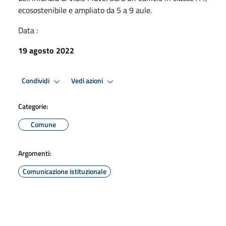
ecosostenibile e ampliato da 5 a 9 aule.
Data :
19 agosto 2022
Condividi
Vedi azioni
Categorie:
Comune
Argomenti:
Comunicazione istituzionale