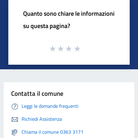
Quanto sono chiare le informazioni
su questa pagina?
Contatta il comune
Leggi le domande frequenti
Richiedi Assistenza
Chiama il comune 0363 3171