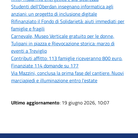
Studenti dell'Oberdan insegnano informatica agli
anziani: un progetto di inclusione digitale
Rifinanziato il Fondo di Solidarietà: aiuti immediati per
famiglie e fragili
Carnevale, Museo Verticale gratuito per le donne,
Tulipani in piazza e Rievocazione storica: marzo di
eventi a Treviglio
Contributi affitto: 113 famiglie riceveranno 800 euro.
Finanziate 114 domande su 177
Via Mazzini, conclusa la prima fase del cantiere. Nuovi
marciapiedi e illuminazione entro l'estate
Ultimo aggiornamento
: 19 giugno 2026, 10:07