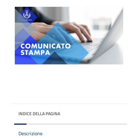
INDICE DELLA PAGINA
Descrizione