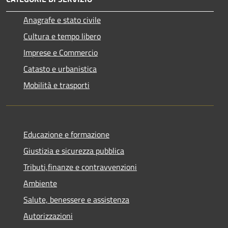
Anagrafe e stato civile
Cultura e tempo libero
Imprese e Commercio
Catasto e urbanistica
Mobilità e trasporti
Educazione e formazione
Giustizia e sicurezza pubblica
Tributi,finanze e contravvenzioni
Ambiente
Salute, benessere e assistenza
Autorizzazioni