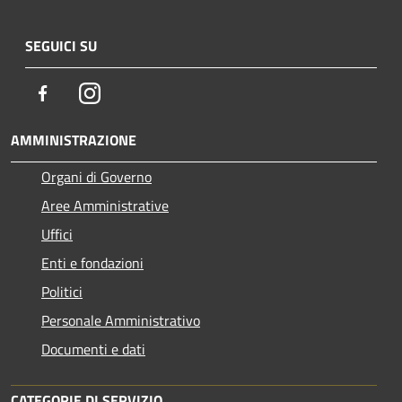
SEGUICI SU
Facebook
Instagram
AMMINISTRAZIONE
Organi di Governo
Aree Amministrative
Uffici
Enti e fondazioni
Politici
Personale Amministrativo
Documenti e dati
CATEGORIE DI SERVIZIO