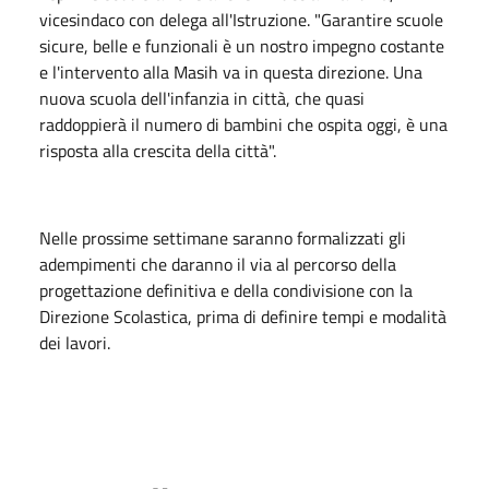
vicesindaco con delega all'Istruzione. "Garantire scuole
sicure, belle e funzionali è un nostro impegno costante
e l'intervento alla Masih va in questa direzione. Una
nuova scuola dell'infanzia in città, che quasi
raddoppierà il numero di bambini che ospita oggi, è una
risposta alla crescita della città".
Nelle prossime settimane saranno formalizzati gli
adempimenti che daranno il via al percorso della
progettazione definitiva e della condivisione con la
Direzione Scolastica, prima di definire tempi e modalità
dei lavori.