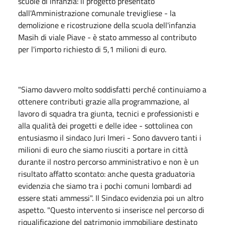
scuole di infanzia: il progetto presentato
dall'Amministrazione comunale trevigliese - la
demolizione e ricostruzione della scuola dell'infanzia
Masih di viale Piave - è stato ammesso al contributo
per l'importo richiesto di 5,1 milioni di euro.
"Siamo davvero molto soddisfatti perché continuiamo a
ottenere contributi grazie alla programmazione, al
lavoro di squadra tra giunta, tecnici e professionisti e
alla qualità dei progetti e delle idee - sottolinea con
entusiasmo il sindaco Juri Imeri - Sono davvero tanti i
milioni di euro che siamo riusciti a portare in città
durante il nostro percorso amministrativo e non è un
risultato affatto scontato: anche questa graduatoria
evidenzia che siamo tra i pochi comuni lombardi ad
essere stati ammessi". Il Sindaco evidenzia poi un altro
aspetto. "Questo intervento si inserisce nel percorso di
riqualificazione del patrimonio immobiliare destinato