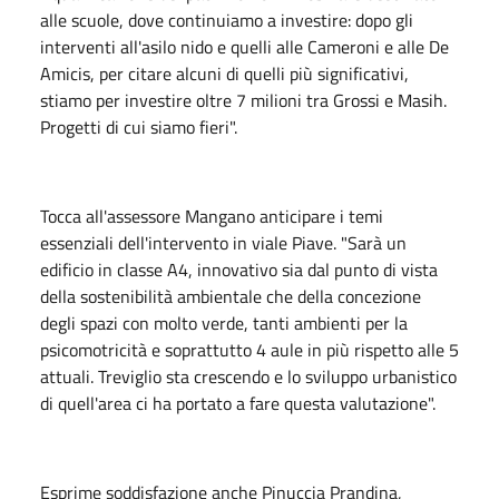
alle scuole, dove continuiamo a investire: dopo gli
interventi all'asilo nido e quelli alle Cameroni e alle De
Amicis, per citare alcuni di quelli più significativi,
stiamo per investire oltre 7 milioni tra Grossi e Masih.
Progetti di cui siamo fieri".
Tocca all'assessore Mangano anticipare i temi
essenziali dell'intervento in viale Piave. "Sarà un
edificio in classe A4, innovativo sia dal punto di vista
della sostenibilità ambientale che della concezione
degli spazi con molto verde, tanti ambienti per la
psicomotricità e soprattutto 4 aule in più rispetto alle 5
attuali. Treviglio sta crescendo e lo sviluppo urbanistico
di quell'area ci ha portato a fare questa valutazione".
Esprime soddisfazione anche Pinuccia Prandina,