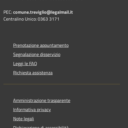
PEC:
comune.treviglio@legalmail.it
Centralino Unico: 0363 3171
Prenotazione appuntamento
Segnalazione disservizio
Leggi le FAQ
Richiesta assistenza
Amministrazione trasparente
Informativa privacy
Note legali
Dichiarazione di accessibilità