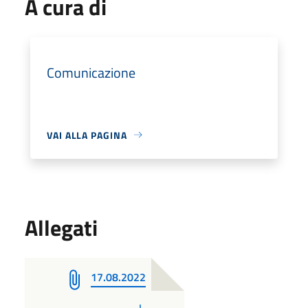
A cura di
Comunicazione
VAI ALLA PAGINA
Allegati
17.08.2022