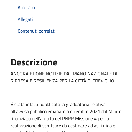
A cura di
Allegati
Contenuti correlati
Descrizione
ANCORA BUONE NOTIZIE DAL PIANO NAZIONALE DI
RIPRESA E RESILIENZA PER LA CITTÀ DI TREVIGLIO
È stata infatti pubblicata la graduatoria relativa
all'avviso pubblico emanato a dicembre 2021 dal Miur e
finanziato nell’ambito del PNRR Missione 4 per la
realizzazione di strutture da destinare ad asili nido e