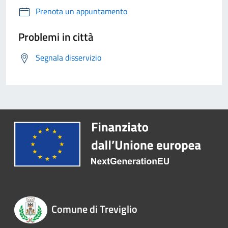
Prenota un appuntamento
Problemi in città
Segnala disservizio
Comune di Treviglio