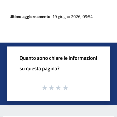
Ultimo aggiornamento
: 19 giugno 2026, 09:54
Quanto sono chiare le informazioni
su questa pagina?