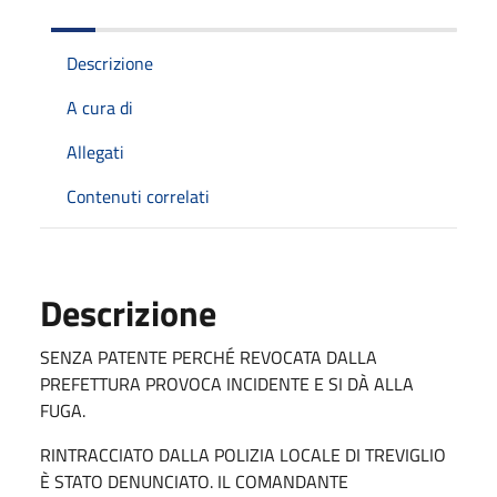
Descrizione
A cura di
Allegati
Contenuti correlati
Descrizione
SENZA PATENTE PERCHÉ REVOCATA DALLA
PREFETTURA PROVOCA INCIDENTE E SI DÀ ALLA
FUGA.
RINTRACCIATO DALLA POLIZIA LOCALE DI TREVIGLIO
È STATO DENUNCIATO. IL COMANDANTE