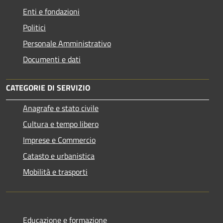
Enti e fondazioni
Politici
Personale Amministrativo
Documenti e dati
CATEGORIE DI SERVIZIO
Anagrafe e stato civile
Cultura e tempo libero
Imprese e Commercio
Catasto e urbanistica
Mobilità e trasporti
Educazione e formazione