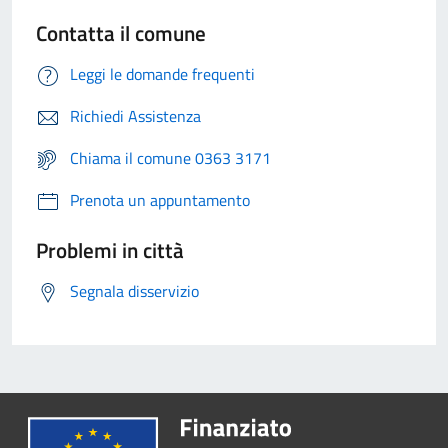
Contatta il comune
Leggi le domande frequenti
Richiedi Assistenza
Chiama il comune 0363 3171
Prenota un appuntamento
Problemi in città
Segnala disservizio