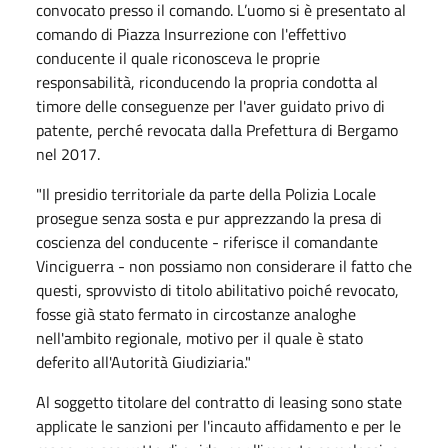
convocato presso il comando. L’uomo si è presentato al
comando di Piazza Insurrezione con l'effettivo
conducente il quale riconosceva le proprie
responsabilità, riconducendo la propria condotta al
timore delle conseguenze per l'aver guidato privo di
patente, perché revocata dalla Prefettura di Bergamo
nel 2017.
"Il presidio territoriale da parte della Polizia Locale
prosegue senza sosta e pur apprezzando la presa di
coscienza del conducente - riferisce il comandante
Vinciguerra - non possiamo non considerare il fatto che
questi, sprovvisto di titolo abilitativo poiché revocato,
fosse già stato fermato in circostanze analoghe
nell'ambito regionale, motivo per il quale è stato
deferito all'Autorità Giudiziaria."
Al soggetto titolare del contratto di leasing sono state
applicate le sanzioni per l'incauto affidamento e per le