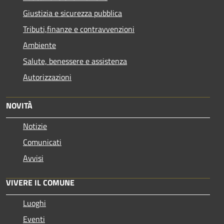
Giustizia e sicurezza pubblica
Tributi,finanze e contravvenzioni
Ambiente
Salute, benessere e assistenza
Autorizzazioni
NOVITÀ
Notizie
Comunicati
Avvisi
VIVERE IL COMUNE
Luoghi
Eventi