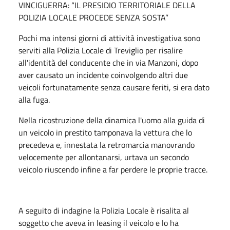
VINCIGUERRA: “IL PRESIDIO TERRITORIALE DELLA
POLIZIA LOCALE PROCEDE SENZA SOSTA”
Pochi ma intensi giorni di attività investigativa sono
serviti alla Polizia Locale di Treviglio per risalire
all'identità del conducente che in via Manzoni, dopo
aver causato un incidente coinvolgendo altri due
veicoli fortunatamente senza causare feriti, si era dato
alla fuga.
Nella ricostruzione della dinamica l'uomo alla guida di
un veicolo in prestito tamponava la vettura che lo
precedeva e, innestata la retromarcia manovrando
velocemente per allontanarsi, urtava un secondo
veicolo riuscendo infine a far perdere le proprie tracce.
A seguito di indagine la Polizia Locale è risalita al
soggetto che aveva in leasing il veicolo e lo ha