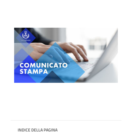
INDICE DELLA PAGINA