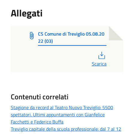
Allegati
CS Comune di Treviglio 05.08.20
22 (03)
PDF
Scarica
Contenuti correlati
Stagione da record al Teatro Nuovo Treviglio: 5500
spettatori. Ultimi appuntamenti con Gianfelice
Facchetti e Federico Buffa
Treviglio capitale della scuola professionale: dal 7 al 12