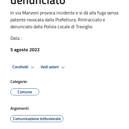
In via Manzoni provoca incidente e si dà alla fuga senza
patente revocata dalla Prefettura. Rintracciato e
denunciato dalla Polizia Locale di Treviglio.
Data :
5 agosto 2022
Condividi
Vedi azioni
Categorie:
Comune
Argomenti:
Comunicazione istituzionale