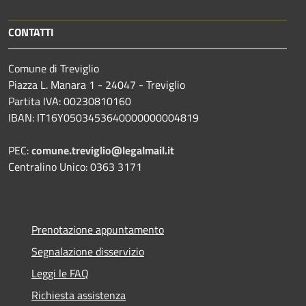
CONTATTI
Comune di Treviglio
Piazza L. Manara 1 - 24047 - Treviglio
Partita IVA: 00230810160
IBAN: IT16Y0503453640000000004819
PEC:
comune.treviglio@legalmail.it
Centralino Unico: 0363 3171
Prenotazione appuntamento
Segnalazione disservizio
Leggi le FAQ
Richiesta assistenza