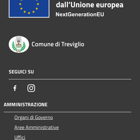
Comune di Treviglio
SEGUICI SU
Facebook
Instagram
AMMINISTRAZIONE
Organi di Governo
Aree Amministrative
Uffici