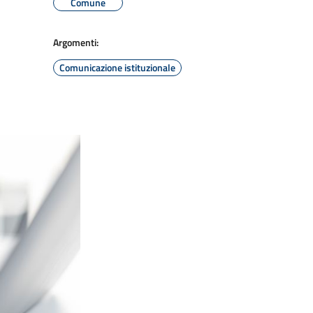
Comune
Argomenti:
Comunicazione istituzionale