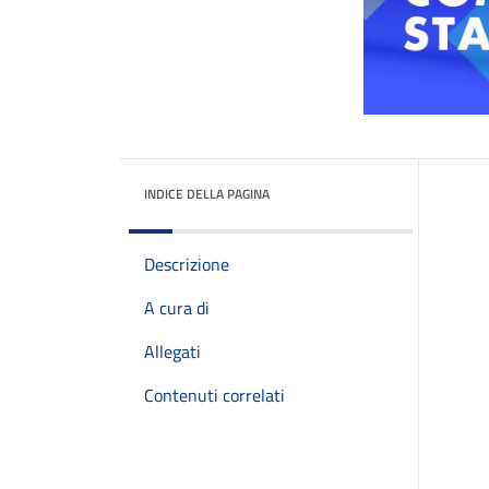
INDICE DELLA PAGINA
Descrizione
A cura di
Allegati
Contenuti correlati