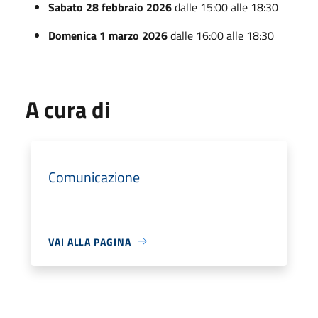
Sabato 28 febbraio 2026
dalle 15:00 alle 18:30
Domenica 1 marzo 2026
dalle 16:00 alle 18:30
A cura di
Comunicazione
VAI ALLA PAGINA