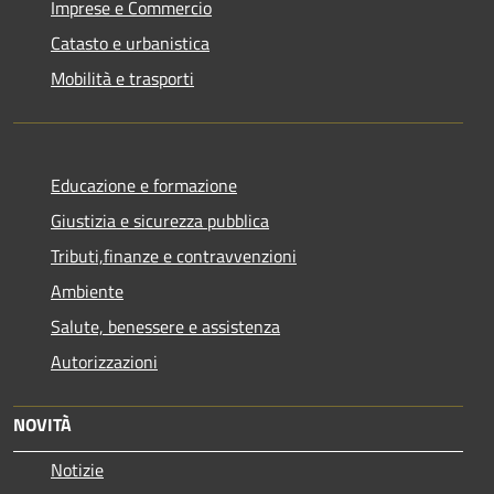
Imprese e Commercio
Catasto e urbanistica
Mobilità e trasporti
Educazione e formazione
Giustizia e sicurezza pubblica
Tributi,finanze e contravvenzioni
Ambiente
Salute, benessere e assistenza
Autorizzazioni
NOVITÀ
Notizie