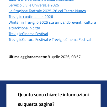
Servizio Civile Universale 2026
La Stagione Teatrale 2025-26 del Teatro Nuovo
Treviglio continua nel 2026
Winter in Treviglio 2025 sta arrivando: eventi, cultura
e tradizione in città
TreviglioCinema Festival
TreviglioCultura Festival e TreviglioCinema Festival
Ultimo aggiornamento
: 8 aprile 2026, 08:57
Quanto sono chiare le informazioni
su questa pagina?