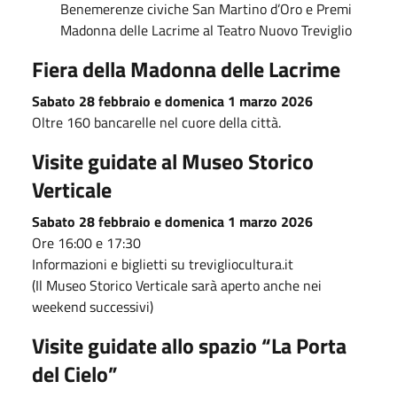
Benemerenze civiche San Martino d’Oro e Premi
Madonna delle Lacrime al Teatro Nuovo Treviglio
Fiera della Madonna delle Lacrime
Sabato 28 febbraio e domenica 1 marzo 2026
Oltre 160 bancarelle nel cuore della città.
Visite guidate al Museo Storico
Verticale
Sabato 28 febbraio e domenica 1 marzo 2026
Ore 16:00 e 17:30
Informazioni e biglietti su trevigliocultura.it
(Il Museo Storico Verticale sarà aperto anche nei
weekend successivi)
Visite guidate allo spazio “La Porta
del Cielo”