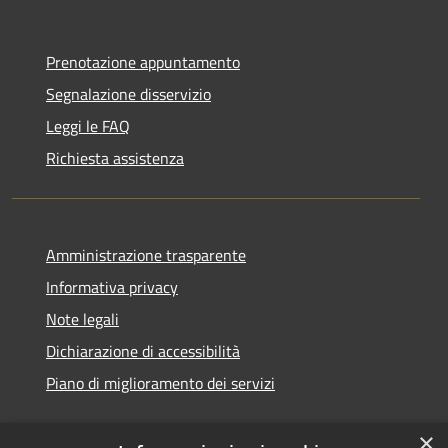
Prenotazione appuntamento
Segnalazione disservizio
Leggi le FAQ
Richiesta assistenza
Amministrazione trasparente
Informativa privacy
Note legali
Dichiarazione di accessibilità
Piano di miglioramento dei servizi
×