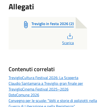
Allegati
Treviglio in festa 2026 (2)
PDF
Scarica
Contenuti correlati
TreviglioCultura Festival 2026: La Scoperta
Claudio Santamaria a Treviglio: gran finale per
TreviglioCinema Festival 2025–2026
DoteComune 2026
Convegno per le scuole: “Volti e storie di poliziotti nella
Guerra di Liberazione e nella Resistenza”