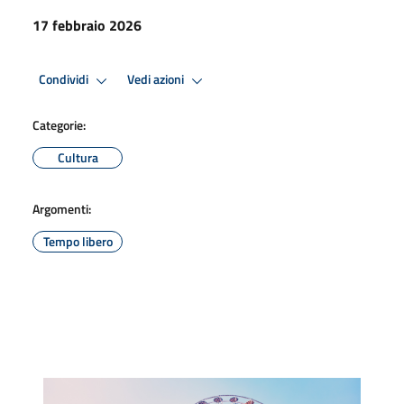
17 febbraio 2026
Condividi
Vedi azioni
Categorie:
Cultura
Argomenti:
Tempo libero