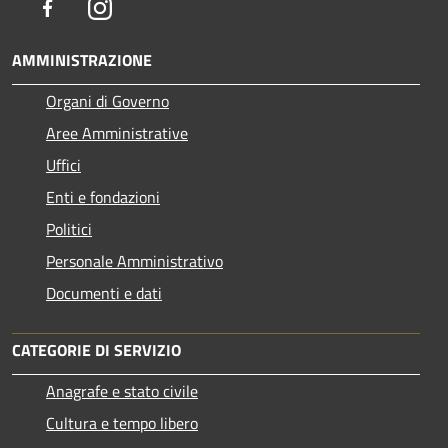
Facebook
Instagram
AMMINISTRAZIONE
Organi di Governo
Aree Amministrative
Uffici
Enti e fondazioni
Politici
Personale Amministrativo
Documenti e dati
CATEGORIE DI SERVIZIO
Anagrafe e stato civile
Cultura e tempo libero