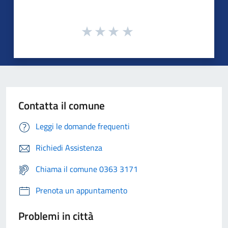
Contatta il comune
Leggi le domande frequenti
Richiedi Assistenza
Chiama il comune 0363 3171
Prenota un appuntamento
Problemi in città