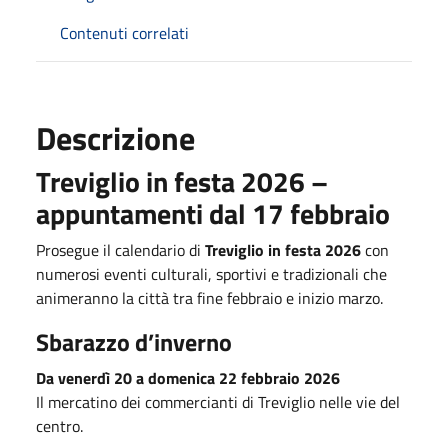
Contenuti correlati
Descrizione
Treviglio in festa 2026 –
appuntamenti dal 17 febbraio
Prosegue il calendario di
Treviglio in festa 2026
con
numerosi eventi culturali, sportivi e tradizionali che
animeranno la città tra fine febbraio e inizio marzo.
Sbarazzo d’inverno
Da venerdì 20 a domenica 22 febbraio 2026
Il mercatino dei commercianti di Treviglio nelle vie del
centro.