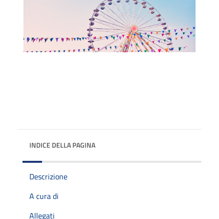
INDICE DELLA PAGINA
Descrizione
A cura di
Allegati