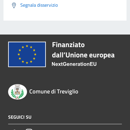
Segnala disservizio
Comune di Treviglio
SEGUICI SU