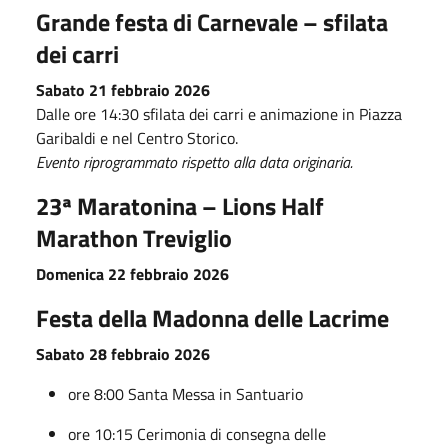
Grande festa di Carnevale – sfilata
dei carri
Sabato 21 febbraio 2026
Dalle ore 14:30 sfilata dei carri e animazione in Piazza
Garibaldi e nel Centro Storico.
Evento riprogrammato rispetto alla data originaria.
23ª Maratonina – Lions Half
Marathon Treviglio
Domenica 22 febbraio 2026
Festa della Madonna delle Lacrime
Sabato 28 febbraio 2026
ore 8:00 Santa Messa in Santuario
ore 10:15 Cerimonia di consegna delle