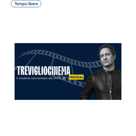
Tempo libero