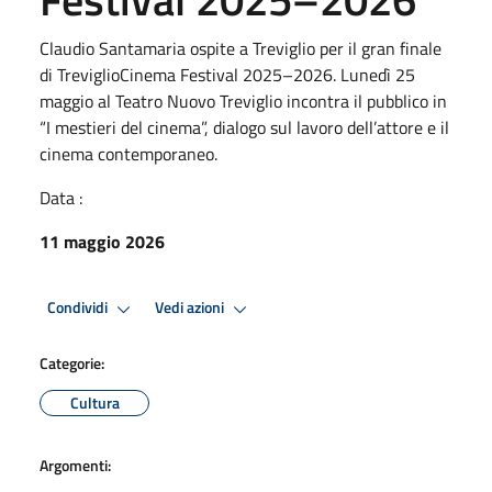
Claudio Santamaria ospite a Treviglio per il gran finale
di TreviglioCinema Festival 2025–2026. Lunedì 25
maggio al Teatro Nuovo Treviglio incontra il pubblico in
“I mestieri del cinema”, dialogo sul lavoro dell’attore e il
cinema contemporaneo.
Data :
11 maggio 2026
Condividi
Vedi azioni
Categorie:
Cultura
Argomenti: