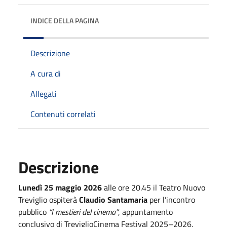
INDICE DELLA PAGINA
Descrizione
A cura di
Allegati
Contenuti correlati
Descrizione
Lunedì 25 maggio 2026
alle ore 20.45 il
Teatro Nuovo
Treviglio
ospiterà
Claudio Santamaria
per l’incontro
pubblico
“I mestieri del cinema”
, appuntamento
conclusivo di TreviglioCinema Festival 2025–2026,