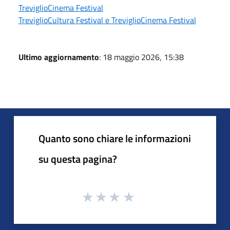
TreviglioCinema Festival
TreviglioCultura Festival e TreviglioCinema Festival
Ultimo aggiornamento
: 18 maggio 2026, 15:38
Quanto sono chiare le informazioni
su questa pagina?