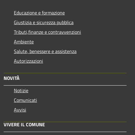
Educazione e formazione
Giustizia e sicurezza pubblica
Tributi,finanze e contravvenzioni
Ambiente
Salute, benessere e assistenza
Autorizzazioni
NOVITÀ
Notizie
Comunicati
Avvisi
VIVERE IL COMUNE