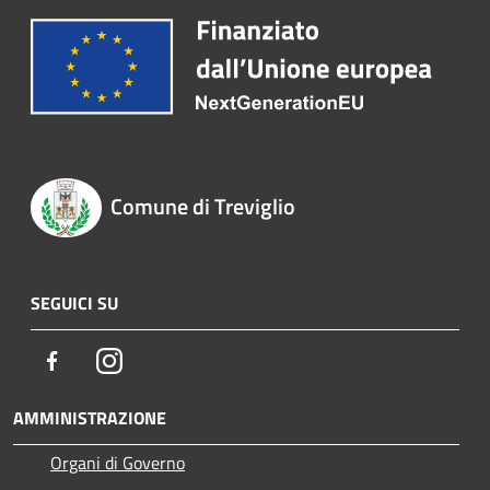
Comune di Treviglio
SEGUICI SU
Facebook
Instagram
AMMINISTRAZIONE
Organi di Governo