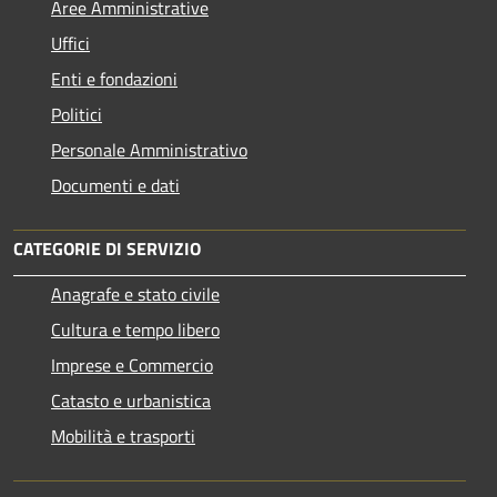
Aree Amministrative
Uffici
Enti e fondazioni
Politici
Personale Amministrativo
Documenti e dati
CATEGORIE DI SERVIZIO
Anagrafe e stato civile
Cultura e tempo libero
Imprese e Commercio
Catasto e urbanistica
Mobilità e trasporti