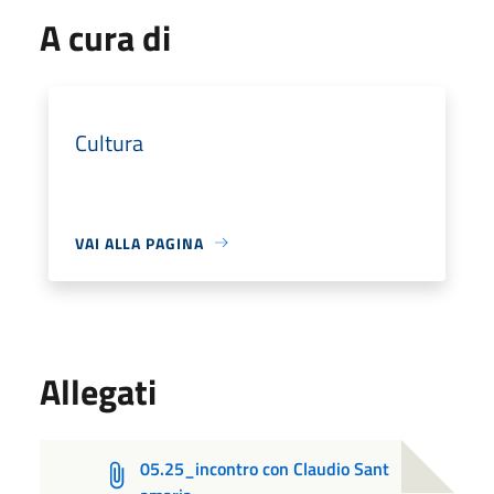
A cura di
Cultura
VAI ALLA PAGINA
Allegati
05.25_incontro con Claudio Sant