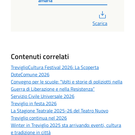
amaria
PDF
Scarica
Contenuti correlati
TreviglioCultura Festival 2026: La Scoperta
DoteComune 2026
Convegno per le scuole: “Volti e storie di poliziotti nella
Guerra di Liberazione e nella Resistenza”
Servizio Civile Universale 2026
Treviglio in festa 2026
La Stagione Teatrale 2025-26 del Teatro Nuovo
Treviglio continua nel 2026
Winter in Treviglio 2025 sta arrivando: eventi, cultura
e tradizione in città