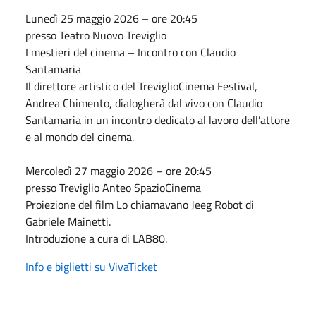
Lunedì 25 maggio 2026 – ore 20:45
presso Teatro Nuovo Treviglio
I mestieri del cinema – Incontro con Claudio
Santamaria
Il direttore artistico del TreviglioCinema Festival,
Andrea Chimento, dialogherà dal vivo con Claudio
Santamaria in un incontro dedicato al lavoro dell’attore
e al mondo del cinema.
Mercoledì 27 maggio 2026 – ore 20:45
presso Treviglio Anteo SpazioCinema
Proiezione del film Lo chiamavano Jeeg Robot di
Gabriele Mainetti.
Introduzione a cura di LAB80.
Info e biglietti su VivaTicket