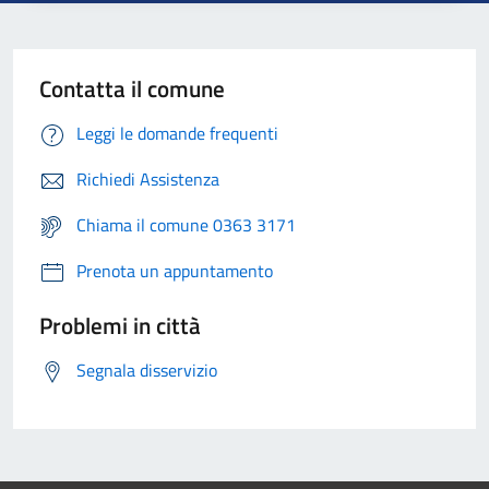
Contatta il comune
Leggi le domande frequenti
Richiedi Assistenza
Chiama il comune 0363 3171
Prenota un appuntamento
Problemi in città
Segnala disservizio