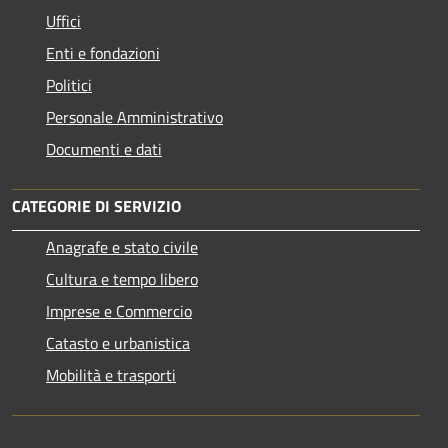
Uffici
Enti e fondazioni
Politici
Personale Amministrativo
Documenti e dati
CATEGORIE DI SERVIZIO
Anagrafe e stato civile
Cultura e tempo libero
Imprese e Commercio
Catasto e urbanistica
Mobilità e trasporti