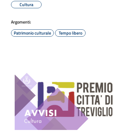
Cultura
Argomenti:
Patrimonio culturale
Tempo libero