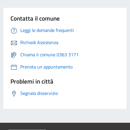
Contatta il comune
Leggi le domande frequenti
Richiedi Assistenza
Chiama il comune 0363 3171
Prenota un appuntamento
Problemi in città
Segnala disservizio