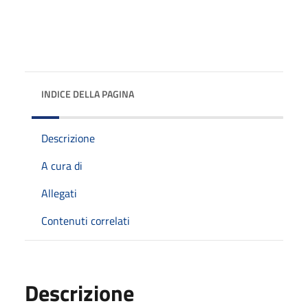
INDICE DELLA PAGINA
Descrizione
A cura di
Allegati
Contenuti correlati
Descrizione