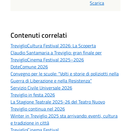
Scarica
Contenuti correlati
TreviglioCultura Festival 2026: La Scoperta
Claudio Santamaria a Treviglio: gran finale per
TreviglioCinema Festival 2025–2026
DoteComune 2026
Convegno per le scuole: “Volti e storie di poliziotti nella
Guerra di Liberazione e nella Resistenza”
Servizio Civile Universale 2026
Treviglio in festa 2026
La Stagione Teatrale 2025-26 del Teatro Nuovo
Treviglio continua nel 2026
Winter in Treviglio 2025 sta arrivando: eventi, cultura
e tradizione in città
TreviglioCinema Festival