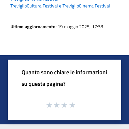
TreviglioCultura Festival e TreviglioCinema Festival
Ultimo aggiornamento
: 19 maggio 2025, 17:38
Quanto sono chiare le informazioni
su questa pagina?