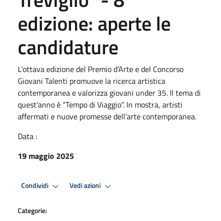
edizione: aperte le
candidature
L’ottava edizione del Premio d’Arte e del Concorso
Giovani Talenti promuove la ricerca artistica
contemporanea e valorizza giovani under 35. Il tema di
quest’anno è “Tempo di Viaggio”. In mostra, artisti
affermati e nuove promesse dell’arte contemporanea.
Data :
19 maggio 2025
Condividi
Vedi azioni
Categorie: