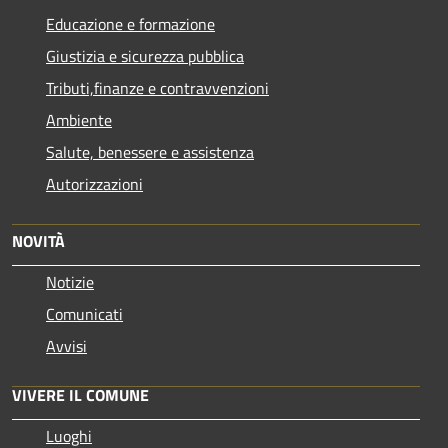
Educazione e formazione
Giustizia e sicurezza pubblica
Tributi,finanze e contravvenzioni
Ambiente
Salute, benessere e assistenza
Autorizzazioni
NOVITÀ
Notizie
Comunicati
Avvisi
VIVERE IL COMUNE
Luoghi