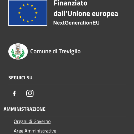
Comune di Treviglio
SEGUICI SU
Facebook
Instagram
AMMINISTRAZIONE
Organi di Governo
Aree Amministrative