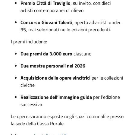
Premio Città di Treviglio
, su invito, con dieci
artisti contemporanei di rilievo.
Concorso Giovani Talenti
, aperto ad artisti under
35, mai selezionati nelle edizioni precedenti.
I premi includono:
Due premi da 3.000 euro
ciascuno
Due mostre personali nel 2026
Acquisizione delle opere vincitrici
per le collezioni
civiche
Realizzazione dell’immagine guida
per l’edizione
successiva
Le opere saranno esposte negli spazi comunali e presso
la sede della Cassa Rurale.