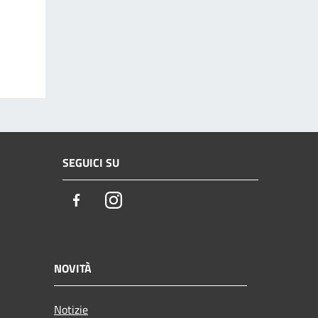
SEGUICI SU
Facebook
Instagram
NOVITÀ
Notizie