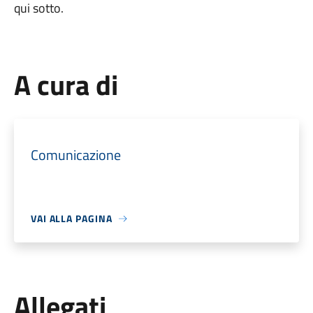
qui sotto.
A cura di
Comunicazione
VAI ALLA PAGINA
Allegati