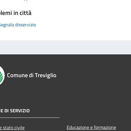
lemi in città
Segnala disservizio
Comune di Treviglio
E DI SERVIZIO
Educazione e formazione
 stato civile