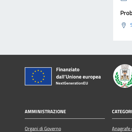
Prob
AMMINISTRAZIONE
CATEGORI
Organi di Governo
Anagrafe e