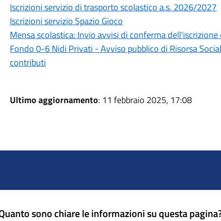
Iscrizioni servizio di trasporto scolastico a.s. 2026/2027
Iscrizioni servizio Spazio Gioco
Mensa scolastica: Invio avvisi di conferma dell'iscrizione 
Fondo 0-6 Nidi Privati - Avviso pubblico di Risorsa Socia
contributi
Ultimo aggiornamento
: 11 febbraio 2025, 17:08
Quanto sono chiare le informazioni su questa pagina