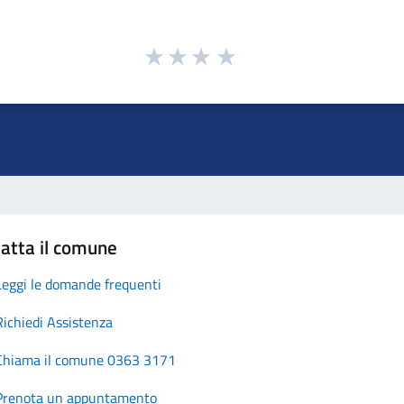
atta il comune
Leggi le domande frequenti
Richiedi Assistenza
Chiama il comune 0363 3171
Prenota un appuntamento