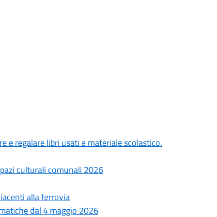
 e regalare libri usati e materiale scolastico.
spazi culturali comunali 2026
iacenti alla ferrovia
lematiche dal 4 maggio 2026