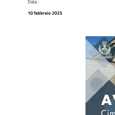
Data :
10 febbraio 2025