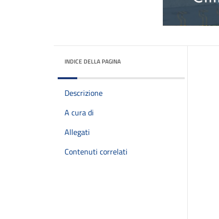
INDICE DELLA PAGINA
Descrizione
A cura di
Allegati
Contenuti correlati