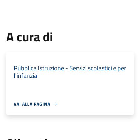
A cura di
Pubblica Istruzione - Servizi scolastici e per
l'infanzia
VAI ALLA PAGINA