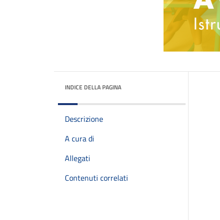
INDICE DELLA PAGINA
Descrizione
A cura di
Allegati
Contenuti correlati