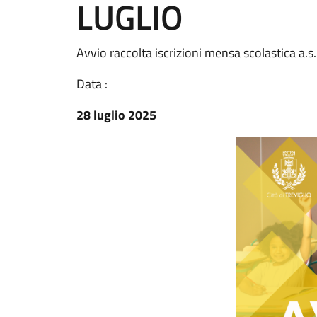
LUGLIO
Avvio raccolta iscrizioni mensa scolastica a.
Data :
28 luglio 2025