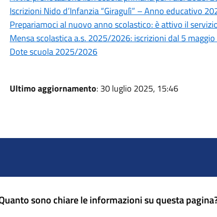
Iscrizioni Nido d’Infanzia “Giragulì” – Anno educativo 2
Prepariamoci al nuovo anno scolastico: è attivo il servizi
Mensa scolastica a.s. 2025/2026: iscrizioni dal 5 maggi
Dote scuola 2025/2026
Ultimo aggiornamento
: 30 luglio 2025, 15:46
Quanto sono chiare le informazioni su questa pagina