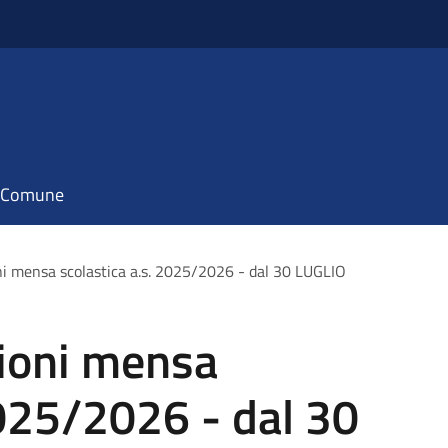
il Comune
oni mensa scolastica a.s. 2025/2026 - dal 30 LUGLIO
zioni mensa
2025/2026 - dal 30