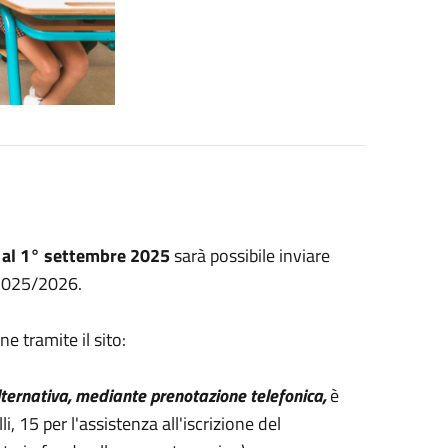
 al 1° settembre 2025
sarà possibile inviare
. 2025/2026.
e tramite il sito:
lternativa, mediante prenotazione telefonica,
è
i, 15 per l'assistenza all'iscrizione del