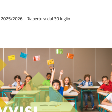
s. 2025/2026 - Riapertura dal 30 luglio