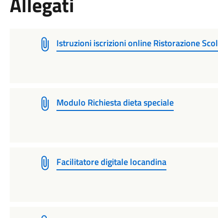
Allegati
Istruzioni iscrizioni online Ristorazione Sco
Modulo Richiesta dieta speciale
Facilitatore digitale locandina