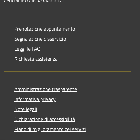
Prenotazione appuntamento
Segnalazione disservizio
Leggi le FAQ
Richiesta assistenza
Amministrazione trasparente
Informativa privacy
Note legali
Dichiarazione di accessibilità
Piano di miglioramento dei servizi