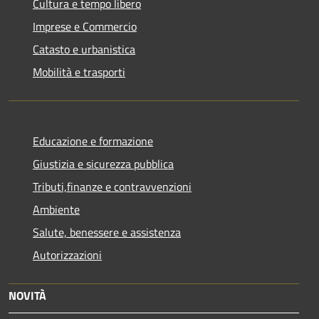
Cultura e tempo libero
Imprese e Commercio
Catasto e urbanistica
Mobilità e trasporti
Educazione e formazione
Giustizia e sicurezza pubblica
Tributi,finanze e contravvenzioni
Ambiente
Salute, benessere e assistenza
Autorizzazioni
NOVITÀ