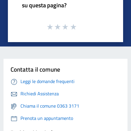
su questa pagina?
Contatta il comune
Leggi le domande frequenti
Richiedi Assistenza
Chiama il comune 0363 3171
Prenota un appuntamento