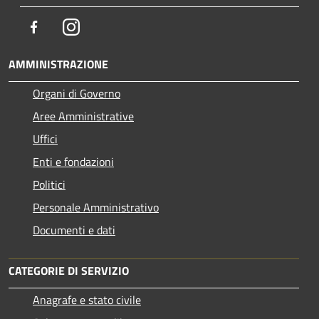
Facebook
Instagram
AMMINISTRAZIONE
Organi di Governo
Aree Amministrative
Uffici
Enti e fondazioni
Politici
Personale Amministrativo
Documenti e dati
CATEGORIE DI SERVIZIO
Anagrafe e stato civile