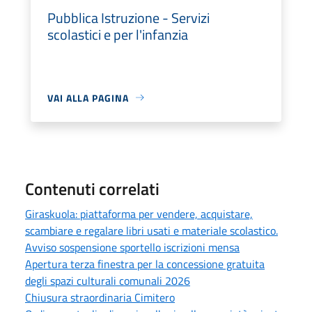
Pubblica Istruzione - Servizi
scolastici e per l'infanzia
VAI ALLA PAGINA
Contenuti correlati
Giraskuola: piattaforma per vendere, acquistare,
scambiare e regalare libri usati e materiale scolastico.
Avviso sospensione sportello iscrizioni mensa
Apertura terza finestra per la concessione gratuita
degli spazi culturali comunali 2026
Chiusura straordinaria Cimitero