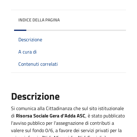
INDICE DELLA PAGINA
Descrizione
A cura di
Contenuti correlati
Descrizione
Si comunica alla Cittadinanza che sul sito istituzionale
di
Risorsa Sociale Gera d'Adda ASC
, è stato pubblicato
l'avviso pubblico per l'assegnazione di contributi a
valere sul fondo 0/6, a favore dei servizi privati per la