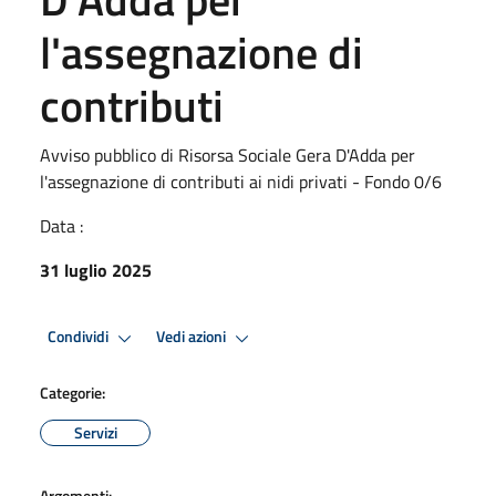
l'assegnazione di
contributi
Avviso pubblico di Risorsa Sociale Gera D'Adda per
l'assegnazione di contributi ai nidi privati - Fondo 0/6
Data :
31 luglio 2025
Condividi
Vedi azioni
Categorie:
Servizi
Argomenti: