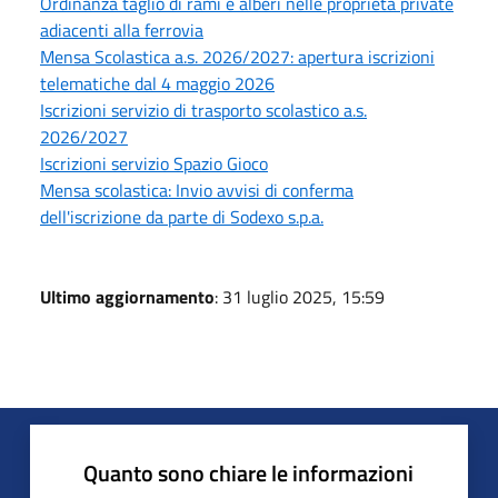
Ordinanza taglio di rami e alberi nelle proprietà private
adiacenti alla ferrovia
Mensa Scolastica a.s. 2026/2027: apertura iscrizioni
telematiche dal 4 maggio 2026
Iscrizioni servizio di trasporto scolastico a.s.
2026/2027
Iscrizioni servizio Spazio Gioco
Mensa scolastica: Invio avvisi di conferma
dell'iscrizione da parte di Sodexo s.p.a.
Ultimo aggiornamento
: 31 luglio 2025, 15:59
Quanto sono chiare le informazioni