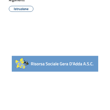
Istruzione