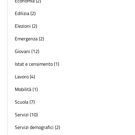
Economia (2)
Edilizia (2)
Elezioni (2)
Emergenza (2)
Giovani (12)
Istat e censimento (1)
Lavoro (4)
Mobilità (1)
Scuola (7)
Servizi (10)
Servizi demografici (2)