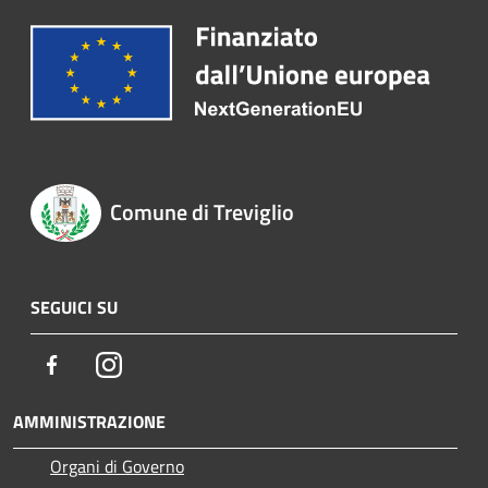
Comune di Treviglio
SEGUICI SU
Facebook
Instagram
AMMINISTRAZIONE
Organi di Governo