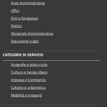
Aree Amministrative
Uffici
Enti e fondazioni
Politici
Personale Amministrativo
Documenti e dati
CATEGORIE DI SERVIZIO
Anagrafe e stato civile
Cultura e tempo libero
Imprese e Commercio
Catasto e urbanistica
Mobilità e trasporti