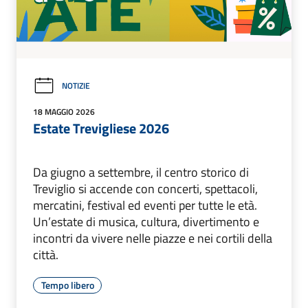
NOTIZIE
18 MAGGIO 2026
Estate Trevigliese 2026
Da giugno a settembre, il centro storico di
Treviglio si accende con concerti, spettacoli,
mercatini, festival ed eventi per tutte le età.
Un’estate di musica, cultura, divertimento e
incontri da vivere nelle piazze e nei cortili della
città.
Tempo libero