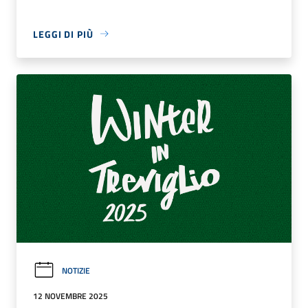
LEGGI DI PIÙ
NOTIZIE
12 NOVEMBRE 2025