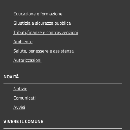
Educazione e formazione
Giustizia e sicurezza pubblica
Tributi,finanze e contravvenzioni
Ambiente
Salute, benessere e assistenza
Autorizzazioni
NOVITÀ
Notizie
Comunicati
Avvisi
VIVERE IL COMUNE