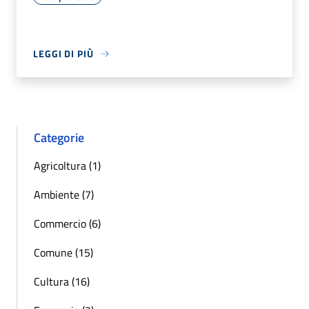
LEGGI DI PIÙ
Categorie
Agricoltura (1)
Ambiente (7)
Commercio (6)
Comune (15)
Cultura (16)