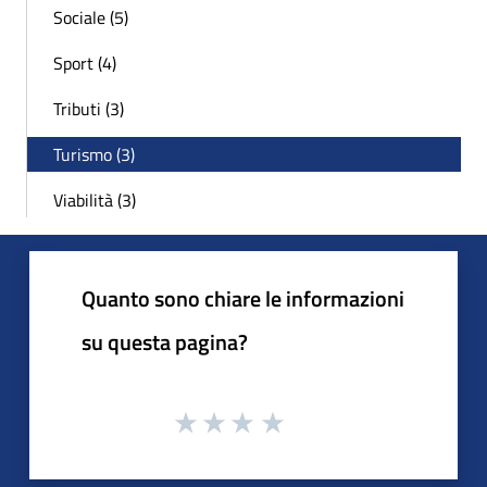
Sociale (5)
Sport (4)
Tributi (3)
Turismo (3)
Viabilità (3)
Quanto sono chiare le informazioni
su questa pagina?