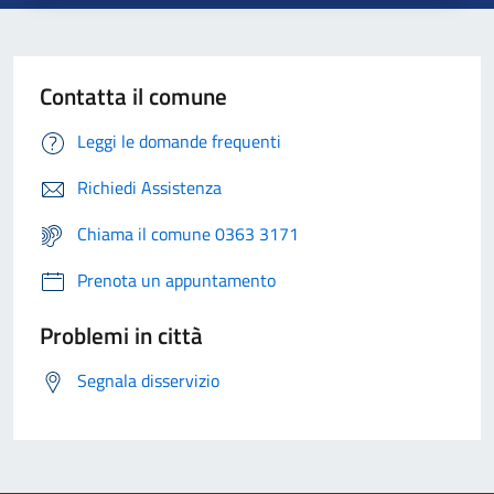
Contatta il comune
Leggi le domande frequenti
Richiedi Assistenza
Chiama il comune 0363 3171
Prenota un appuntamento
Problemi in città
Segnala disservizio