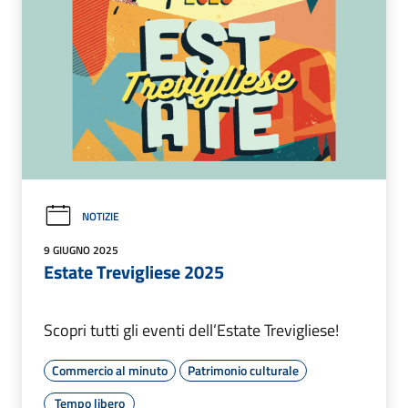
NOTIZIE
9 GIUGNO 2025
Estate Trevigliese 2025
Scopri tutti gli eventi dell’Estate Trevigliese!
Commercio al minuto
Patrimonio culturale
Tempo libero