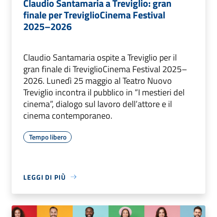
Claudio Santamaria a Treviglio: gran
finale per TreviglioCinema Festival
2025–2026
Claudio Santamaria ospite a Treviglio per il
gran finale di TreviglioCinema Festival 2025–
2026. Lunedì 25 maggio al Teatro Nuovo
Treviglio incontra il pubblico in “I mestieri del
cinema”, dialogo sul lavoro dell’attore e il
cinema contemporaneo.
Tempo libero
LEGGI DI PIÙ