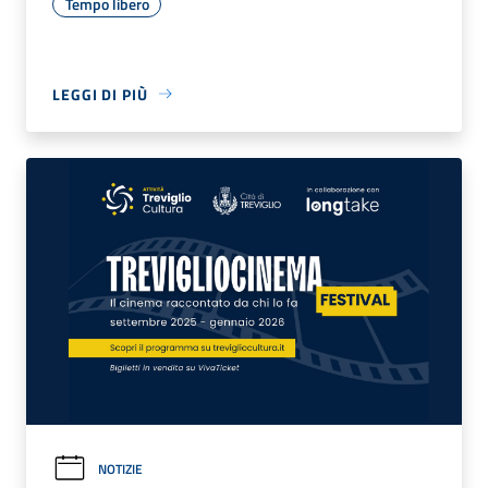
Tempo libero
LEGGI DI PIÙ
NOTIZIE