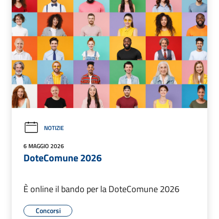
NOTIZIE
6 MAGGIO 2026
DoteComune 2026
È online il bando per la DoteComune 2026
Concorsi