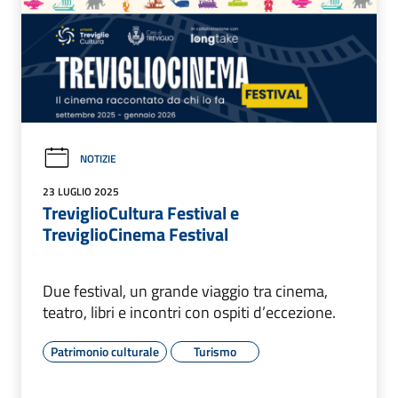
NOTIZIE
23 LUGLIO 2025
TreviglioCultura Festival e
TreviglioCinema Festival
Due festival, un grande viaggio tra cinema,
teatro, libri e incontri con ospiti d’eccezione.
Patrimonio culturale
Turismo