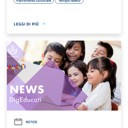
Patrimonio culturale
Tempo libero
LEGGI DI PIÙ
NOTIZIE