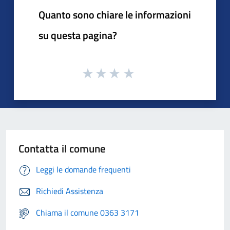
Quanto sono chiare le informazioni
su questa pagina?
Contatta il comune
Leggi le domande frequenti
Richiedi Assistenza
Chiama il comune 0363 3171