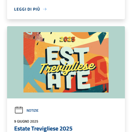
LEGGI DI PIÙ
NOTIZIE
9 GIUGNO 2025
Estate Trevigliese 2025