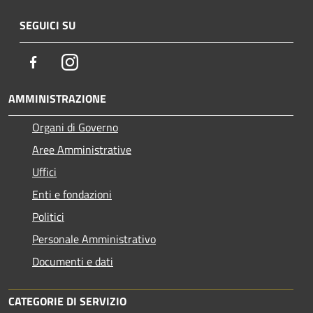
SEGUICI SU
Facebook
Instagram
AMMINISTRAZIONE
Organi di Governo
Aree Amministrative
Uffici
Enti e fondazioni
Politici
Personale Amministrativo
Documenti e dati
CATEGORIE DI SERVIZIO