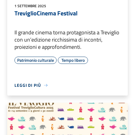
1 SETTEMBRE 2025
TreviglioCinema Festival
Il grande cinema torna protagonista a Treviglio
con un’edizione ricchissima di incontri,
proiezioni e approfondimenti.
Patrimonio culturale
Tempo libero
LEGGI DI PIÙ