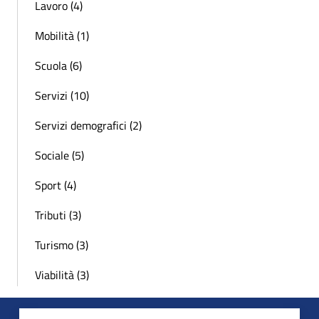
Lavoro (4)
Mobilità (1)
Scuola (6)
Servizi (10)
Servizi demografici (2)
Sociale (5)
Sport (4)
Tributi (3)
Turismo (3)
Viabilità (3)