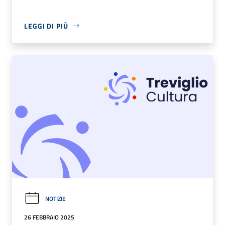
LEGGI DI PIÙ
NOTIZIE
26 FEBBRAIO 2025