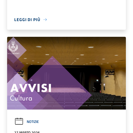
LEGGI DI PIÙ
NOTIZIE
27 MARZO 2026