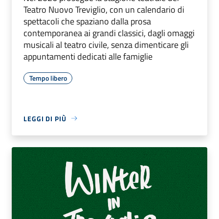
Teatro Nuovo Treviglio, con un calendario di
spettacoli che spaziano dalla prosa
contemporanea ai grandi classici, dagli omaggi
musicali al teatro civile, senza dimenticare gli
appuntamenti dedicati alle famiglie
Tempo libero
LEGGI DI PIÙ