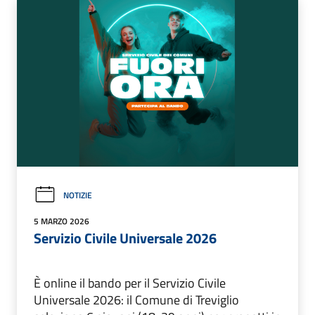
NOTIZIE
5 MARZO 2026
Servizio Civile Universale 2026
È online il bando per il Servizio Civile
Universale 2026: il Comune di Treviglio