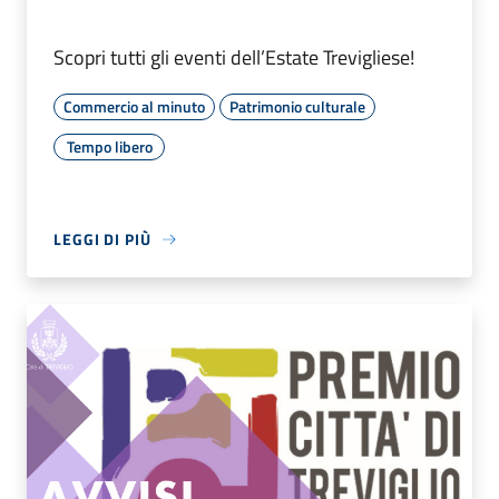
Scopri tutti gli eventi dell’Estate Trevigliese!
Commercio al minuto
Patrimonio culturale
Tempo libero
LEGGI DI PIÙ