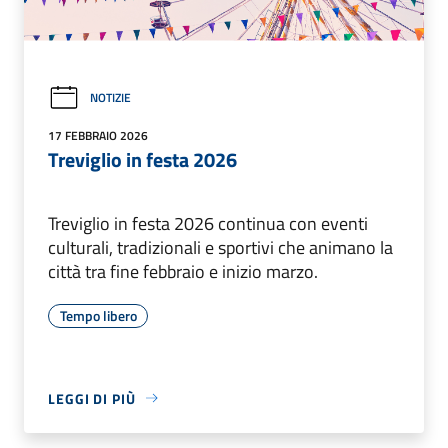
NOTIZIE
17 FEBBRAIO 2026
Treviglio in festa 2026
Treviglio in festa 2026 continua con eventi
culturali, tradizionali e sportivi che animano la
città tra fine febbraio e inizio marzo.
Tempo libero
LEGGI DI PIÙ