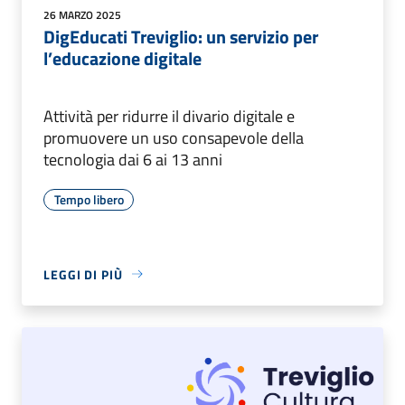
26 MARZO 2025
DigEducati Treviglio: un servizio per
l’educazione digitale
Attività per ridurre il divario digitale e
promuovere un uso consapevole della
tecnologia dai 6 ai 13 anni
Tempo libero
LEGGI DI PIÙ