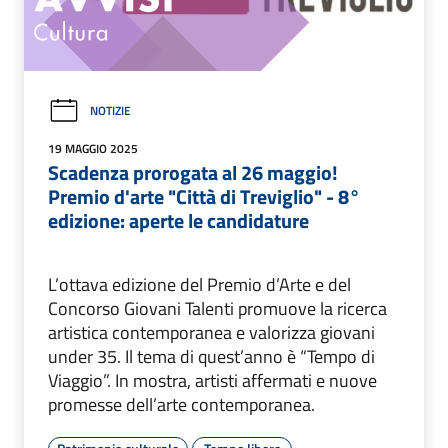
NOTIZIE
19 MAGGIO 2025
Scadenza prorogata al 26 maggio!
Premio d'arte "Città di Treviglio" - 8°
edizione: aperte le candidature
L’ottava edizione del Premio d’Arte e del
Concorso Giovani Talenti promuove la ricerca
artistica contemporanea e valorizza giovani
under 35. Il tema di quest’anno è “Tempo di
Viaggio”. In mostra, artisti affermati e nuove
promesse dell’arte contemporanea.