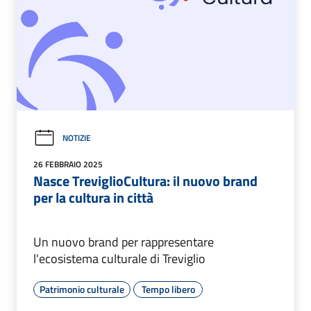
NOTIZIE
26 FEBBRAIO 2025
Nasce TreviglioCultura: il nuovo brand
per la cultura in città
Un nuovo brand per rappresentare
l'ecosistema culturale di Treviglio
Patrimonio culturale
Tempo libero