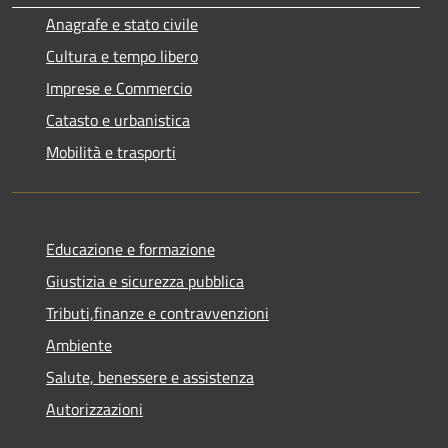
Anagrafe e stato civile
Cultura e tempo libero
Imprese e Commercio
Catasto e urbanistica
Mobilità e trasporti
Educazione e formazione
Giustizia e sicurezza pubblica
Tributi,finanze e contravvenzioni
Ambiente
Salute, benessere e assistenza
Autorizzazioni