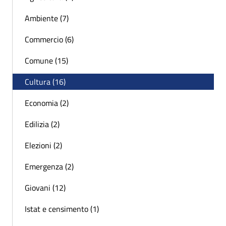
Ambiente (7)
Commercio (6)
Comune (15)
Cultura (16)
Economia (2)
Edilizia (2)
Elezioni (2)
Emergenza (2)
Giovani (12)
Istat e censimento (1)