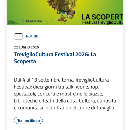
NOTIZIE
22 LUGLIO 2026
TreviglioCultura Festival 2026: La
Scoperta
Dal 4 al 13 settembre torna TreviglioCultura
Festival: dieci giorni tra talk, workshop,
spettacoli, concerti e mostre nelle piazze,
biblioteche e teatri della città. Cultura, curiosità
e comunità si incontrano nel cuore di Treviglio.
Tempo libero