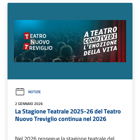
NOTIZIE
2 GENNAIO 2026
La Stagione Teatrale 2025-26 del Teatro
Nuovo Treviglio continua nel 2026
Nel 2026 prosegue la stagione teatrale del