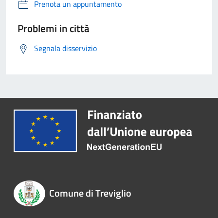
Prenota un appuntamento
Problemi in città
Segnala disservizio
Comune di Treviglio