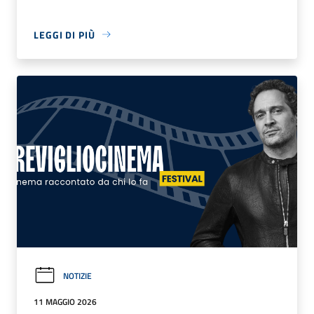
LEGGI DI PIÙ
NOTIZIE
11 MAGGIO 2026