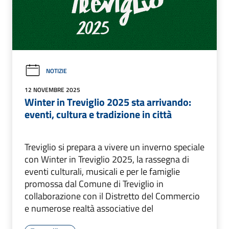
NOTIZIE
12 NOVEMBRE 2025
Winter in Treviglio 2025 sta arrivando:
eventi, cultura e tradizione in città
Treviglio si prepara a vivere un inverno speciale
con Winter in Treviglio 2025, la rassegna di
eventi culturali, musicali e per le famiglie
promossa dal Comune di Treviglio in
collaborazione con il Distretto del Commercio
e numerose realtà associative del