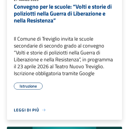
Convegno per le scuole: “Volti e storie di
poliziotti nella Guerra di Liberazione e
nella Resistenza”
Il Comune di Treviglio invita le scuole
secondarie di secondo grado al convegno
“Volti e storie di poliziotti nella Guerra di
Liberazione e nella Resistenza”, in programma
il 23 aprile 2026 al Teatro Nuovo Treviglio.
Iscrizione obbligatoria tramite Google
Istruzione
LEGGI DI PIÙ