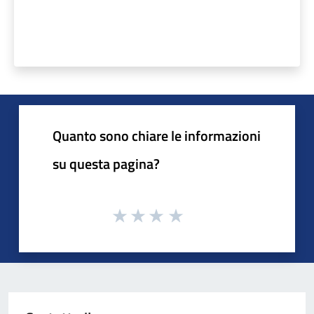
Quanto sono chiare le informazioni
su questa pagina?