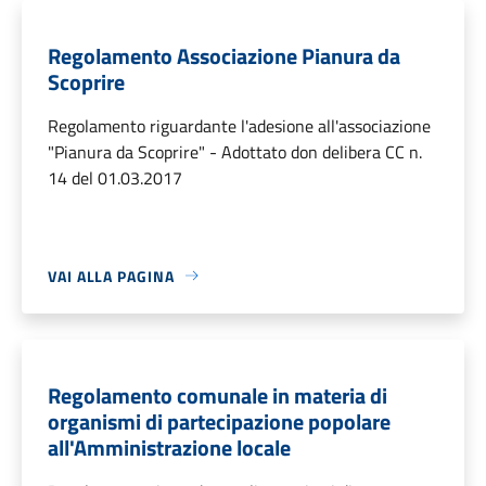
Regolamento Associazione Pianura da
Scoprire
Regolamento riguardante l'adesione all'associazione
"Pianura da Scoprire" - Adottato don delibera CC n.
14 del 01.03.2017
VAI ALLA PAGINA
Regolamento comunale in materia di
organismi di partecipazione popolare
all'Amministrazione locale