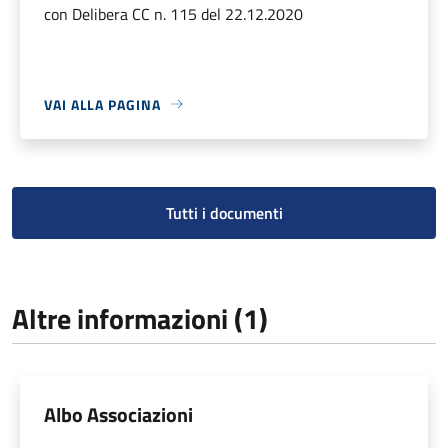
con Delibera CC n. 115 del 22.12.2020
VAI ALLA PAGINA
Tutti i documenti
Altre informazioni (1)
Albo Associazioni