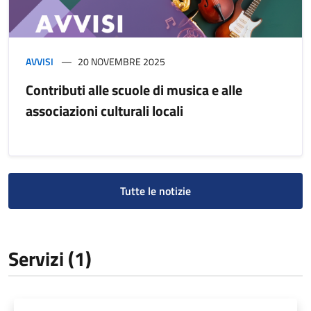
AVVISI
20 NOVEMBRE 2025
Contributi alle scuole di musica e alle
associazioni culturali locali
Tutte le notizie
Servizi (1)