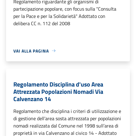
Regolamento riguardante gli organismi di
partecipazione popolare, con focus sulla "Consulta
per la Pace e per la Solidarietà" Adottato con
delibera CC n. 112 del 2008
VAI ALLA PAGINA
Regolamento Disciplina d'uso Area
Attrezzata Popolazioni Nomadi Via
Calvenzano 14
Regolamento che disciplina i criteri di utilizzazione e
di gestione dell’area sosta attrezzata per popolazioni
nomadi realizzata dal Comune nel 1998 sull’area di
proprietà in via Calvenzano al civico 14 - Adottato