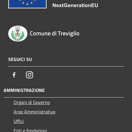
Comune di Treviglio
SEGUICI SU
Facebook
Instagram
AMMINISTRAZIONE
Organi di Governo
Aree Amministrative
Uffici
Enti e fondazioni