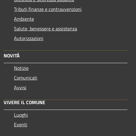
Tributi,finanze e contravvenzioni
Ambiente
Salute, benessere e assistenza
Autorizzazioni
NOVITÀ
Notizie
Comunicati
Avvisi
VIVERE IL COMUNE
Luoghi
Eventi