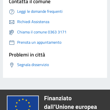
Contatta il comune
Leggi le domande frequenti
Richiedi Assistenza
Chiama il comune 0363 3171
Prenota un appuntamento
Problemi in città
Segnala disservizio