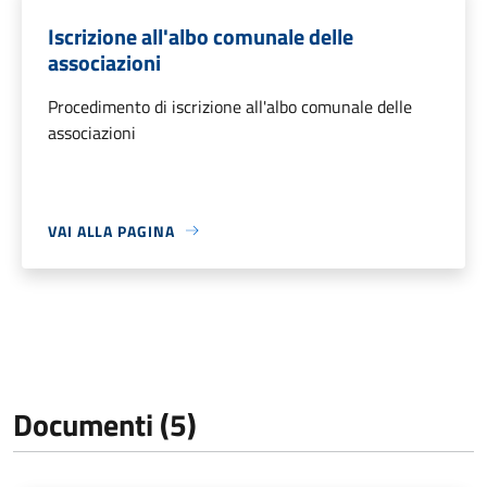
Iscrizione all'albo comunale delle
associazioni
Procedimento di iscrizione all'albo comunale delle
associazioni
VAI ALLA PAGINA
Documenti (5)