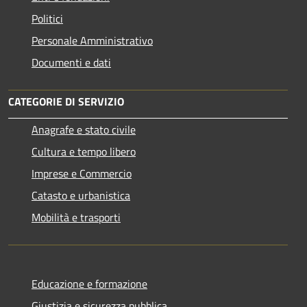
Politici
Personale Amministrativo
Documenti e dati
CATEGORIE DI SERVIZIO
Anagrafe e stato civile
Cultura e tempo libero
Imprese e Commercio
Catasto e urbanistica
Mobilità e trasporti
Educazione e formazione
Giustizia e sicurezza pubblica