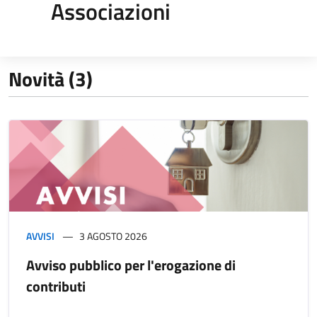
Associazioni
Novità (3)
AVVISI
3 AGOSTO 2026
Avviso pubblico per l'erogazione di
contributi