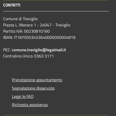
CONTATTI
Comune di Treviglio
Piazza L. Manara 1 - 24047 - Treviglio
Partita IVA: 00230810160
IBAN: IT16Y0503453640000000004819
PEC:
comune.treviglio@legalmail.it
Centralino Unico: 0363 3171
Prenotazione appuntamento
Segnalazione disservizio
Leggi le FAQ
Richiesta assistenza