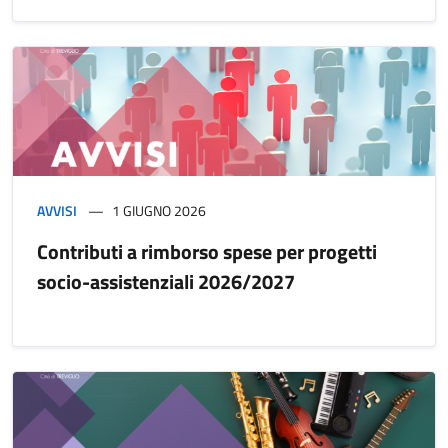
AVVISI
1 GIUGNO 2026
Contributi a rimborso spese per progetti
socio-assistenziali 2026/2027