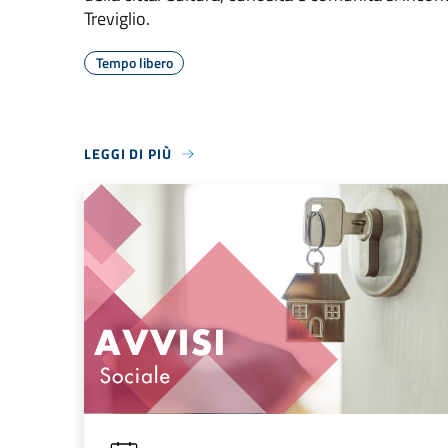
Treviglio.
Tempo libero
LEGGI DI PIÙ