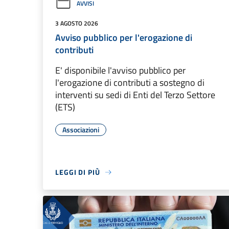
AVVISI
3 AGOSTO 2026
Avviso pubblico per l'erogazione di
contributi
E' disponibile l'avviso pubblico per
l'erogazione di contributi a sostegno di
interventi su sedi di Enti del Terzo Settore
(ETS)
Associazioni
LEGGI DI PIÙ