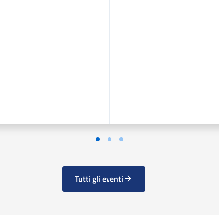
Tutti gli eventi