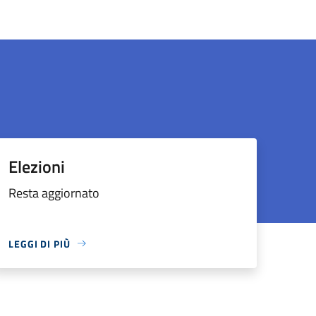
Elezioni
Resta aggiornato
LEGGI DI PIÙ