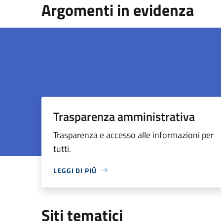
Argomenti in evidenza
Trasparenza amministrativa
Trasparenza e accesso alle informazioni per
tutti.
LEGGI DI PIÙ
Siti tematici