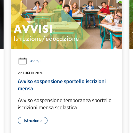
AVVISI
27 LUGLIO 2026
Avviso sospensione sportello iscrizioni
mensa
Avviso sospensione temporanea sportello
iscrizioni mensa scolastica
Istruzione