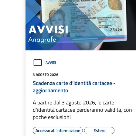
AVVISI
3 AGOSTO 2026
Scadenza carte d’identità cartacee -
aggiornamento
A partire dal 3 agosto 2026, le carte
d’identità cartacee perderanno validità, con
poche esclusioni
Accesso all'informazione
Estero