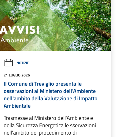
NOTIZIE
21 LUGLIO 2026
Il Comune di Treviglio presenta le
osservazioni al Ministero dell'Ambiente
nell'ambito della Valutazione di Impatto
Ambientale
Trasmesse al Ministero dell'Ambiente e
della Sicurezza Energetica le sservazioni
nell'ambito del procedimento di