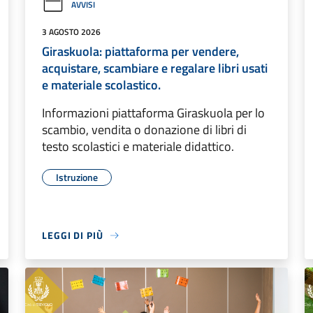
AVVISI
3 AGOSTO 2026
Giraskuola: piattaforma per vendere,
acquistare, scambiare e regalare libri usati
e materiale scolastico.
Informazioni piattaforma Giraskuola per lo
scambio, vendita o donazione di libri di
testo scolastici e materiale didattico.
Istruzione
LEGGI DI PIÙ