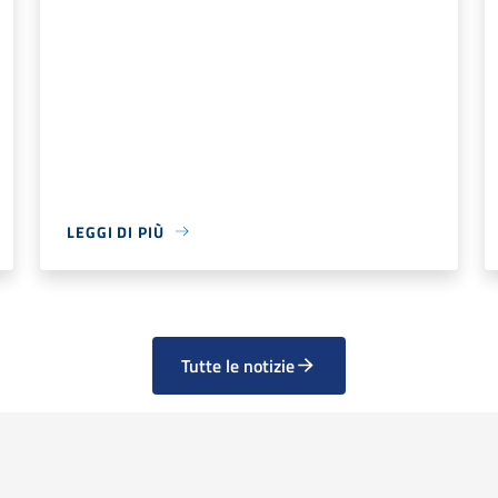
LEGGI DI PIÙ
Tutte le notizie