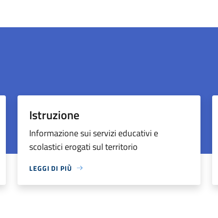
Istruzione
Informazione sui servizi educativi e
scolastici erogati sul territorio
LEGGI DI PIÙ