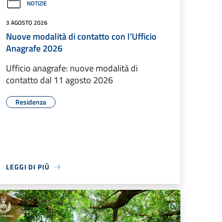
NOTIZIE
3 AGOSTO 2026
Nuove modalità di contatto con l’Ufficio
Anagrafe 2026
Ufficio anagrafe: nuove modalità di
contatto dal 11 agosto 2026
Residenza
LEGGI DI PIÙ