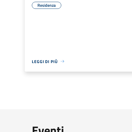
Residenza
LEGGI DI PIÙ
Eventi