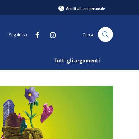
Accedi all'area personale
Seguici su
Cerca
Tutti gli argomenti