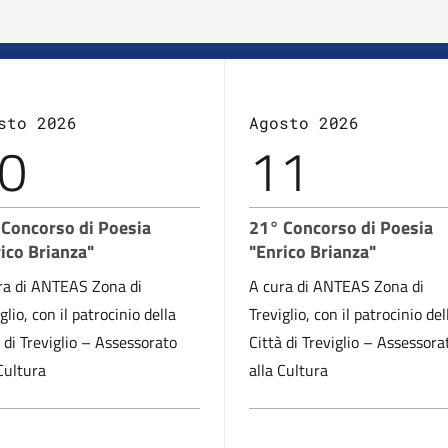
sto 2026
Agosto 2026
0
11
 Concorso di Poesia
21° Concorso di Poesia
ico Brianza"
"Enrico Brianza"
ra di ANTEAS Zona di
A cura di ANTEAS Zona di
glio, con il patrocinio della
Treviglio, con il patrocinio del
 di Treviglio – Assessorato
Città di Treviglio – Assessora
Cultura
alla Cultura