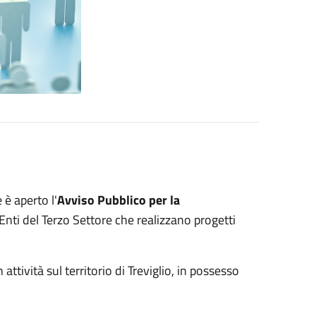
 è aperto l'
Avviso Pubblico per la
Enti del Terzo Settore che realizzano progetti
ttività sul territorio di Treviglio, in possesso