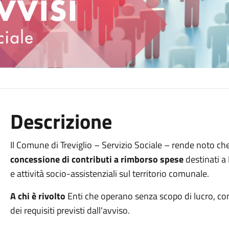
Descrizione
Il Comune di Treviglio – Servizio Sociale – rende noto che
concessione di contributi a rimborso spese
destinati a 
e attività socio-assistenziali sul territorio comunale.
A chi è rivolto
Enti che operano senza scopo di lucro, con a
dei requisiti previsti dall'avviso.