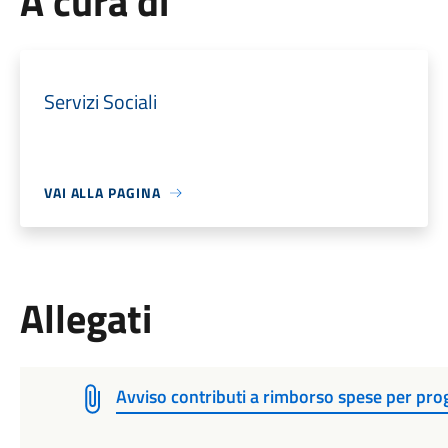
A cura di
Servizi Sociali
VAI ALLA PAGINA
Allegati
Avviso contributi a rimborso spese per prog