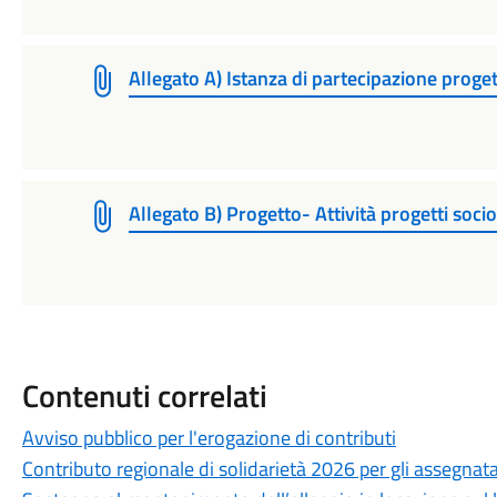
Allegato A) Istanza di partecipazione proget
Allegato B) Progetto- Attività progetti socio
Contenuti correlati
Avviso pubblico per l'erogazione di contributi
Contributo regionale di solidarietà 2026 per gli assegnata