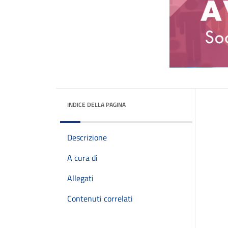
INDICE DELLA PAGINA
Descrizione
A cura di
Allegati
Contenuti correlati