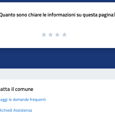
Quanto sono chiare le informazioni su questa pagina
atta il comune
Leggi le domande frequenti
Richiedi Assistenza