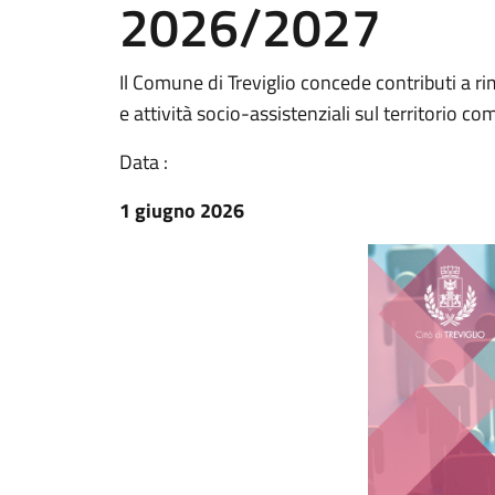
2026/2027
Il Comune di Treviglio concede contributi a ri
e attività socio-assistenziali sul territorio co
Data :
1 giugno 2026