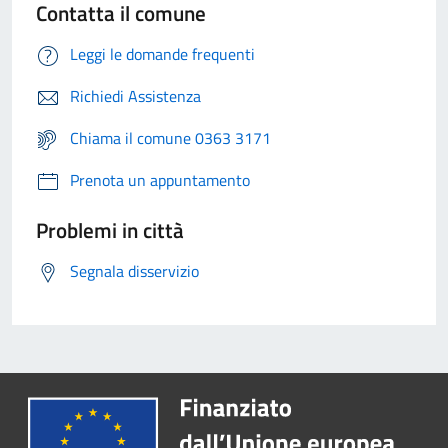
Contatta il comune
Leggi le domande frequenti
Richiedi Assistenza
Chiama il comune 0363 3171
Prenota un appuntamento
Problemi in città
Segnala disservizio