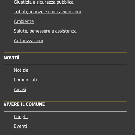
Giustizia e sicurezza pubblica
Tributi,finanze e contravvenzioni
Ambiente
Salute, benessere e assistenza
Autorizzazioni
NOVITÀ
Notizie
Comunicati
Avvisi
VIVERE IL COMUNE
Luoghi
Eventi