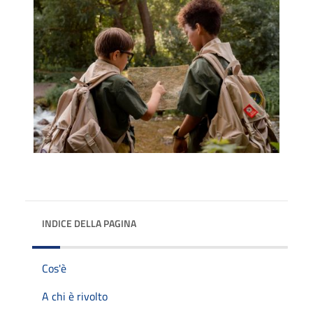
INDICE DELLA PAGINA
Cos'è
A chi è rivolto