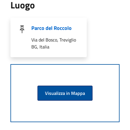
Luogo
Parco del Roccolo
Via del Bosco, Treviglio
BG, Italia
Visualizza in Mappa