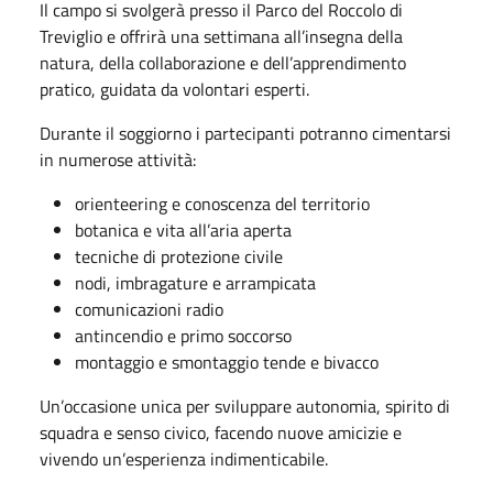
Il campo si svolgerà presso il Parco del Roccolo di
Treviglio
e offrirà una settimana all’insegna della
natura, della collaborazione e dell’apprendimento
pratico, guidata da volontari esperti.
Durante il soggiorno i partecipanti potranno cimentarsi
in numerose attività:
orienteering e conoscenza del territorio
botanica e vita all’aria aperta
tecniche di protezione civile
nodi, imbragature e arrampicata
comunicazioni radio
antincendio e primo soccorso
montaggio e smontaggio tende e bivacco
Un’occasione unica per sviluppare autonomia, spirito di
squadra e senso civico, facendo nuove amicizie e
vivendo un’esperienza indimenticabile.