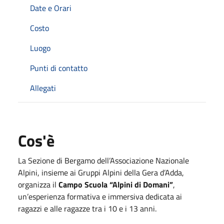
Date e Orari
Costo
Luogo
Punti di contatto
Allegati
Cos'è
La Sezione di Bergamo dell’
Associazione Nazionale
Alpini
, insieme ai Gruppi Alpini della Gera d’Adda,
organizza il
Campo Scuola “Alpini di Domani”
,
un’esperienza formativa e immersiva dedicata ai
ragazzi e alle ragazze tra i 10 e i 13 anni.