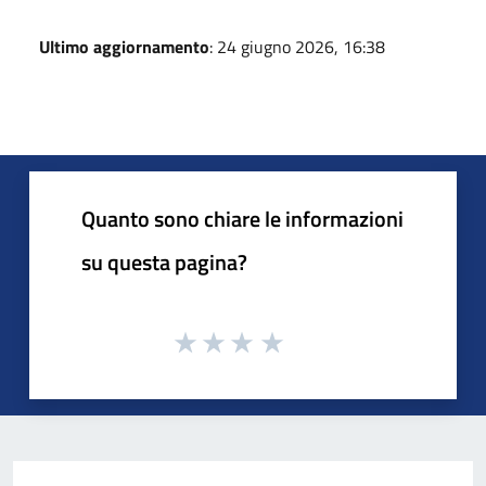
Ultimo aggiornamento
: 24 giugno 2026, 16:38
Quanto sono chiare le informazioni
su questa pagina?