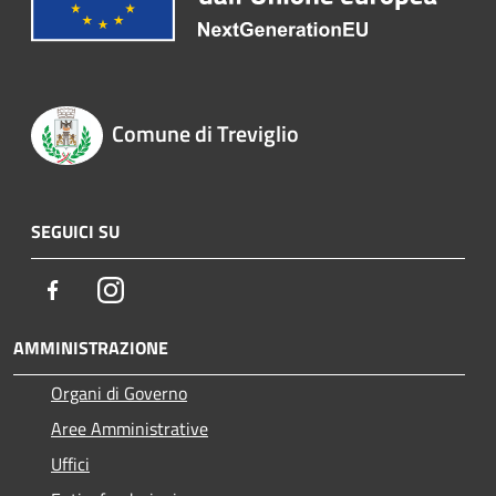
Comune di Treviglio
SEGUICI SU
Facebook
Instagram
AMMINISTRAZIONE
Organi di Governo
Aree Amministrative
Uffici