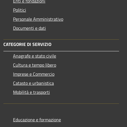
Enti e fondazioni
Politici
Personale Amministrativo
Documenti e dati
CATEGORIE DI SERVIZIO
Anagrafe e stato civile
Cultura e tempo libero
Imprese e Commercio
Catasto e urbanistica
Mobilità e trasporti
Educazione e formazione