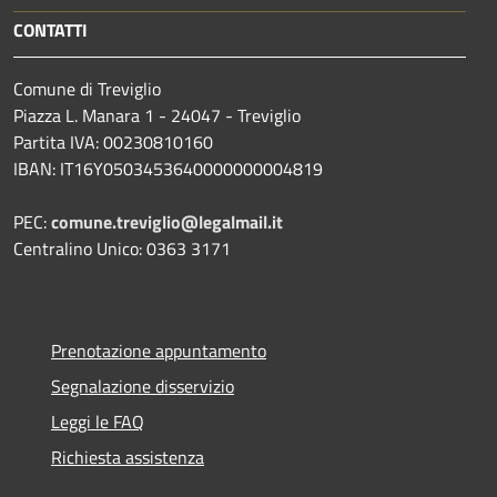
CONTATTI
Comune di Treviglio
Piazza L. Manara 1 - 24047 - Treviglio
Partita IVA: 00230810160
IBAN: IT16Y0503453640000000004819
PEC:
comune.treviglio@legalmail.it
Centralino Unico: 0363 3171
Prenotazione appuntamento
Segnalazione disservizio
Leggi le FAQ
Richiesta assistenza