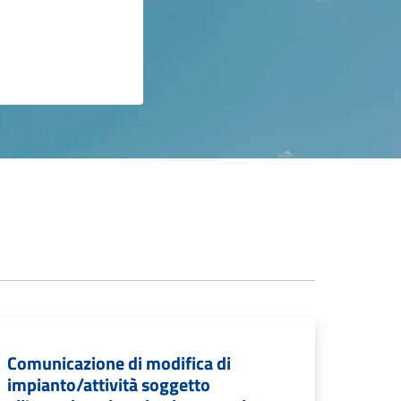
Comunicazione di modifica di
impianto/attività soggetto