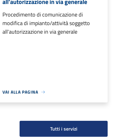
all'autorizzazione in via generale
Procedimento di comunicazione di
modifica di impianto/attività soggetto
all'autorizzazione in via generale
VAI ALLA PAGINA
Tutti i servizi