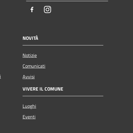
Facebook
Instagram
NOVITÀ
Notizie
Comunicati
i
Avvisi
VIVERE IL COMUNE
Luoghi
Eventi