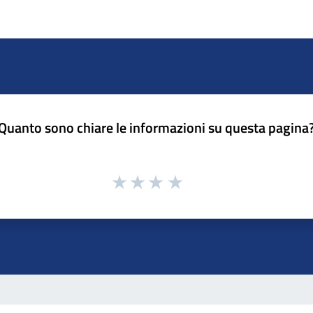
Quanto sono chiare le informazioni su questa pagina