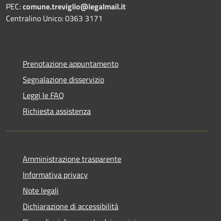
PEC:
comune.treviglio@legalmail.it
Centralino Unico: 0363 3171
Prenotazione appuntamento
Segnalazione disservizio
Leggi le FAQ
Richiesta assistenza
Amministrazione trasparente
Informativa privacy
Note legali
Dichiarazione di accessibilità