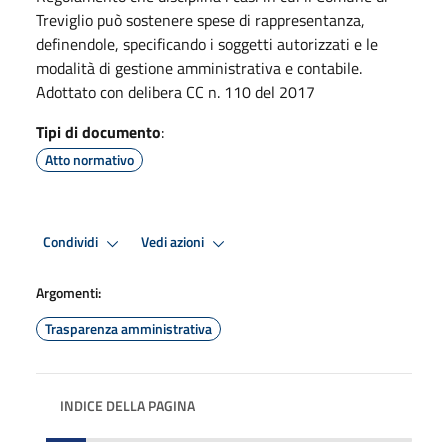
Treviglio può sostenere spese di rappresentanza,
definendole, specificando i soggetti autorizzati e le
modalità di gestione amministrativa e contabile.
Adottato con delibera CC n. 110 del 2017
Tipi di documento
:
Atto normativo
Condividi
Vedi azioni
Argomenti:
Trasparenza amministrativa
INDICE DELLA PAGINA