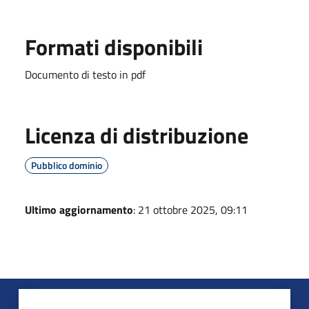
Formati disponibili
Documento di testo in pdf
Licenza di distribuzione
Pubblico dominio
Ultimo aggiornamento
: 21 ottobre 2025, 09:11