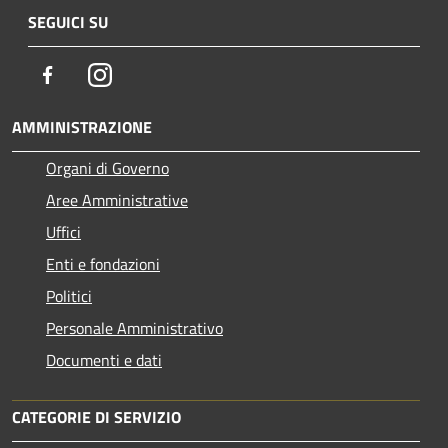
SEGUICI SU
Facebook
Instagram
AMMINISTRAZIONE
Organi di Governo
Aree Amministrative
Uffici
Enti e fondazioni
Politici
Personale Amministrativo
Documenti e dati
CATEGORIE DI SERVIZIO