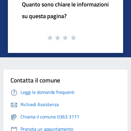
Quanto sono chiare le informazioni
su questa pagina?
Contatta il comune
Leggi le domande frequenti
Richiedi Assistenza
Chiama il comune 0363 3171
Prenota un appuntamento