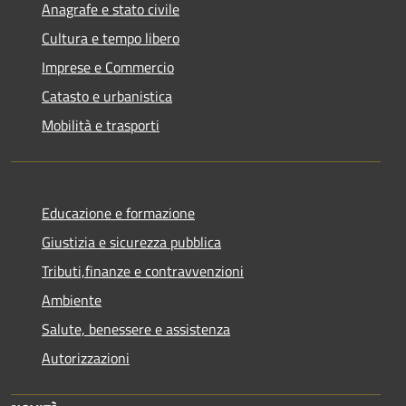
Anagrafe e stato civile
Cultura e tempo libero
Imprese e Commercio
Catasto e urbanistica
Mobilità e trasporti
Educazione e formazione
Giustizia e sicurezza pubblica
Tributi,finanze e contravvenzioni
Ambiente
Salute, benessere e assistenza
Autorizzazioni