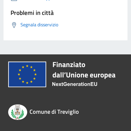
Problemi in città
Segnala disservizio
Comune di Treviglio