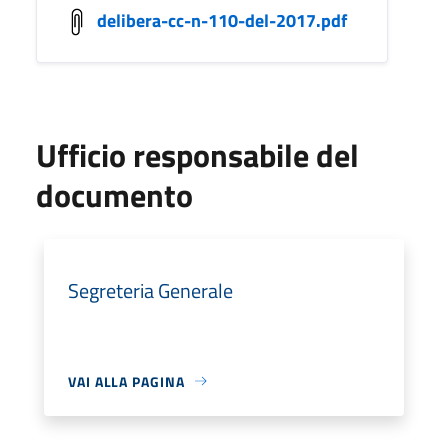
delibera-cc-n-110-del-2017.pdf
Ufficio responsabile del
documento
Segreteria Generale
VAI ALLA PAGINA