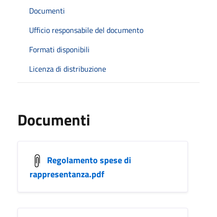
Documenti
Ufficio responsabile del documento
Formati disponibili
Licenza di distribuzione
Documenti
Regolamento spese di
rappresentanza.pdf