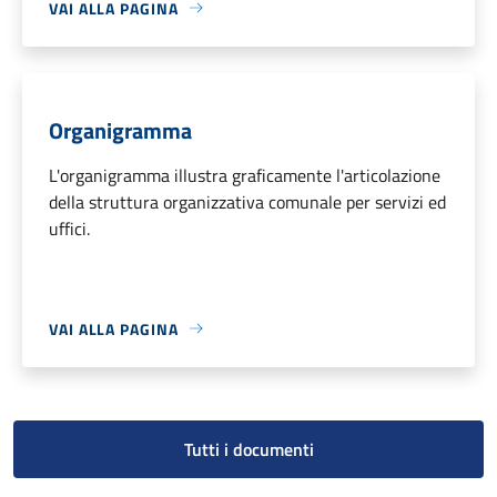
VAI ALLA PAGINA
Organigramma
L'organigramma illustra graficamente l'articolazione
della struttura organizzativa comunale per servizi ed
uffici.
VAI ALLA PAGINA
Tutti i documenti