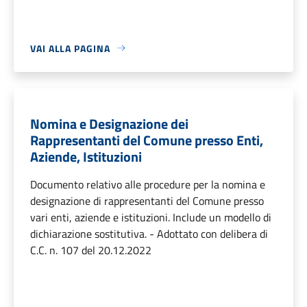
VAI ALLA PAGINA
Nomina e Designazione dei
Rappresentanti del Comune presso Enti,
Aziende, Istituzioni
Documento relativo alle procedure per la nomina e
designazione di rappresentanti del Comune presso
vari enti, aziende e istituzioni. Include un modello di
dichiarazione sostitutiva. - Adottato con delibera di
C.C. n. 107 del 20.12.2022