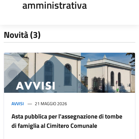
amministrativa
Novità (3)
AVVISI
21 MAGGIO 2026
Asta pubblica per l'assegnazione di tombe
di famiglia al Cimitero Comunale