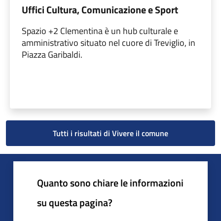
Uffici Cultura, Comunicazione e Sport
Spazio +2 Clementina è un hub culturale e
amministrativo situato nel cuore di Treviglio, in
Piazza Garibaldi.
Tutti i risultati di Vivere il comune
Quanto sono chiare le informazioni
su questa pagina?