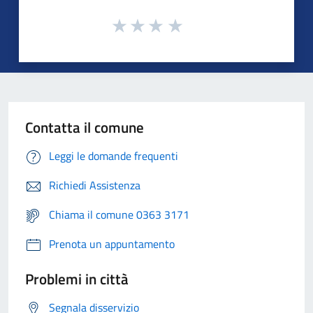
Contatta il comune
Leggi le domande frequenti
Richiedi Assistenza
Chiama il comune 0363 3171
Prenota un appuntamento
Problemi in città
Segnala disservizio