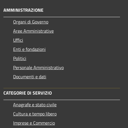
AMMINISTRAZIONE
Organi di Governo
Aree Amministrative
Uffici
Enti e fondazioni
Politici
Personale Amministrativo
Documenti e dati
CATEGORIE DI SERVIZIO
Anagrafe e stato civile
Cultura e tempo libero
Imprese e Commercio