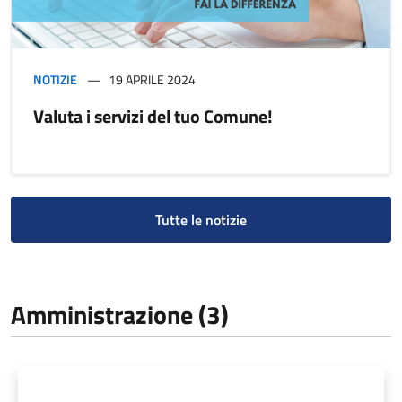
NOTIZIE
19 APRILE 2024
Valuta i servizi del tuo Comune!
Tutte le notizie
Amministrazione (3)