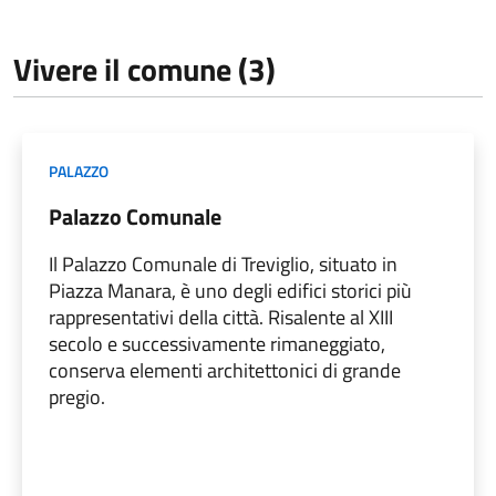
Vivere il comune (3)
PALAZZO
Palazzo Comunale
Il Palazzo Comunale di Treviglio, situato in
Piazza Manara, è uno degli edifici storici più
rappresentativi della città. Risalente al XIII
secolo e successivamente rimaneggiato,
conserva elementi architettonici di grande
pregio.