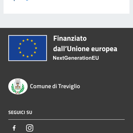
Comune di Treviglio
SEGUICI SU
Facebook
Instagram