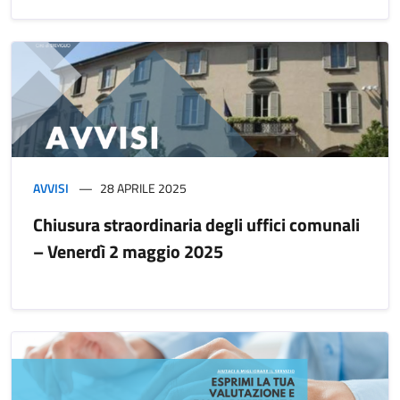
AVVISI
28 APRILE 2025
Chiusura straordinaria degli uffici comunali
– Venerdì 2 maggio 2025