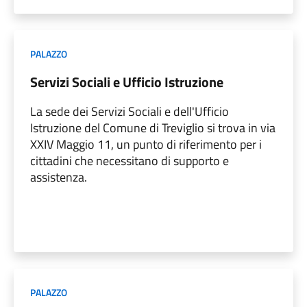
PALAZZO
Servizi Sociali e Ufficio Istruzione
La sede dei Servizi Sociali e dell'Ufficio
Istruzione del Comune di Treviglio si trova in via
XXIV Maggio 11, un punto di riferimento per i
cittadini che necessitano di supporto e
assistenza.
PALAZZO