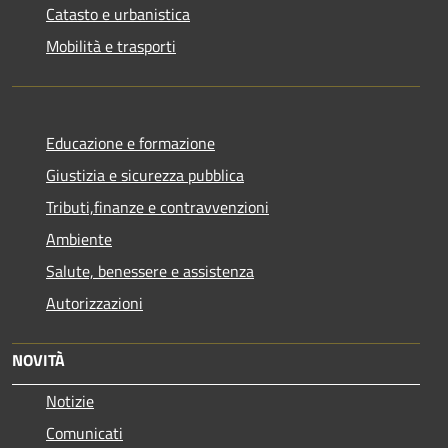
Catasto e urbanistica
Mobilità e trasporti
Educazione e formazione
Giustizia e sicurezza pubblica
Tributi,finanze e contravvenzioni
Ambiente
Salute, benessere e assistenza
Autorizzazioni
NOVITÀ
Notizie
Comunicati