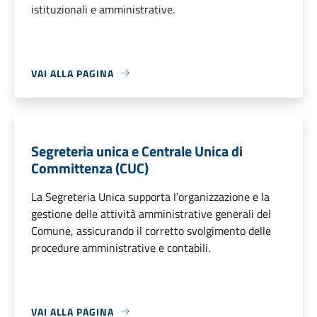
istituzionali e amministrative.
VAI ALLA PAGINA
Segreteria unica e Centrale Unica di
Committenza (CUC)
La Segreteria Unica supporta l’organizzazione e la
gestione delle attività amministrative generali del
Comune, assicurando il corretto svolgimento delle
procedure amministrative e contabili.
VAI ALLA PAGINA