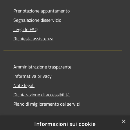
Prenotazione appuntamento
Segnalazione disservizio
Leggi le FAQ
Richiesta assistenza
Amministrazione trasparente
Informativa privacy
Note legali
Dichiarazione di accessibilità
Piano di miglioramento dei servizi
×
Informazioni sui cookie