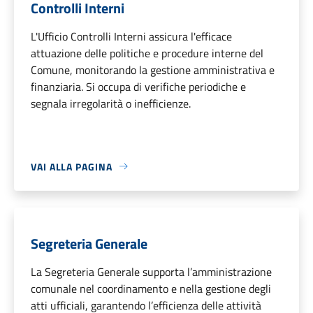
Controlli Interni
L'Ufficio Controlli Interni assicura l'efficace
attuazione delle politiche e procedure interne del
Comune, monitorando la gestione amministrativa e
finanziaria. Si occupa di verifiche periodiche e
segnala irregolarità o inefficienze.
VAI ALLA PAGINA
Segreteria Generale
La Segreteria Generale supporta l’amministrazione
comunale nel coordinamento e nella gestione degli
atti ufficiali, garantendo l’efficienza delle attività