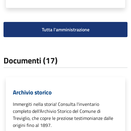
Tutta l'amministrazione
Documenti (17)
Archivio storico
Immergiti nella storia! Consulta l'inventario
completo dell'Archivio Storico del Comune di
Treviglio, che copre le preziose testimonianze dalle
origini fino al 1897.