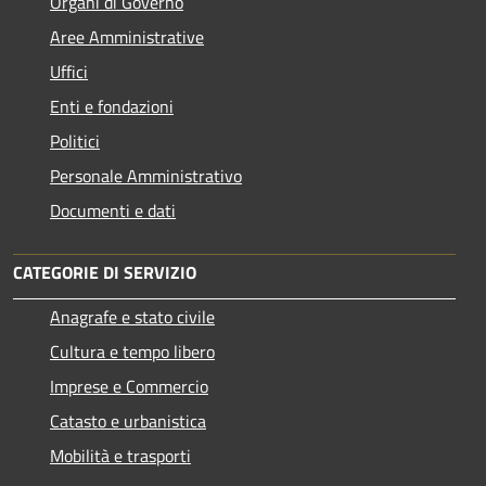
Organi di Governo
Aree Amministrative
Uffici
Enti e fondazioni
Politici
Personale Amministrativo
Documenti e dati
CATEGORIE DI SERVIZIO
Anagrafe e stato civile
Cultura e tempo libero
Imprese e Commercio
Catasto e urbanistica
Mobilità e trasporti