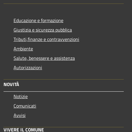
Educazione e formazione
Giustizia e sicurezza pubblica
Tributi,finanze e contravvenzioni
Ambiente
Salute, benessere e assistenza
Autorizzazioni
NOVITÀ
Notizie
Comunicati
Avvisi
VIVERE IL COMUNE