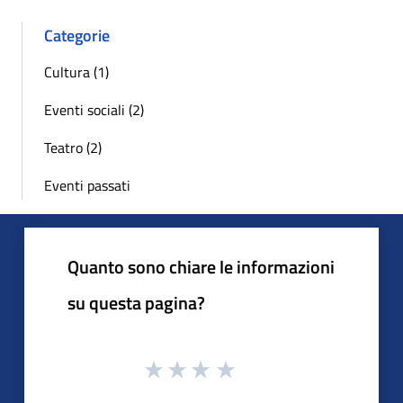
Categorie
Cultura (1)
Eventi sociali (2)
Teatro (2)
Eventi passati
Quanto sono chiare le informazioni
su questa pagina?