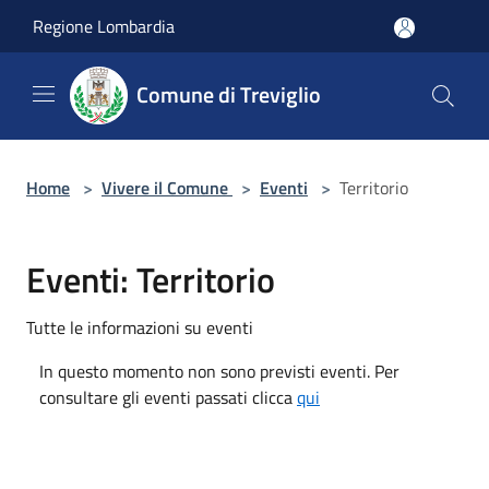
Salta al contenuto principale
Regione Lombardia
Comune di Treviglio
Home
>
Vivere il Comune
>
Eventi
>
Territorio
Eventi: Territorio
Tutte le informazioni su eventi
In questo momento non sono previsti eventi. Per
consultare gli eventi passati clicca
qui