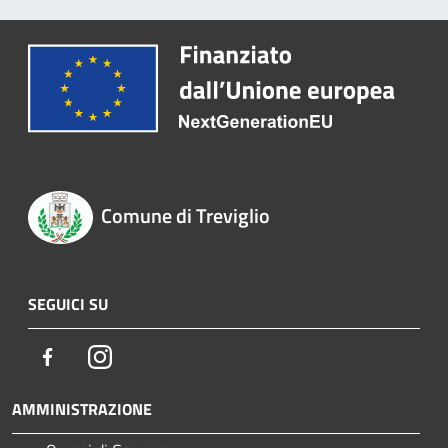
Comune di Treviglio
SEGUICI SU
Facebook
Instagram
AMMINISTRAZIONE