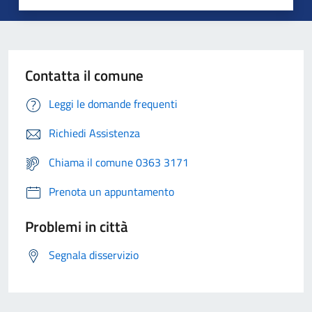
Contatta il comune
Leggi le domande frequenti
Richiedi Assistenza
Chiama il comune 0363 3171
Prenota un appuntamento
Problemi in città
Segnala disservizio