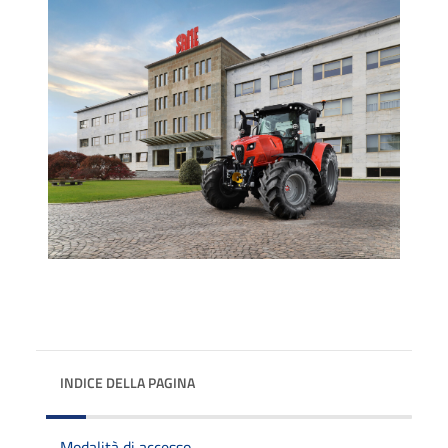
INDICE DELLA PAGINA
Modalità di accesso