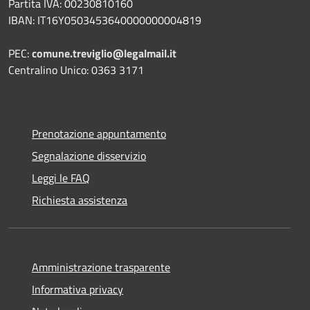
Partita IVA: 00230810160
IBAN: IT16Y0503453640000000004819
PEC:
comune.treviglio@legalmail.it
Centralino Unico: 0363 3171
Prenotazione appuntamento
Segnalazione disservizio
Leggi le FAQ
Richiesta assistenza
Amministrazione trasparente
Informativa privacy