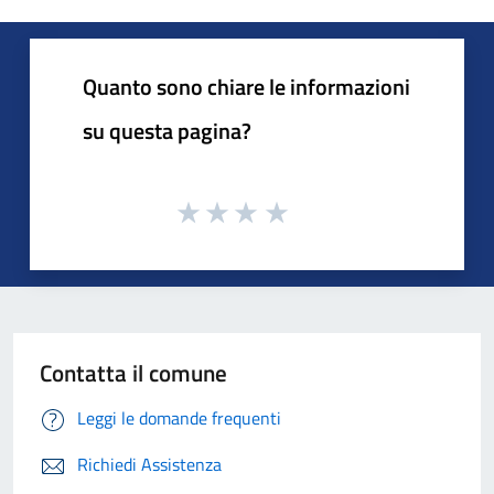
Quanto sono chiare le informazioni
su questa pagina?
Contatta il comune
Leggi le domande frequenti
Richiedi Assistenza