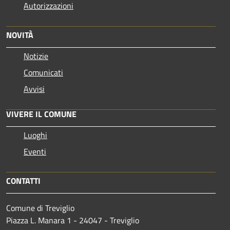
Autorizzazioni
NOVITÀ
Notizie
Comunicati
Avvisi
VIVERE IL COMUNE
Luoghi
Eventi
CONTATTI
Comune di Treviglio
Piazza L. Manara 1 - 24047 - Treviglio