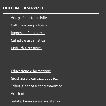
CATEGORIE DI SERVIZIO
Anagrafe e stato civile
Cultura e tempo libero
Imprese e Commercio
Catasto e urbanistica
Mobilità e trasporti
Educazione e formazione
Giustizia e sicurezza pubblica
Tributi,finanze e contravvenzioni
Ambiente
Salute, benessere e assistenza