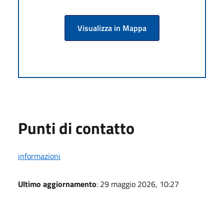
Visualizza in Mappa
Punti di contatto
informazioni
Ultimo aggiornamento
: 29 maggio 2026, 10:27