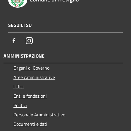
SEGUICI SU
Facebook
Instagram
AMMINISTRAZIONE
Organi di Governo
Aree Amministrative
Uffici
Enti e fondazioni
Politici
Personale Amministrativo
Documenti e dati