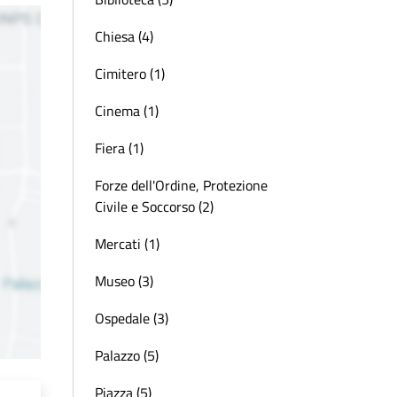
Chiesa (4)
Cimitero (1)
Cinema (1)
Fiera (1)
Forze dell'Ordine, Protezione
Civile e Soccorso (2)
Mercati (1)
Museo (3)
Ospedale (3)
Palazzo (5)
Piazza (5)