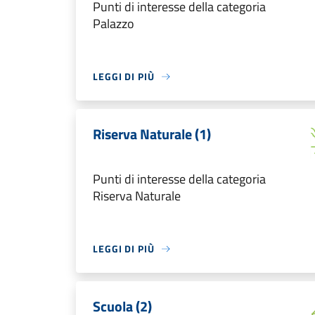
Punti di interesse della categoria
Palazzo
LEGGI DI PIÙ
Riserva Naturale (1)
Punti di interesse della categoria
Riserva Naturale
LEGGI DI PIÙ
Scuola (2)