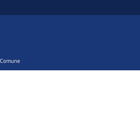
il Comune