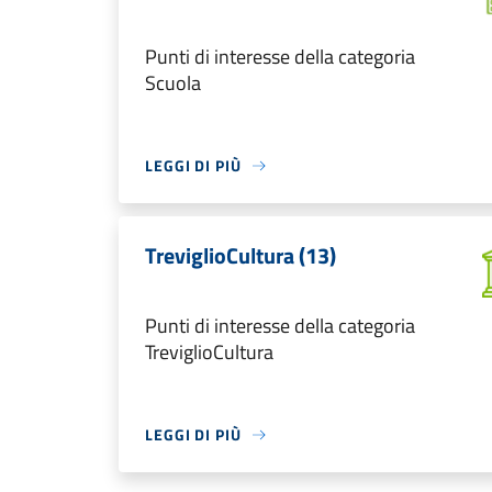
Punti di interesse della categoria
Scuola
LEGGI DI PIÙ
TreviglioCultura (13)
Punti di interesse della categoria
TreviglioCultura
LEGGI DI PIÙ