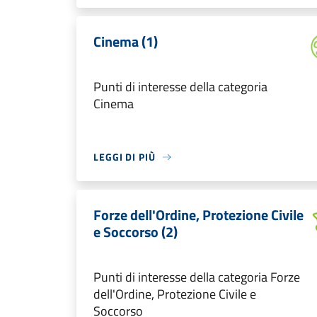
Cinema (1)
Punti di interesse della categoria
Cinema
LEGGI DI PIÙ
Forze dell'Ordine, Protezione Civile
e Soccorso (2)
Punti di interesse della categoria Forze
dell'Ordine, Protezione Civile e
Soccorso