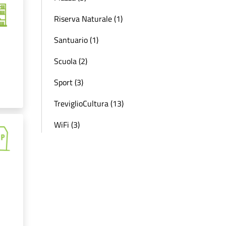
Riserva Naturale (1)
Santuario (1)
Scuola (2)
Sport (3)
TreviglioCultura (13)
WiFi (3)