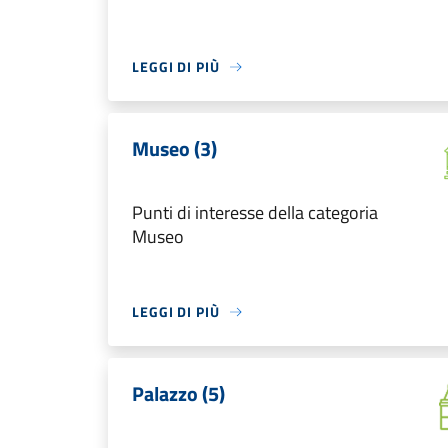
LEGGI DI PIÙ
Museo (3)
Punti di interesse della categoria
Museo
LEGGI DI PIÙ
Palazzo (5)