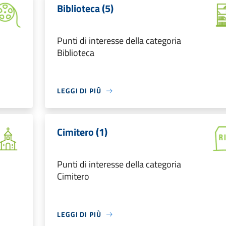
Biblioteca (5)
Punti di interesse della categoria
Biblioteca
LEGGI DI PIÙ
Cimitero (1)
Punti di interesse della categoria
Cimitero
LEGGI DI PIÙ