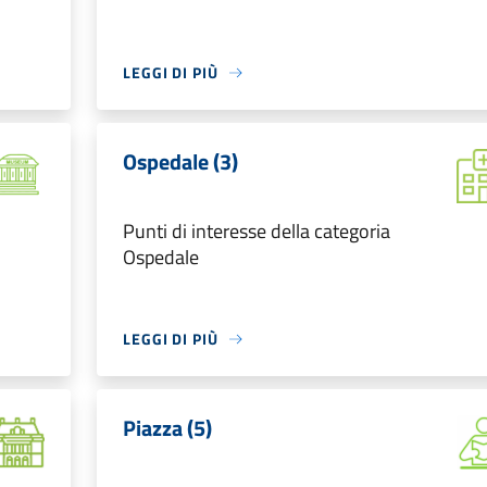
LEGGI DI PIÙ
Ospedale (3)
Punti di interesse della categoria
Ospedale
LEGGI DI PIÙ
Piazza (5)