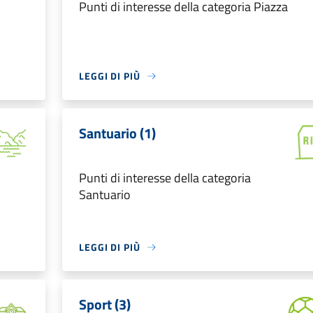
Punti di interesse della categoria Piazza
LEGGI DI PIÙ
Santuario (1)
Punti di interesse della categoria
Santuario
LEGGI DI PIÙ
Sport (3)