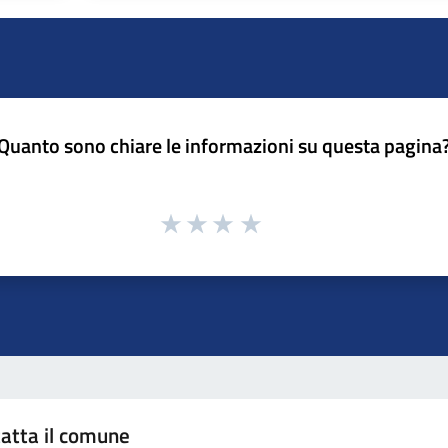
Quanto sono chiare le informazioni su questa pagina
atta il comune