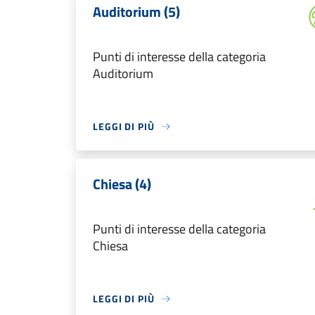
Auditorium (5)
Punti di interesse della categoria
Auditorium
LEGGI DI PIÙ
Chiesa (4)
Punti di interesse della categoria
Chiesa
LEGGI DI PIÙ