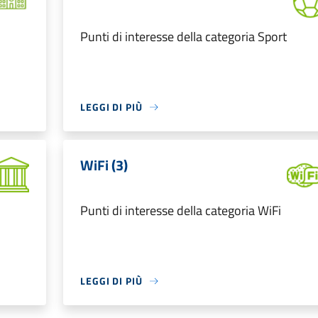
Punti di interesse della categoria Sport
LEGGI DI PIÙ
WiFi (3)
Punti di interesse della categoria WiFi
LEGGI DI PIÙ