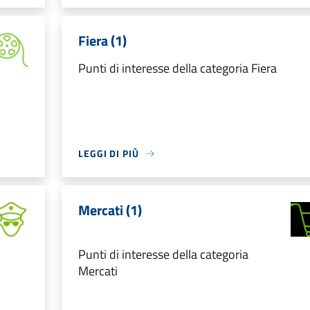
Fiera (1)
Punti di interesse della categoria Fiera
LEGGI DI PIÙ
Mercati (1)
Punti di interesse della categoria
Mercati