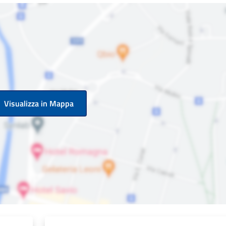
Visualizza in Mappa