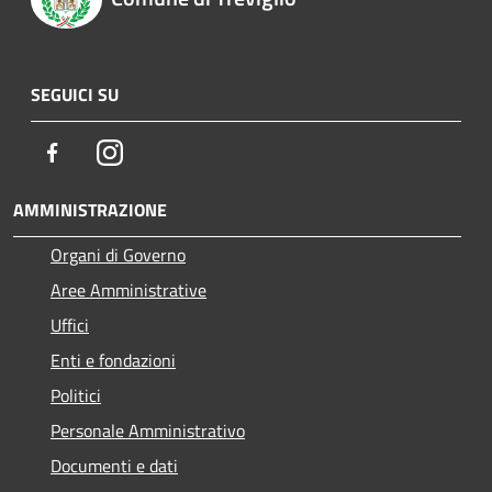
SEGUICI SU
Facebook
Instagram
AMMINISTRAZIONE
Organi di Governo
Aree Amministrative
Uffici
Enti e fondazioni
Politici
Personale Amministrativo
Documenti e dati