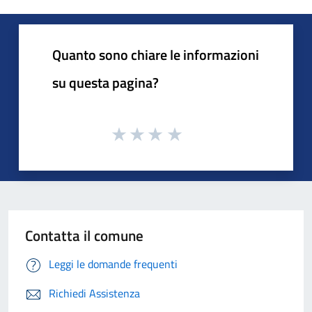
Quanto sono chiare le informazioni
su questa pagina?
Contatta il comune
Leggi le domande frequenti
Richiedi Assistenza