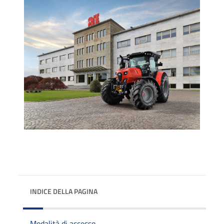
INDICE DELLA PAGINA
Modalità di accesso