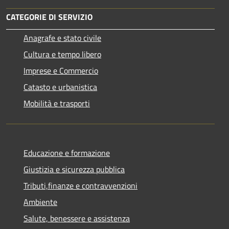
CATEGORIE DI SERVIZIO
Anagrafe e stato civile
Cultura e tempo libero
Imprese e Commercio
Catasto e urbanistica
Mobilità e trasporti
Educazione e formazione
Giustizia e sicurezza pubblica
Tributi,finanze e contravvenzioni
Ambiente
Salute, benessere e assistenza