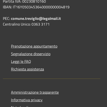
Partita IVA: 00230810160
IBAN: IT16Y0503453640000000004819
PEC:
comune.treviglio@legalmail.it
Centralino Unico: 0363 3171
Prenotazione appuntamento
Segnalazione disservizio
Leggi le FAQ
Richiesta assistenza
Amministrazione trasparente
Informativa privacy