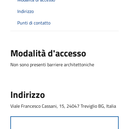
Indirizzo
Punti di contatto
Modalità d'accesso
Non sono presenti barriere architettoniche
Indirizzo
Viale Francesco Cassani, 15, 24047 Treviglio BG, Italia