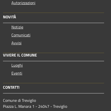
Autorizzazioni
NOVITÀ
Notizie
Comunicati
Avvisi
VIVERE IL COMUNE
Luoghi
Eventi
CONTATTI
Comune di Treviglio
Piazza L. Manara 1 - 24047 - Treviglio