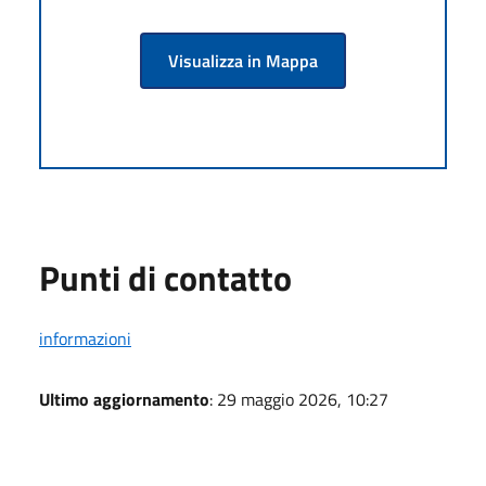
Visualizza in Mappa
Punti di contatto
informazioni
Ultimo aggiornamento
: 29 maggio 2026, 10:27