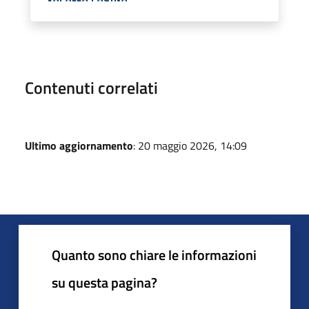
Contenuti correlati
Ultimo aggiornamento
: 20 maggio 2026, 14:09
Quanto sono chiare le informazioni
su questa pagina?