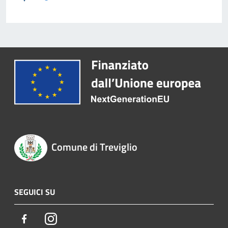
Comune di Treviglio
SEGUICI SU
Facebook
Instagram