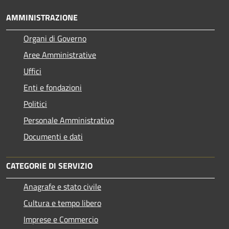
AMMINISTRAZIONE
Organi di Governo
Aree Amministrative
Uffici
Enti e fondazioni
Politici
Personale Amministrativo
Documenti e dati
CATEGORIE DI SERVIZIO
Anagrafe e stato civile
Cultura e tempo libero
Imprese e Commercio