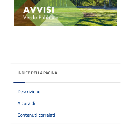
INDICE DELLA PAGINA
Descrizione
A cura di
Contenuti correlati