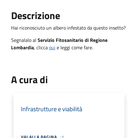
Descrizione
Hai riconosciuto un albero infestato da questo insetto?
Segnalalo al
Servizio Fitosanitario di Regione
Lombardia
, clicca
qui
e leggi come fare.
A cura di
Infrastrutture e viabilità
VAI ALLA PAGINA