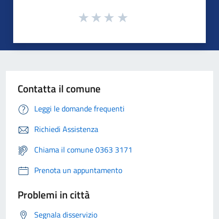
Contatta il comune
Leggi le domande frequenti
Richiedi Assistenza
Chiama il comune 0363 3171
Prenota un appuntamento
Problemi in città
Segnala disservizio