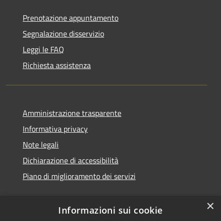
Prenotazione appuntamento
Segnalazione disservizio
Leggi le FAQ
Richiesta assistenza
Amministrazione trasparente
Informativa privacy
Note legali
Dichiarazione di accessibilità
Piano di miglioramento dei servizi
×
Informazioni sui cookie