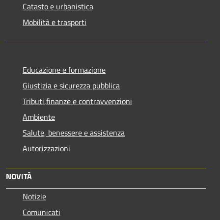
Catasto e urbanistica
Mobilità e trasporti
Educazione e formazione
Giustizia e sicurezza pubblica
Tributi,finanze e contravvenzioni
Ambiente
Salute, benessere e assistenza
Autorizzazioni
NOVITÀ
Notizie
Comunicati