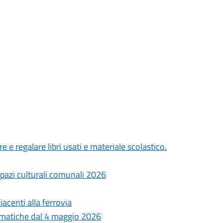
 e regalare libri usati e materiale scolastico.
spazi culturali comunali 2026
iacenti alla ferrovia
lematiche dal 4 maggio 2026