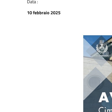
Data :
10 febbraio 2025