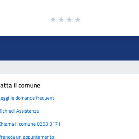
atta il comune
Leggi le domande frequenti
Richiedi Assistenza
Chiama il comune 0363 3171
Prenota un appuntamento