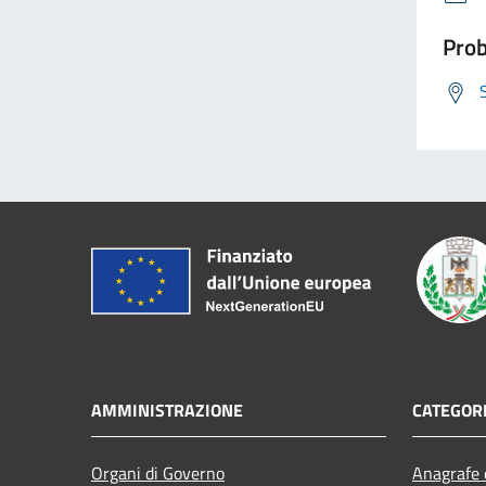
Prob
AMMINISTRAZIONE
CATEGORI
Organi di Governo
Anagrafe e