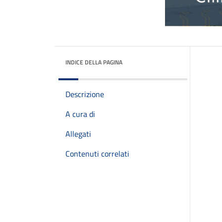
INDICE DELLA PAGINA
Descrizione
A cura di
Allegati
Contenuti correlati