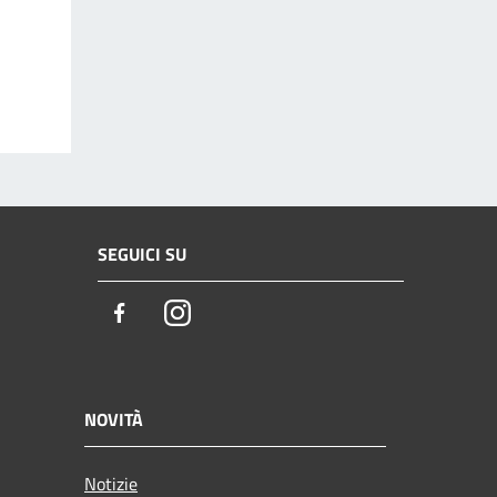
SEGUICI SU
Facebook
Instagram
NOVITÀ
Notizie