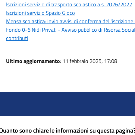
Iscrizioni servizio di trasporto scolastico a.s. 2026/2027
Iscrizioni servizio Spazio Gioco
Mensa scolastica: Invio avvisi di conferma dell'iscrizione 
Fondo 0-6 Nidi Privati - Avviso pubblico di Risorsa Socia
contributi
Ultimo aggiornamento
: 11 febbraio 2025, 17:08
Quanto sono chiare le informazioni su questa pagina