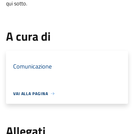
qui sotto.
A cura di
Comunicazione
VAI ALLA PAGINA
Allegati