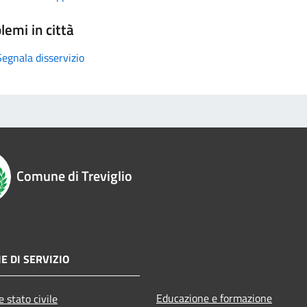
lemi in città
Segnala disservizio
Comune di Treviglio
E DI SERVIZIO
Educazione e formazione
 stato civile