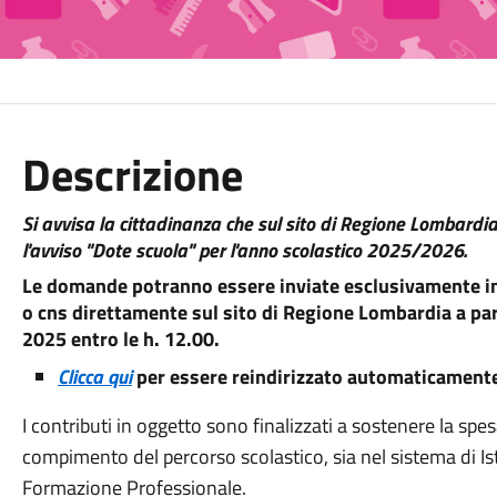
Descrizione
Si avvisa la cittadinanza che sul sito di Regione Lombardia
l'avviso "Dote scuola" per l'anno scolastico 2025/2026.
Le domande potranno essere inviate esclusivamente in 
o cns direttamente sul sito di Regione Lombardia
a pa
2025 entro le h. 12.00.
Clicca qui
per essere reindirizzato automaticamente
I contributi in oggetto sono finalizzati a sostenere la spes
compimento del percorso scolastico, sia nel sistema di Ist
Formazione Professionale.