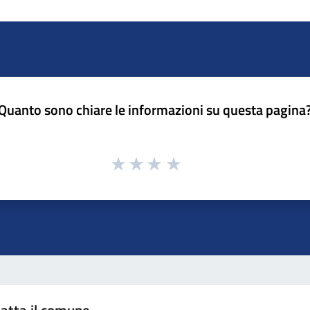
Quanto sono chiare le informazioni su questa pagina
atta il comune