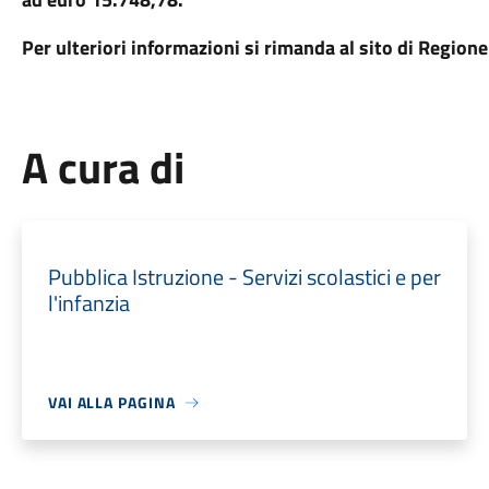
Per ulteriori informazioni si rimanda al sito di Regio
A cura di
Pubblica Istruzione - Servizi scolastici e per
l'infanzia
VAI ALLA PAGINA