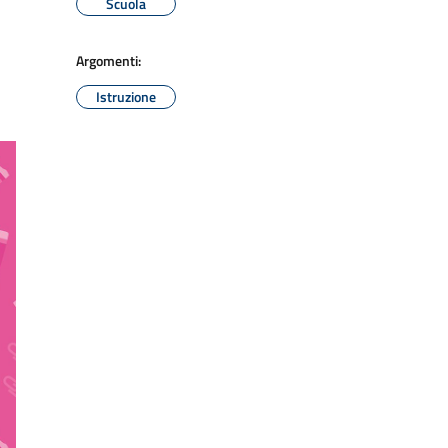
Scuola
Argomenti:
Istruzione