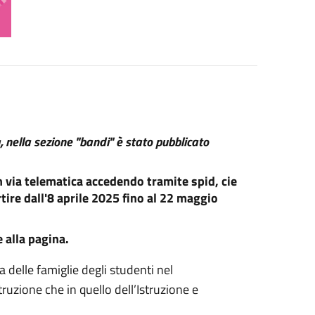
, nella sezione "bandi" è stato pubblicato
via telematica accedendo tramite spid, cie
rtire dall'8 aprile 2025 fino al 22 maggio
 alla pagina.
a delle famiglie degli studenti nel
ruzione che in quello dell’Istruzione e