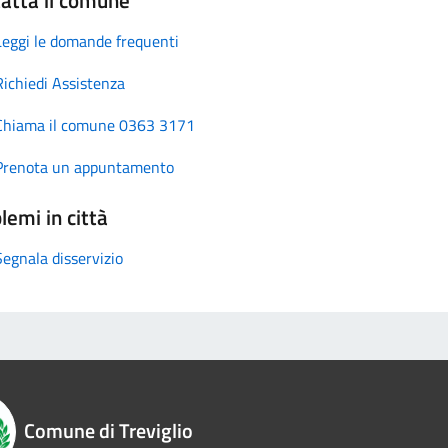
Leggi le domande frequenti
Richiedi Assistenza
Chiama il comune 0363 3171
Prenota un appuntamento
lemi in città
Segnala disservizio
Comune di Treviglio