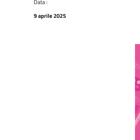
Data :
9 aprile 2025