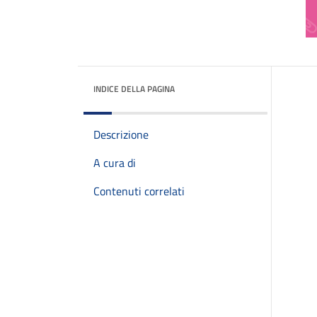
INDICE DELLA PAGINA
Descrizione
A cura di
Contenuti correlati