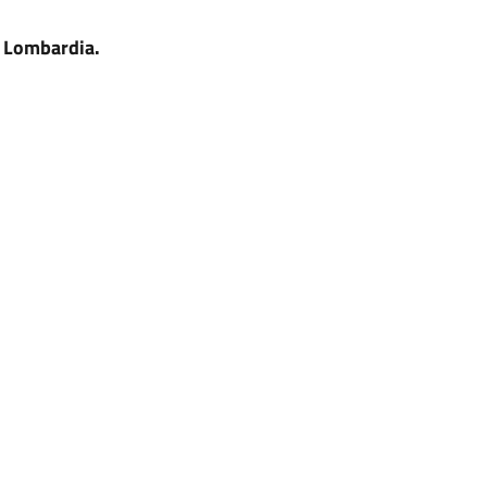
ne Lombardia.