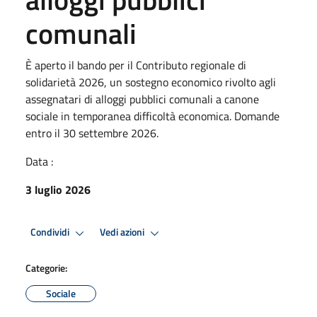
comunali
È aperto il bando per il Contributo regionale di
solidarietà 2026, un sostegno economico rivolto agli
assegnatari di alloggi pubblici comunali a canone
sociale in temporanea difficoltà economica. Domande
entro il 30 settembre 2026.
Data :
3 luglio 2026
Condividi
Vedi azioni
Categorie:
Sociale