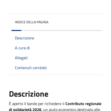
INDICE DELLA PAGINA
Descrizione
A cura di
Allegati
Contenuti correlati
Descrizione
È aperto il bando per richiedere il
Contributo regionale
di solidarietà 2026
, un aiuto economico destinato alle