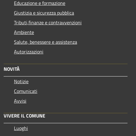
Educazione e formazione
Giustizia e sicurezza pubblica
Tributi,finanze e contravvenzioni
Ambiente
Salute, benessere e assistenza
Autorizzazioni
NOVITÀ
Notizie
Comunicati
Avvisi
VIVERE IL COMUNE
Luoghi