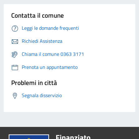
Contatta il comune
Leggi le domande frequenti
Richiedi Assistenza
Chiama il comune 0363 3171
Prenota un appuntamento
Problemi in città
Segnala disservizio