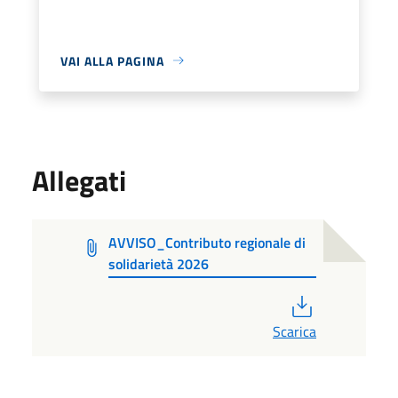
VAI ALLA PAGINA
Allegati
AVVISO_Contributo regionale di
solidarietà 2026
PDF
Scarica