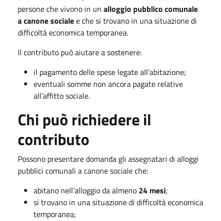
persone che vivono in un
alloggio pubblico comunale
a canone sociale
e che si trovano in una situazione di
difficoltà economica temporanea.
Il contributo può aiutare a sostenere:
il pagamento delle spese legate all’abitazione;
eventuali somme non ancora pagate relative
all’affitto sociale.
Chi può richiedere il
contributo
Possono presentare domanda gli assegnatari di alloggi
pubblici comunali a canone sociale che:
abitano nell’alloggio da almeno
24 mesi
;
si trovano in una situazione di difficoltà economica
temporanea;