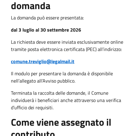
domanda
La domanda può essere presentata:
dal 3 luglio al 30 settembre 2026
La richiesta deve essere inviata esclusivamente online
tramite posta elettronica certificata (PEC) all’indirizzo:
comune.treviglio@legalmail.it
Il modulo per presentare la domanda è disponibile
nell’allegato all’Avviso pubblico.
Terminata la raccolta delle domande, il Comune
individuerà i beneficiari anche attraverso una verifica
d’ufficio dei requisiti.
Come viene assegnato il
contributo