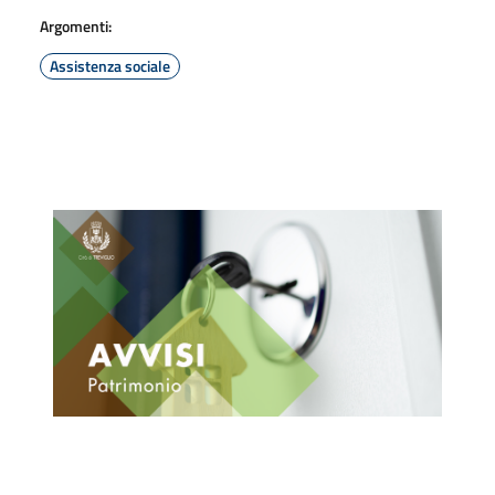
Argomenti:
Assistenza sociale