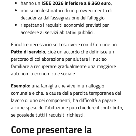
hanno un
ISEE 2026 inferiore a 9.360 euro
;
non sono destinatari di un provvedimento di
decadenza dall’assegnazione dell’alloggio;
rispettano i requisiti economici previsti per
accedere ai servizi abitativi pubblici.
È inoltre necessario sottoscrivere con il Comune un
Patto di servizio
, cioè un accordo che definisce un
percorso di collaborazione per aiutare il nucleo
familiare a recuperare gradualmente una maggiore
autonomia economica e sociale.
Esempio:
una famiglia che vive in un alloggio
comunale e che, a causa della perdita temporanea del
lavoro di uno dei componenti, ha difficoltà a pagare
alcune spese dell’abitazione può chiedere il contributo,
se possiede tutti i requisiti richiesti.
Come presentare la