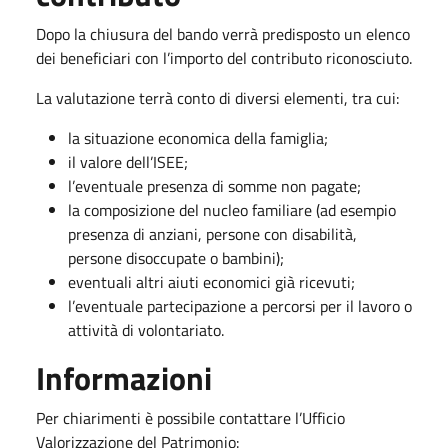
Dopo la chiusura del bando verrà predisposto un elenco
dei beneficiari con l’importo del contributo riconosciuto.
La valutazione terrà conto di diversi elementi, tra cui:
la situazione economica della famiglia;
il valore dell’ISEE;
l’eventuale presenza di somme non pagate;
la composizione del nucleo familiare (ad esempio
presenza di anziani, persone con disabilità,
persone disoccupate o bambini);
eventuali altri aiuti economici già ricevuti;
l’eventuale partecipazione a percorsi per il lavoro o
attività di volontariato.
Informazioni
Per chiarimenti è possibile contattare l’Ufficio
Valorizzazione del Patrimonio: