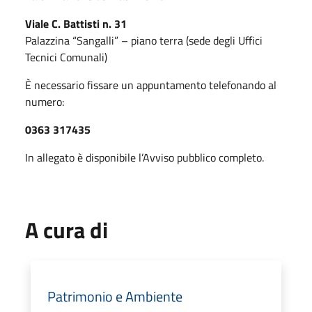
Viale C. Battisti n. 31
Palazzina “Sangalli” – piano terra (sede degli Uffici
Tecnici Comunali)
È necessario fissare un appuntamento telefonando al
numero:
0363 317435
In allegato è disponibile l’Avviso pubblico completo.
A cura di
Patrimonio e Ambiente