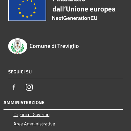
Comune di Treviglio
SEGUICI SU
Facebook
Instagram
AMMINISTRAZIONE
Organi di Governo
Aree Amministrative