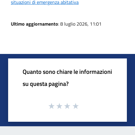
situazioni di emergenza abitativa
Ultimo aggiornamento
: 8 luglio 2026, 11:01
Quanto sono chiare le informazioni
su questa pagina?