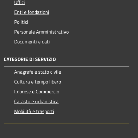
Uffici
Enti e fondazioni
Politici
Personale Amministrativo
Documenti e dati
CATEGORIE DI SERVIZIO
Anagrafe e stato civile
Cultura e tempo libero
Imprese e Commercio
Catasto e urbanistica
Mobilità e trasporti