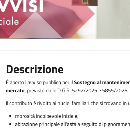
Descrizione
È aperto l'avviso pubblico per il
Sostegno al mantenimento
mercato
, previsto dalle D.G.R. 5292/2025 e 5855/2026.
Il contributo è rivolto ai nuclei familiari che si trovano in
morosità incolpevole iniziale;
abitazione principale all'asta a seguito di pignorame