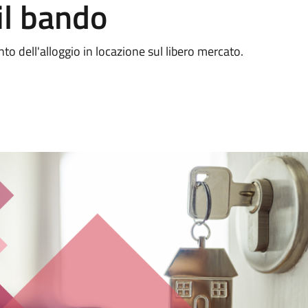
il bando
o dell'alloggio in locazione sul libero mercato.