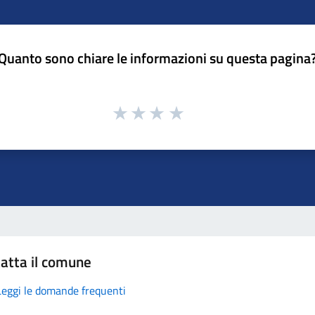
Quanto sono chiare le informazioni su questa pagina
atta il comune
Leggi le domande frequenti