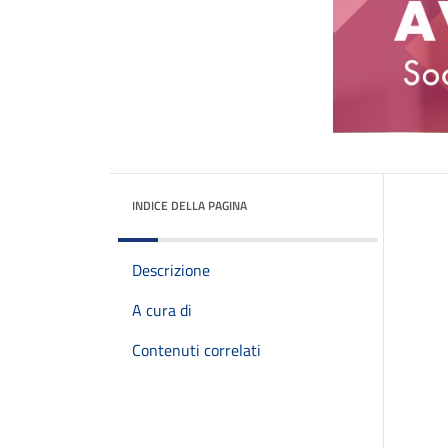
INDICE DELLA PAGINA
Descrizione
A cura di
Contenuti correlati