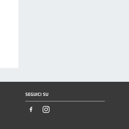
SEGUICI SU
Facebook
Instagram