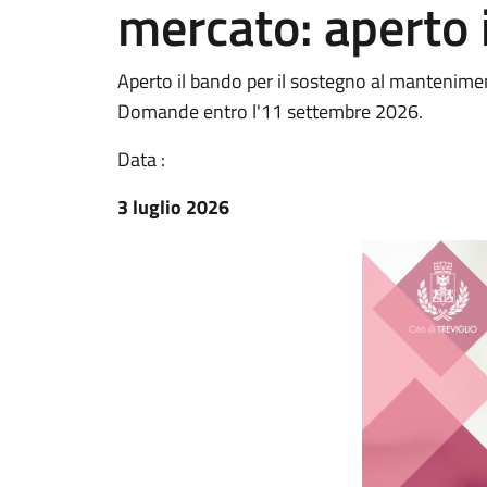
mercato: aperto 
Aperto il bando per il sostegno al manteniment
Domande entro l'11 settembre 2026.
Data :
3 luglio 2026