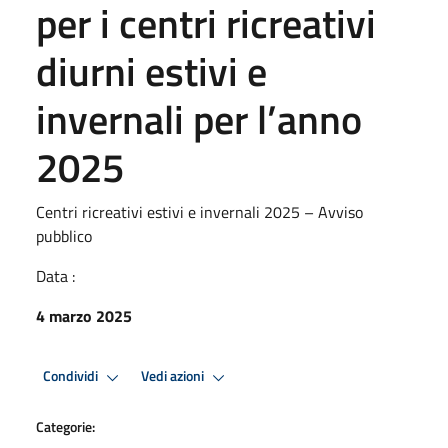
per i centri ricreativi
diurni estivi e
invernali per l’anno
2025
Centri ricreativi estivi e invernali 2025 – Avviso
pubblico
Data :
4 marzo 2025
Condividi
Vedi azioni
Categorie: