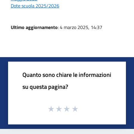
Dote scuola 2025/2026
Ultimo aggiornamento
: 4 marzo 2025, 14:37
Quanto sono chiare le informazioni
su questa pagina?