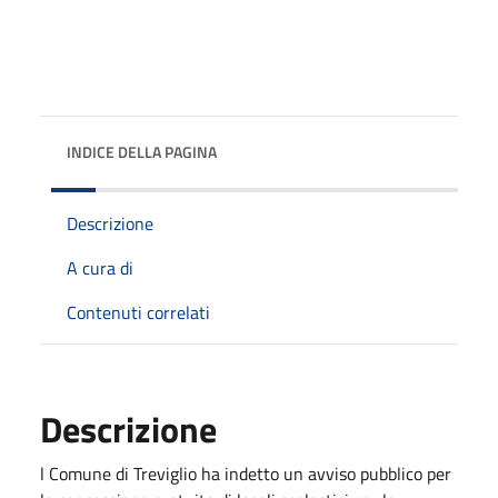
INDICE DELLA PAGINA
Descrizione
A cura di
Contenuti correlati
Descrizione
l Comune di Treviglio ha indetto un avviso pubblico per