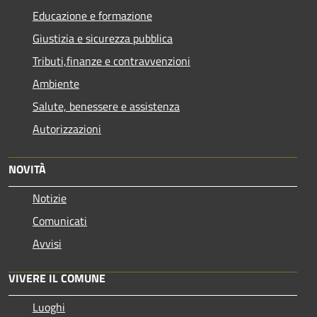
Educazione e formazione
Giustizia e sicurezza pubblica
Tributi,finanze e contravvenzioni
Ambiente
Salute, benessere e assistenza
Autorizzazioni
NOVITÀ
Notizie
Comunicati
Avvisi
VIVERE IL COMUNE
Luoghi