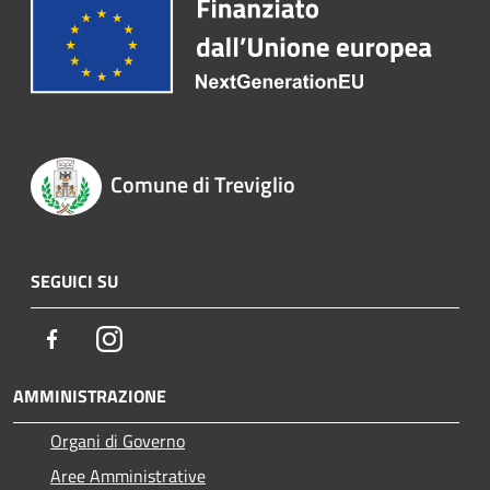
Comune di Treviglio
SEGUICI SU
Facebook
Instagram
AMMINISTRAZIONE
Organi di Governo
Aree Amministrative