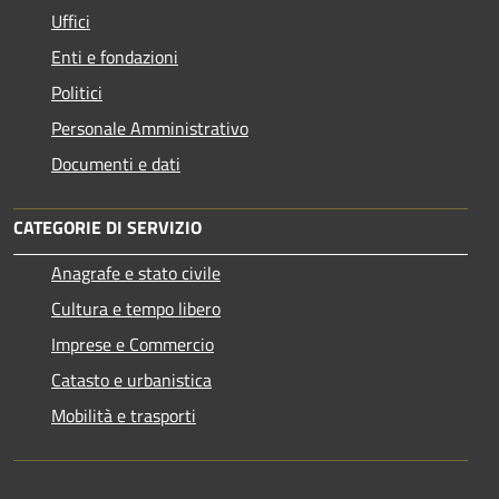
Uffici
Enti e fondazioni
Politici
Personale Amministrativo
Documenti e dati
CATEGORIE DI SERVIZIO
Anagrafe e stato civile
Cultura e tempo libero
Imprese e Commercio
Catasto e urbanistica
Mobilità e trasporti