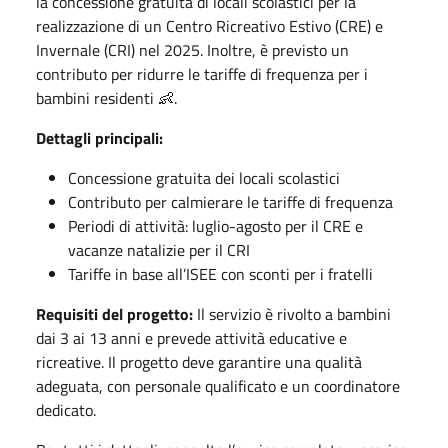
la concessione gratuita di locali scolastici per la
realizzazione di un Centro Ricreativo Estivo (CRE) e
Invernale (CRI) nel 2025. Inoltre, è previsto un
contributo per ridurre le tariffe di frequenza per i
bambini residenti 👶.
Dettagli principali:
Concessione gratuita dei locali scolastici
Contributo per calmierare le tariffe di frequenza
Periodi di attività: luglio-agosto per il CRE e
vacanze natalizie per il CRI
Tariffe in base all’ISEE con sconti per i fratelli
Requisiti del progetto:
Il servizio è rivolto a bambini
dai 3 ai 13 anni e prevede attività educative e
ricreative. Il progetto deve garantire una qualità
adeguata, con personale qualificato e un coordinatore
dedicato.