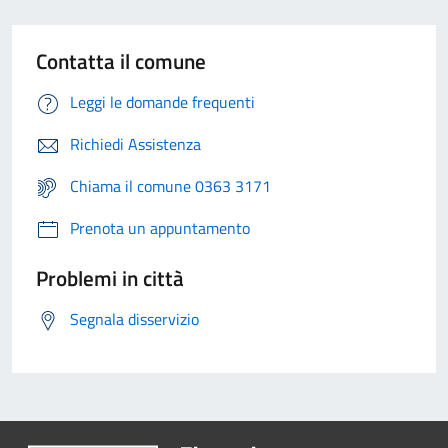
Contatta il comune
Leggi le domande frequenti
Richiedi Assistenza
Chiama il comune 0363 3171
Prenota un appuntamento
Problemi in città
Segnala disservizio