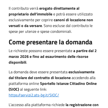
Il contributo verrà
erogato direttamente al
proprietario dell’immobile
e potrà essere utilizzato
esclusivamente per coprire
canoni di locazione non
versati o da versare
. Sono escluse dal contributo le
spese per utenze e spese condominiali.
Come presentare la domanda
Le richieste possono essere presentate
a partire dal 2
marzo 2026 e fino ad esaurimento delle risorse
disponibili
.
La domanda deve essere presentata
esclusivamente
dal titolare del contratto di locazione
accedendo alla
piattaforma online
Sportello Istanze Cittadino Online
(SIOC)
al seguente link:
https://servizi2.ats-bg.it/SIOC/
L’accesso alla piattaforma richiede
la registrazione con