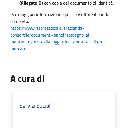
(Allegato B)
con copia del documento di identità.
Per maggiori informazioni e per consultare il bando
completo:
https://www.risorsasociale.it/azienda-
consortile/documenti/bandi/sostegno-al-
mantenimento-dellalloggio-locazione-sul-libero-
mercato
A cura di
Servizi Sociali