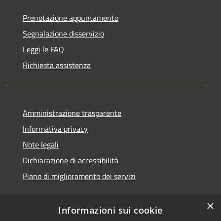
Prenotazione appuntamento
Segnalazione disservizio
Leggi le FAQ
Richiesta assistenza
Amministrazione trasparente
Informativa privacy
Note legali
Dichiarazione di accessibilità
Piano di miglioramento dei servizi
×
Informazioni sui cookie