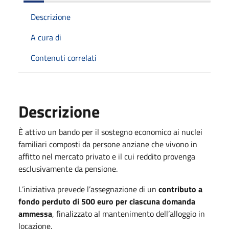
Descrizione
A cura di
Contenuti correlati
Descrizione
È attivo un bando per il sostegno economico ai nuclei
familiari composti da persone anziane che vivono in
affitto nel mercato privato e il cui reddito provenga
esclusivamente da pensione.
L’iniziativa prevede l’assegnazione di un
contributo a
fondo perduto di 500 euro per ciascuna domanda
ammessa
, finalizzato al mantenimento dell’alloggio in
locazione.