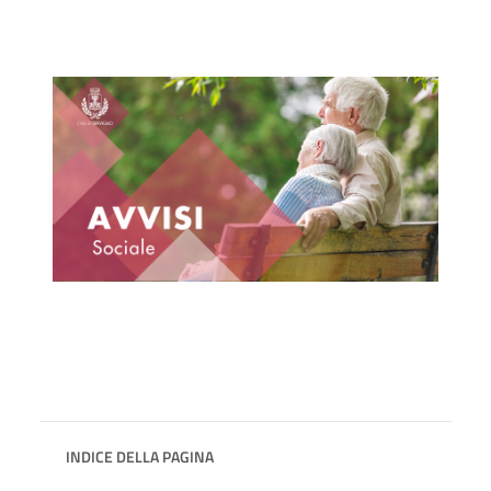
INDICE DELLA PAGINA