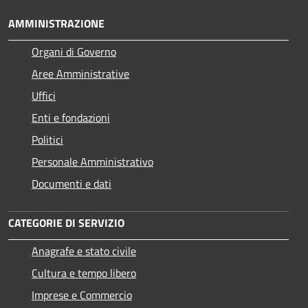
AMMINISTRAZIONE
Organi di Governo
Aree Amministrative
Uffici
Enti e fondazioni
Politici
Personale Amministrativo
Documenti e dati
CATEGORIE DI SERVIZIO
Anagrafe e stato civile
Cultura e tempo libero
Imprese e Commercio