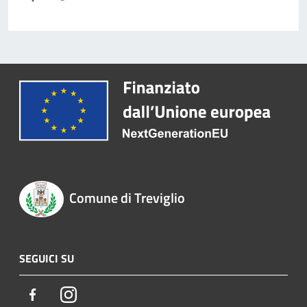
Comune di Treviglio
SEGUICI SU
Facebook
Instagram