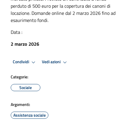
perduto di 500 euro per la copertura dei canoni di
locazione. Domande online dal 2 marzo 2026 fino ad
esaurimento fondi.
Data :
2 marzo 2026
Condividi
Vedi azioni
Categorie:
Sociale
Argomenti:
Assistenza sociale