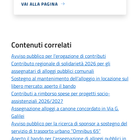
VAI ALLA PAGINA
Contenuti correlati
Avviso pubblico per l'erogazione di contributi
Contributo regionale di solidarietà 2026 per gli
assegnatari di alloggi pubblici comunali
Sostegno al mantenimento dell’alloggio in locazione sul
libero mercato: aperto il bando
Contributi a rimborso spese per progetti socio-
assistenziali 2026/2027
Assegnazione alloggi a canone concordato in Via G.
Galilei
Avviso pubblico per la ricerca di sponsor a sostegno del
servizio di trasporto urbano “Omnibus 65”
Aperto il bando per l'assegnazione di alloggi pubblici in