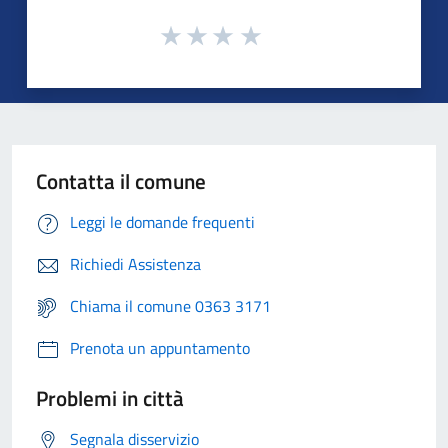
Contatta il comune
Leggi le domande frequenti
Richiedi Assistenza
Chiama il comune 0363 3171
Prenota un appuntamento
Problemi in città
Segnala disservizio