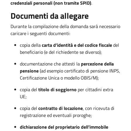
credenziali personali (non tramite SPID)
.
Documenti da allegare
Durante la compilazione della domanda sarà necessario
caricare i seguenti documenti:
copia della
carta d’identità e del codice fiscale
del
beneficiario (e del richiedente se diverso);
documentazione che attesti la
percezione della
pensione
(ad esempio certificato di pensione INPS,
Certificazione Unica o modello OBIS/M);
copia del
titolo di soggiorno
per cittadini extra
UE;
copia del
contratto di locazione
, con ricevuta di
registrazione ed eventuali proroghe;
dichiarazione del proprietario dell’immobile