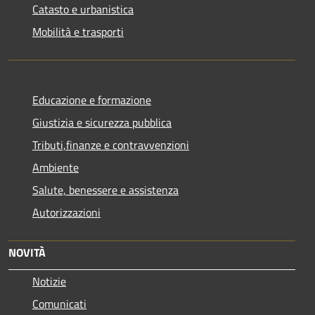
Catasto e urbanistica
Mobilità e trasporti
Educazione e formazione
Giustizia e sicurezza pubblica
Tributi,finanze e contravvenzioni
Ambiente
Salute, benessere e assistenza
Autorizzazioni
NOVITÀ
Notizie
Comunicati