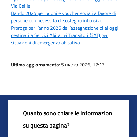
Via Galilei
Bando 2025 per buoni e voucher sociali a favore di
persone con necessità di sostegno intensivo
Proroga per l’anno 2025 dell’assegnazione di alloggi
destinati a Servizi Abitativi Transitori (SAT) per
situazioni di emergenza abitativa
Ultimo aggiornamento
: 5 marzo 2026, 17:17
Quanto sono chiare le informazioni
su questa pagina?