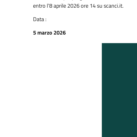
entro l’8 aprile 2026 ore 14 su scanci.it.
Data :
5 marzo 2026