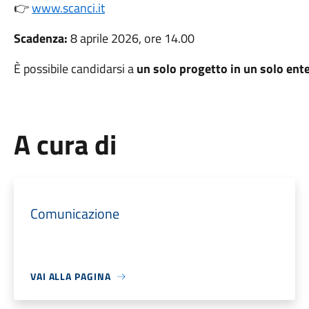
👉
www.scanci.it
Scadenza:
8 aprile 2026, ore 14.00
È possibile candidarsi a
un solo progetto in un solo ent
A cura di
Comunicazione
VAI ALLA PAGINA