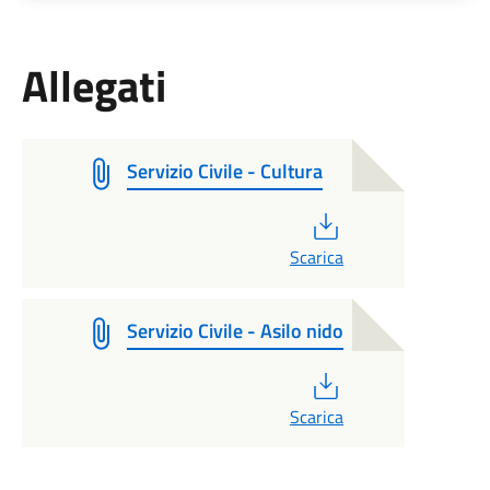
Allegati
Servizio Civile - Cultura
PDF
Scarica
Servizio Civile - Asilo nido
PDF
Scarica