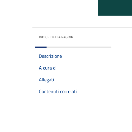
INDICE DELLA PAGINA
Descrizione
A cura di
Allegati
Contenuti correlati