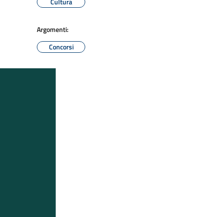
Cultura
Argomenti:
Concorsi