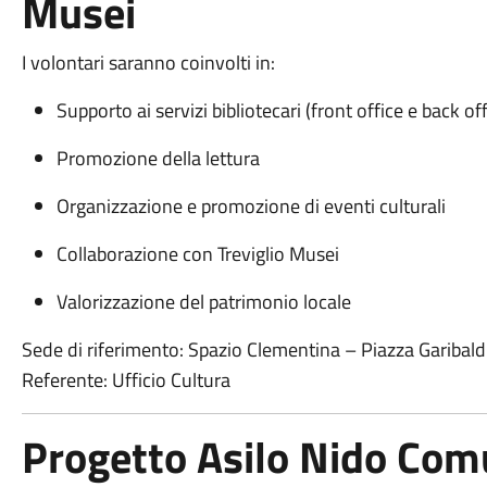
Musei
I volontari saranno coinvolti in:
Supporto ai servizi bibliotecari (front office e back off
Promozione della lettura
Organizzazione e promozione di eventi culturali
Collaborazione con Treviglio Musei
Valorizzazione del patrimonio locale
Sede di riferimento: Spazio Clementina – Piazza Garibald
Referente: Ufficio Cultura
Progetto Asilo Nido Com