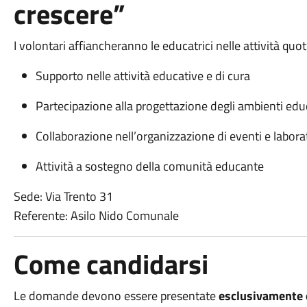
crescere”
I volontari affiancheranno le educatrici nelle attività quot
Supporto nelle attività educative e di cura
Partecipazione alla progettazione degli ambienti edu
Collaborazione nell’organizzazione di eventi e laborat
Attività a sostegno della comunità educante
Sede: Via Trento 31
Referente: Asilo Nido Comunale
Come candidarsi
Le domande devono essere presentate
esclusivamente 