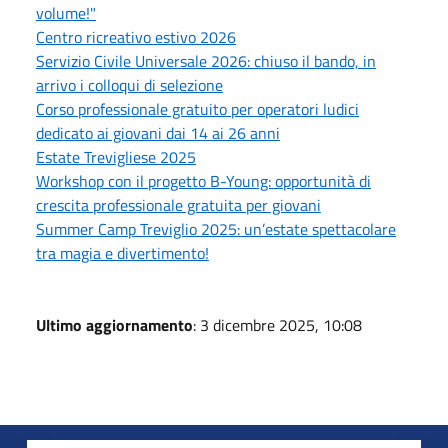
volume!"
Centro ricreativo estivo 2026
Servizio Civile Universale 2026: chiuso il bando, in
arrivo i colloqui di selezione
Corso professionale gratuito per operatori ludici
dedicato ai giovani dai 14 ai 26 anni
Estate Trevigliese 2025
Workshop con il progetto B-Young: opportunità di
crescita professionale gratuita per giovani
Summer Camp Treviglio 2025: un’estate spettacolare
tra magia e divertimento!
Ultimo aggiornamento
: 3 dicembre 2025, 10:08