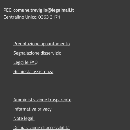
PEC:
comune.treviglio@legalmail.it
Centralino Unico: 0363 3171
Prenotazione appuntamento
Segnalazione disservizio
Leggi le FAQ
Richiesta assistenza
Amministrazione trasparente
Informativa privacy
Note legali
Dichiarazione di accessibilità