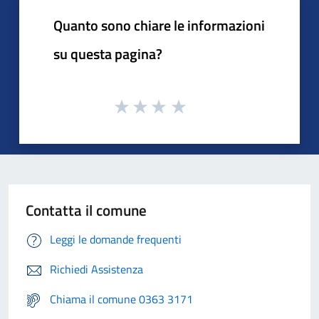
Quanto sono chiare le informazioni
su questa pagina?
Contatta il comune
Leggi le domande frequenti
Richiedi Assistenza
Chiama il comune 0363 3171