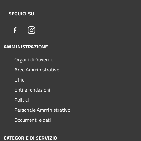
SEGUICI SU
Facebook
Instagram
AMMINISTRAZIONE
Organi di Governo
Aree Amministrative
Uffici
Enti e fondazioni
Politici
Personale Amministrativo
Documenti e dati
CATEGORIE DI SERVIZIO