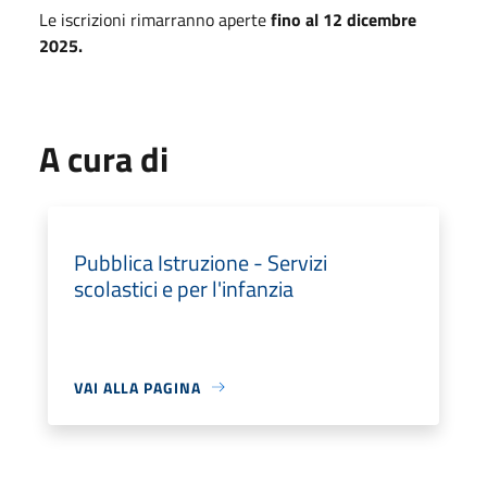
Le iscrizioni rimarranno aperte
fino al 12 dicembre
2025.
A cura di
Pubblica Istruzione - Servizi
scolastici e per l'infanzia
VAI ALLA PAGINA