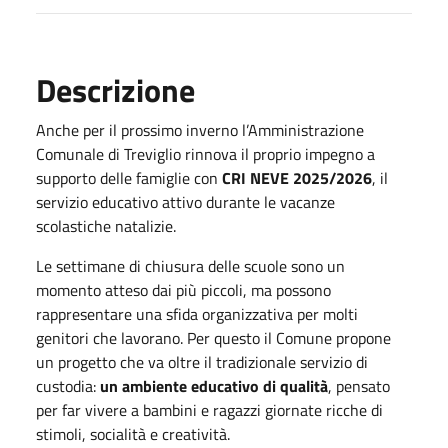
Descrizione
Anche per il prossimo inverno l’Amministrazione
Comunale di Treviglio rinnova il proprio impegno a
supporto delle famiglie con
CRI NEVE 2025/2026
, il
servizio educativo attivo durante le vacanze
scolastiche natalizie.
Le settimane di chiusura delle scuole sono un
momento atteso dai più piccoli, ma possono
rappresentare una sfida organizzativa per molti
genitori che lavorano. Per questo il Comune propone
un progetto che va oltre il tradizionale servizio di
custodia:
un ambiente educativo di qualità
, pensato
per far vivere a bambini e ragazzi giornate ricche di
stimoli, socialità e creatività.