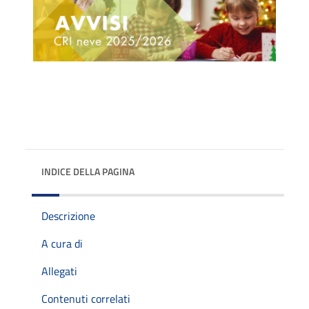
INDICE DELLA PAGINA
Descrizione
A cura di
Allegati
Contenuti correlati