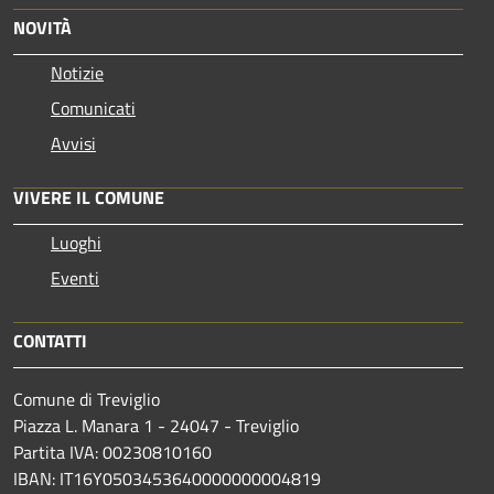
NOVITÀ
Notizie
Comunicati
Avvisi
VIVERE IL COMUNE
Luoghi
Eventi
CONTATTI
Comune di Treviglio
Piazza L. Manara 1 - 24047 - Treviglio
Partita IVA: 00230810160
IBAN: IT16Y0503453640000000004819