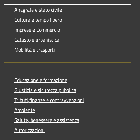
Anagrafe e stato civile
Cultura e tempo libero
Imprese e Commercio
Catasto e urbanistica
Mobilità e trasporti
Educazione e formazione
Giustizia e sicurezza pubblica
Tributi,finanze e contravvenzioni
Ambiente
Salute, benessere e assistenza
Autorizzazioni