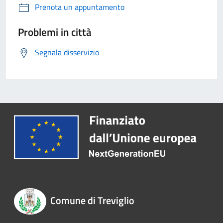
Prenota un appuntamento
Problemi in città
Segnala disservizio
Comune di Treviglio