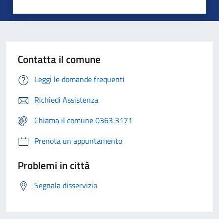
Contatta il comune
Leggi le domande frequenti
Richiedi Assistenza
Chiama il comune 0363 3171
Prenota un appuntamento
Problemi in città
Segnala disservizio