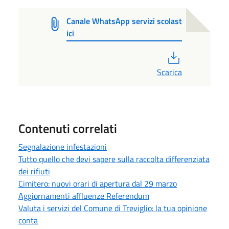
Canale WhatsApp servizi scolast
ici
PDF
Scarica
Contenuti correlati
Segnalazione infestazioni
Tutto quello che devi sapere sulla raccolta differenziata
dei rifiuti
Cimitero: nuovi orari di apertura dal 29 marzo
Aggiornamenti affluenze Referendum
Valuta i servizi del Comune di Treviglio: la tua opinione
conta