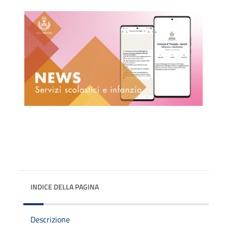
INDICE DELLA PAGINA
Descrizione