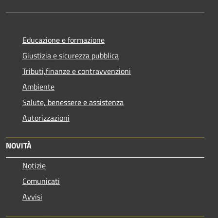
Educazione e formazione
Giustizia e sicurezza pubblica
Tributi,finanze e contravvenzioni
Ambiente
Salute, benessere e assistenza
Autorizzazioni
NOVITÀ
Notizie
Comunicati
Avvisi