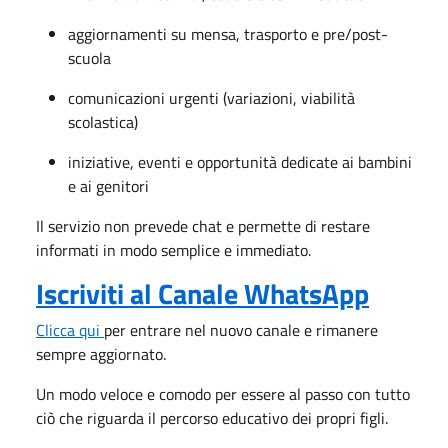
aggiornamenti su mensa, trasporto e pre/post-
scuola
comunicazioni urgenti (variazioni, viabilità
scolastica)
iniziative, eventi e opportunità dedicate ai bambini
e ai genitori
Il servizio non prevede chat e permette di restare
informati in modo semplice e immediato.
Iscriviti al Canale WhatsApp
Clicca qui
per entrare nel nuovo canale e rimanere
sempre aggiornato.
Un modo veloce e comodo per essere al passo con tutto
ciò che riguarda il percorso educativo dei propri figli.