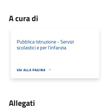
A cura di
Pubblica Istruzione - Servizi
scolastici e per l'infanzia
VAI ALLA PAGINA
Allegati