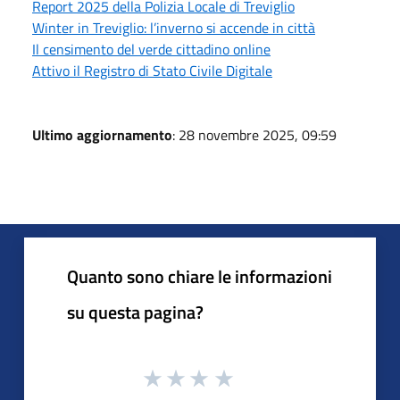
Report 2025 della Polizia Locale di Treviglio
Winter in Treviglio: l’inverno si accende in città
Il censimento del verde cittadino online
Attivo il Registro di Stato Civile Digitale
Ultimo aggiornamento
: 28 novembre 2025, 09:59
Quanto sono chiare le informazioni
su questa pagina?