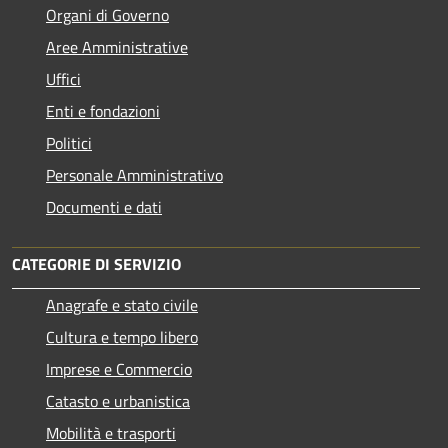
Organi di Governo
Aree Amministrative
Uffici
Enti e fondazioni
Politici
Personale Amministrativo
Documenti e dati
CATEGORIE DI SERVIZIO
Anagrafe e stato civile
Cultura e tempo libero
Imprese e Commercio
Catasto e urbanistica
Mobilità e trasporti