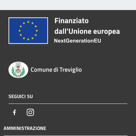
Comune di Treviglio
SEGUICI SU
Facebook
Instagram
AMMINISTRAZIONE