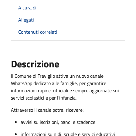
A cura di
Allegati
Contenuti correlati
Descrizione
Il Comune di Treviglio attiva un nuovo canale
WhatsApp dedicato alle famiglie, per garantire
informazioni rapide, ufficiali e sempre aggiornate sui
servizi scolastici e per l’infanzia.
Attraverso il canale potrai ricevere:
avvisi su iscrizioni, bandi e scadenze
informazioni su nidi, scuole e servizi educativi