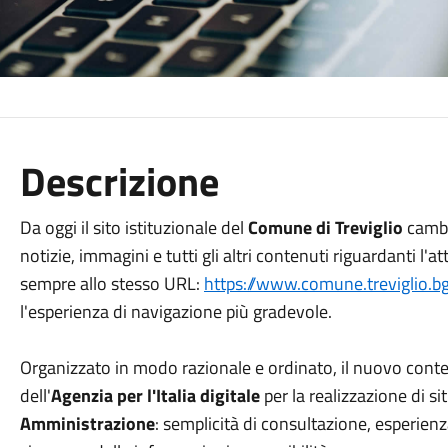
Descrizione
Da oggi il sito istituzionale del
Comune di Treviglio
cambi
notizie, immagini e tutti gli altri contenuti riguardanti l'
sempre allo stesso URL:
https://www.comune.treviglio.bg.
l'esperienza di navigazione più gradevole.
Organizzato in modo razionale e ordinato, il nuovo conte
dell'
Agenzia per l'Italia digitale
per la realizzazione di sit
Amministrazione
: semplicità di consultazione, esperien