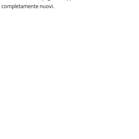
tri completamente nuovi.