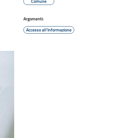
Comune
Argomenti:
Accesso all'informazione