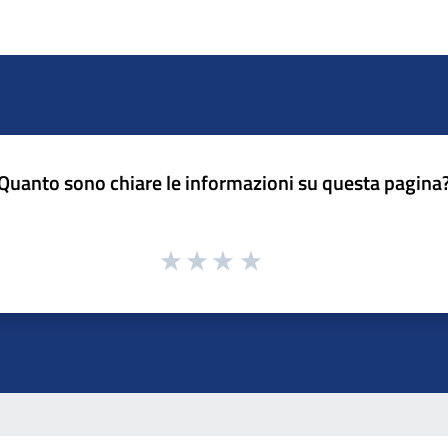
Quanto sono chiare le informazioni su questa pagina