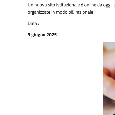
Un nuovo sito istituzionale è online da oggi, 
organizzate in modo più razionale
Data :
3 giugno 2025