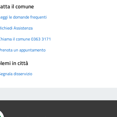
atta il comune
Leggi le domande frequenti
Richiedi Assistenza
Chiama il comune 0363 3171
Prenota un appuntamento
lemi in città
Segnala disservizio