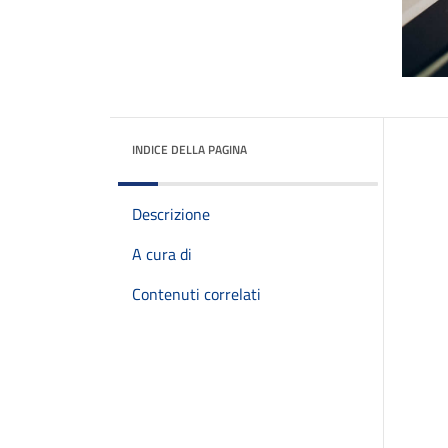
INDICE DELLA PAGINA
Descrizione
A cura di
Contenuti correlati