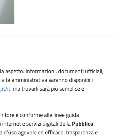
a aspetto: informazioni, documenti ufficiali,
attività amministrativa saranno disponibili
it/it
, ma trovarli sarà più semplice e
nitore è conforme alle linee guida
i internet e servizi digitali della
Pubblica
za d’uso agevole ed efficace, trasparenza e