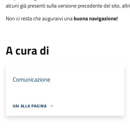
alcuni già presenti sulla versione precedente del sito, al
Non ci resta che augurarvi una
buona navigazione!
A cura di
Comunicazione
VAI ALLA PAGINA