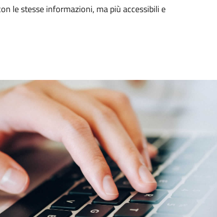
con le stesse informazioni, ma più accessibili e