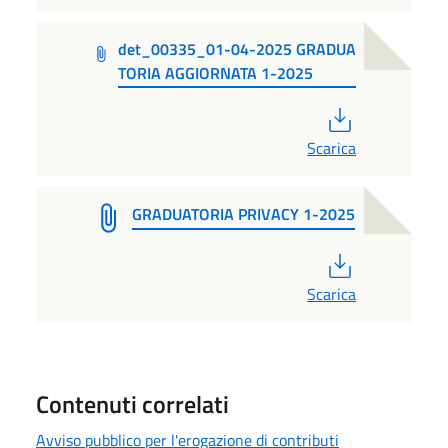
det_00335_01-04-2025 GRADUA
TORIA AGGIORNATA 1-2025
PDF
Scarica
GRADUATORIA PRIVACY 1-2025
PDF
Scarica
Contenuti correlati
Avviso pubblico per l'erogazione di contributi