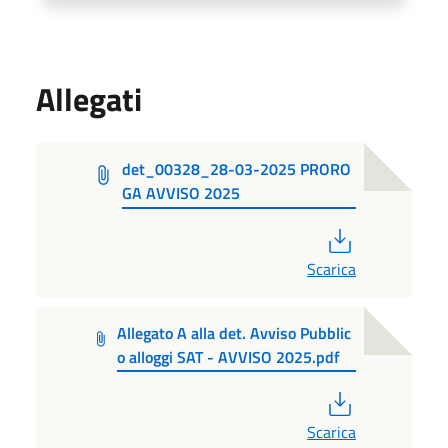
Allegati
det_00328_28-03-2025 PRORO
GA AVVISO 2025
PDF
Scarica
Allegato A alla det. Avviso Pubblic
o alloggi SAT - AVVISO 2025.pdf
PDF
Scarica