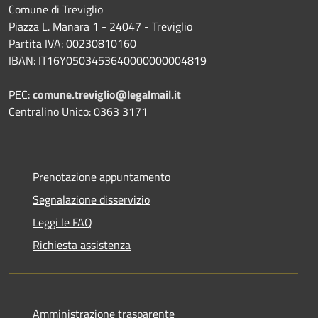
Comune di Treviglio
Piazza L. Manara 1 - 24047 - Treviglio
Partita IVA: 00230810160
IBAN: IT16Y0503453640000000004819
PEC:
comune.treviglio@legalmail.it
Centralino Unico: 0363 3171
Prenotazione appuntamento
Segnalazione disservizio
Leggi le FAQ
Richiesta assistenza
Amministrazione trasparente