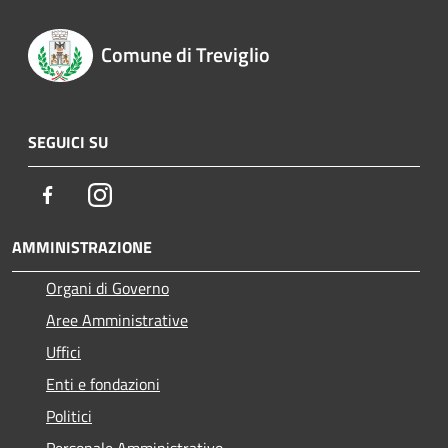
Comune di Treviglio
SEGUICI SU
Facebook
Instagram
AMMINISTRAZIONE
Organi di Governo
Aree Amministrative
Uffici
Enti e fondazioni
Politici