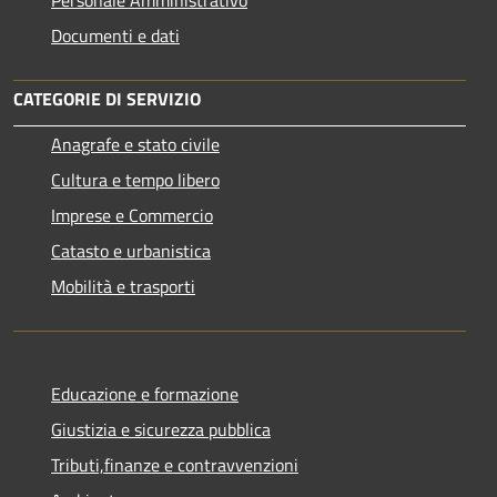
Personale Amministrativo
Documenti e dati
CATEGORIE DI SERVIZIO
Anagrafe e stato civile
Cultura e tempo libero
Imprese e Commercio
Catasto e urbanistica
Mobilità e trasporti
Educazione e formazione
Giustizia e sicurezza pubblica
Tributi,finanze e contravvenzioni