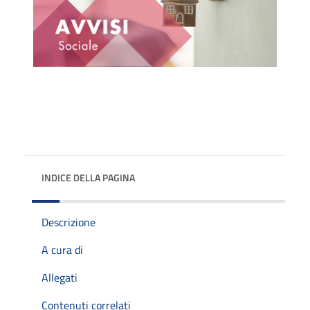
INDICE DELLA PAGINA
Descrizione
A cura di
Allegati
Contenuti correlati