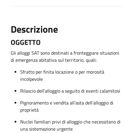
Descrizione
OGGETTO
Gli alloggi SAT sono destinati a fronteggiare situazioni
di emergenza abitativa sul territorio, quali:
Sfratto per finita locazione o per morosità
incolpevole
Rilascio dell’alloggio a seguito di eventi calamitosi
Pignoramento e vendita all’asta dell’alloggio di
proprietà
Nuclei familiari privi di alloggio che necessitano di
una sistemazione urgente