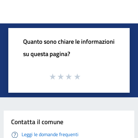
Quanto sono chiare le informazioni
su questa pagina?
Contatta il comune
Leggi le domande frequenti