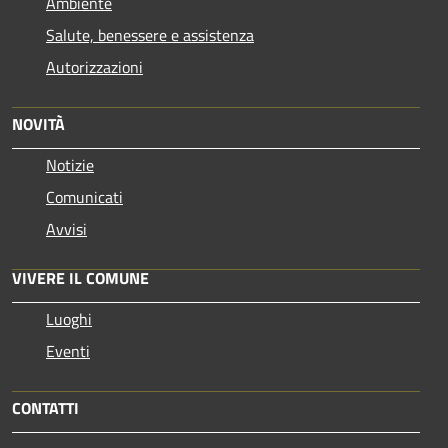
Ambiente
Salute, benessere e assistenza
Autorizzazioni
NOVITÀ
Notizie
Comunicati
Avvisi
VIVERE IL COMUNE
Luoghi
Eventi
CONTATTI