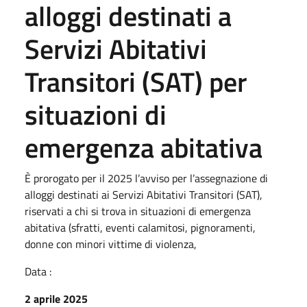
alloggi destinati a
Servizi Abitativi
Transitori (SAT) per
situazioni di
emergenza abitativa
È prorogato per il 2025 l’avviso per l’assegnazione di
alloggi destinati ai Servizi Abitativi Transitori (SAT),
riservati a chi si trova in situazioni di emergenza
abitativa (sfratti, eventi calamitosi, pignoramenti,
donne con minori vittime di violenza,
Data :
2 aprile 2025