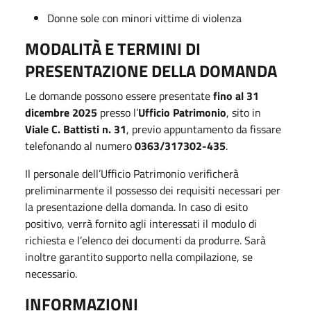
Donne sole con minori vittime di violenza
MODALITÀ E TERMINI DI
PRESENTAZIONE DELLA DOMANDA
Le domande possono essere presentate
fino al 31
dicembre 2025
presso l’
Ufficio Patrimonio
, sito in
Viale C. Battisti n. 31
, previo appuntamento da fissare
telefonando al numero
0363/317302-435
.
Il personale dell’Ufficio Patrimonio verificherà
preliminarmente il possesso dei requisiti necessari per
la presentazione della domanda. In caso di esito
positivo, verrà fornito agli interessati il modulo di
richiesta e l’elenco dei documenti da produrre. Sarà
inoltre garantito supporto nella compilazione, se
necessario.
INFORMAZIONI