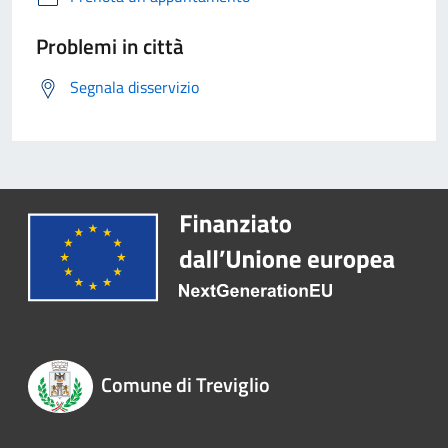
Problemi in città
Segnala disservizio
Comune di Treviglio