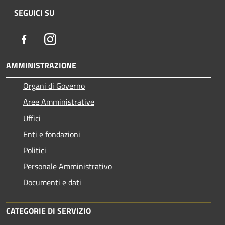
SEGUICI SU
Facebook
Instagram
AMMINISTRAZIONE
Organi di Governo
Aree Amministrative
Uffici
Enti e fondazioni
Politici
Personale Amministrativo
Documenti e dati
CATEGORIE DI SERVIZIO