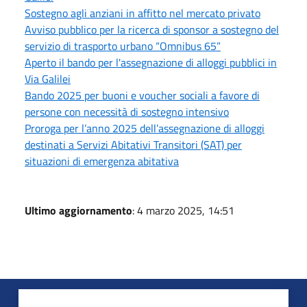
Sostegno agli anziani in affitto nel mercato privato
Avviso pubblico per la ricerca di sponsor a sostegno del
servizio di trasporto urbano “Omnibus 65”
Aperto il bando per l'assegnazione di alloggi pubblici in
Via Galilei
Bando 2025 per buoni e voucher sociali a favore di
persone con necessità di sostegno intensivo
Proroga per l’anno 2025 dell’assegnazione di alloggi
destinati a Servizi Abitativi Transitori (SAT) per
situazioni di emergenza abitativa
Ultimo aggiornamento
: 4 marzo 2025, 14:51