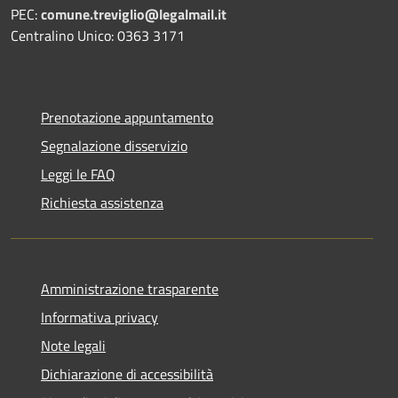
PEC:
comune.treviglio@legalmail.it
Centralino Unico: 0363 3171
Prenotazione appuntamento
Segnalazione disservizio
Leggi le FAQ
Richiesta assistenza
Amministrazione trasparente
Informativa privacy
Note legali
Dichiarazione di accessibilità