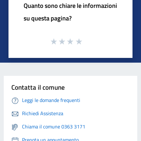
Quanto sono chiare le informazioni
su questa pagina?
Contatta il comune
Leggi le domande frequenti
Richiedi Assistenza
Chiama il comune 0363 3171
Prenota un appuntamento