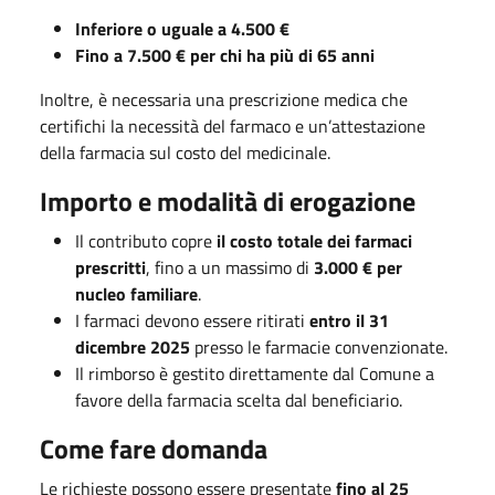
Inferiore o uguale a 4.500 €
Fino a 7.500 € per chi ha più di 65 anni
Inoltre, è necessaria una prescrizione medica che
certifichi la necessità del farmaco e un’attestazione
della farmacia sul costo del medicinale.
Importo e modalità di erogazione
Il contributo copre
il costo totale dei farmaci
prescritti
, fino a un massimo di
3.000 € per
nucleo familiare
.
I farmaci devono essere ritirati
entro il 31
dicembre 2025
presso le farmacie convenzionate.
Il rimborso è gestito direttamente dal Comune a
favore della farmacia scelta dal beneficiario.
Come fare domanda
Le richieste possono essere presentate
fino al 25