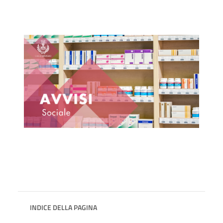
INDICE DELLA PAGINA