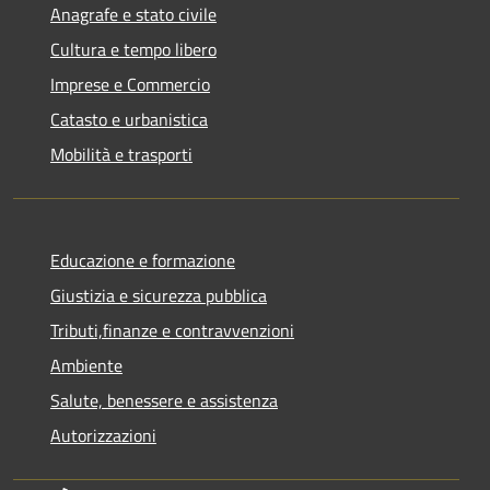
Anagrafe e stato civile
Cultura e tempo libero
Imprese e Commercio
Catasto e urbanistica
Mobilità e trasporti
Educazione e formazione
Giustizia e sicurezza pubblica
Tributi,finanze e contravvenzioni
Ambiente
Salute, benessere e assistenza
Autorizzazioni