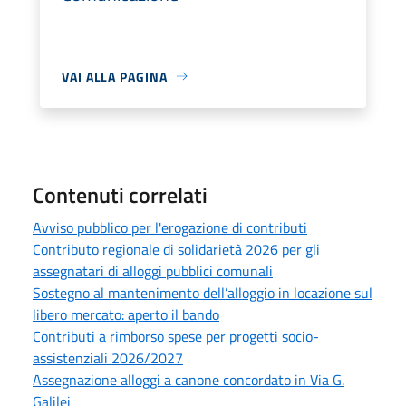
VAI ALLA PAGINA
Contenuti correlati
Avviso pubblico per l'erogazione di contributi
Contributo regionale di solidarietà 2026 per gli
assegnatari di alloggi pubblici comunali
Sostegno al mantenimento dell’alloggio in locazione sul
libero mercato: aperto il bando
Contributi a rimborso spese per progetti socio-
assistenziali 2026/2027
Assegnazione alloggi a canone concordato in Via G.
Galilei