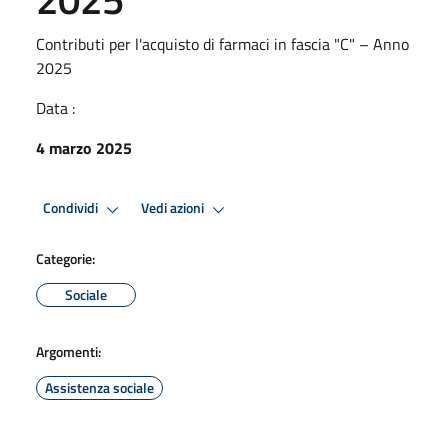
Contributi per l'acquisto di farmaci in fascia "C" – Anno
2025
Data :
4 marzo 2025
Condividi
Vedi azioni
Categorie:
Sociale
Argomenti:
Assistenza sociale