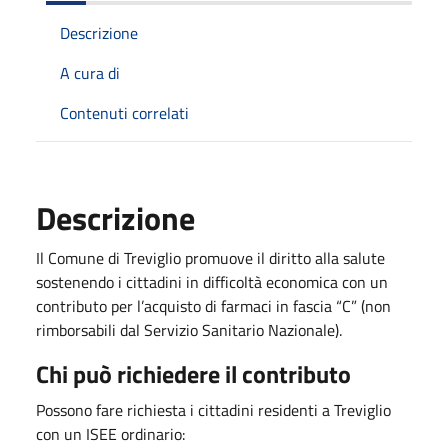
Descrizione
A cura di
Contenuti correlati
Descrizione
Il Comune di Treviglio promuove il diritto alla salute
sostenendo i cittadini in difficoltà economica con un
contributo per l’acquisto di farmaci in fascia “C” (non
rimborsabili dal Servizio Sanitario Nazionale).
Chi può richiedere il contributo
Possono fare richiesta i cittadini residenti a Treviglio
con un ISEE ordinario: