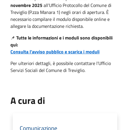
novembre 2025
all’Ufficio Protocollo del Comune di
Treviglio (P.zza Manara 1) negli orari di apertura. È
necessario compilare il modulo disponibile online e
allegare la documentazione richiesta.
📌
Tutte le informazioni e i moduli sono disponibili
qui:
Consulta l’avviso pubblico e scarica i moduli
Per ulteriori dettagli, è possibile contattare l’Ufficio
Servizi Sociali del Comune di Treviglio.
A cura di
Comunicazione