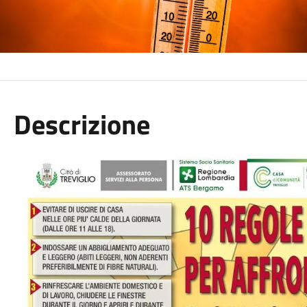
Descrizione