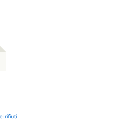
 rifiuti