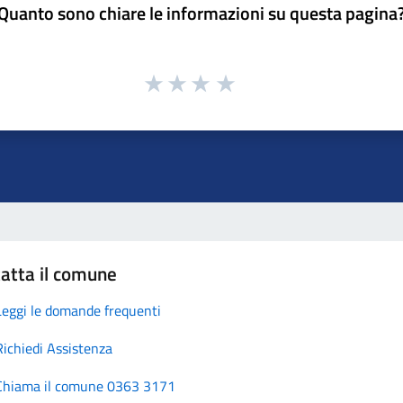
Quanto sono chiare le informazioni su questa pagina
atta il comune
Leggi le domande frequenti
Richiedi Assistenza
Chiama il comune 0363 3171