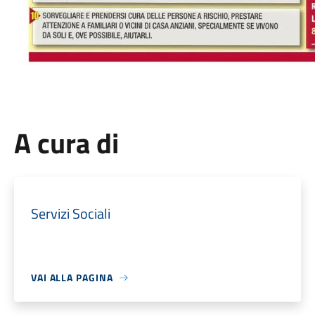
A cura di
Servizi Sociali
VAI ALLA PAGINA