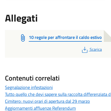
Allegati
10 regole per affrontare il caldo estivo
PDF
Scarica
Contenuti correlati
Segnalazione infestazioni
Tutto quello che devi sapere sulla raccolta differenziata dei
Cimitero: nuovi orari di apertura dal 29 marzo
Aggiornamenti affluenze Referendum