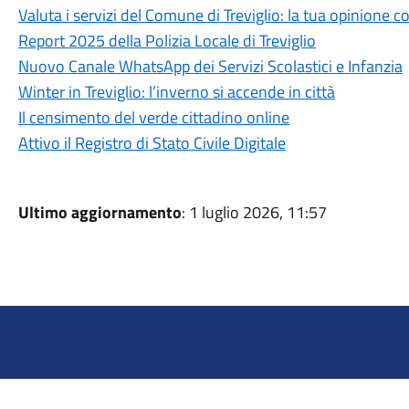
Valuta i servizi del Comune di Treviglio: la tua opinione c
Report 2025 della Polizia Locale di Treviglio
Nuovo Canale WhatsApp dei Servizi Scolastici e Infanzia
Winter in Treviglio: l’inverno si accende in città
Il censimento del verde cittadino online
Attivo il Registro di Stato Civile Digitale
Ultimo aggiornamento
: 1 luglio 2026, 11:57