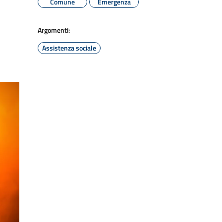
Comune
Emergenza
Argomenti:
Assistenza sociale