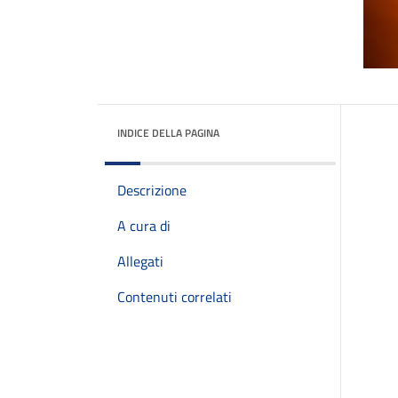
INDICE DELLA PAGINA
Descrizione
A cura di
Allegati
Contenuti correlati