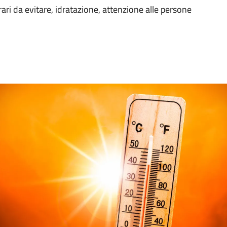
orari da evitare, idratazione, attenzione alle persone