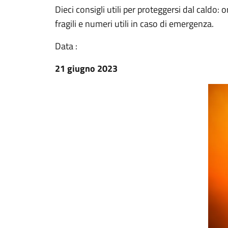
Dieci consigli utili per proteggersi dal caldo: 
fragili e numeri utili in caso di emergenza.
Data :
21 giugno 2023