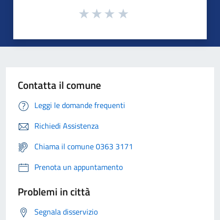
Contatta il comune
Leggi le domande frequenti
Richiedi Assistenza
Chiama il comune 0363 3171
Prenota un appuntamento
Problemi in città
Segnala disservizio