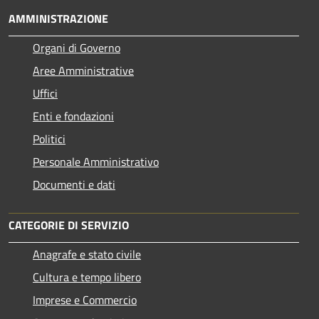
AMMINISTRAZIONE
Organi di Governo
Aree Amministrative
Uffici
Enti e fondazioni
Politici
Personale Amministrativo
Documenti e dati
CATEGORIE DI SERVIZIO
Anagrafe e stato civile
Cultura e tempo libero
Imprese e Commercio