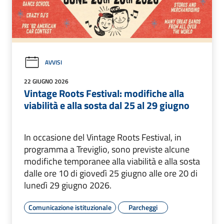
AVVISI
22 GIUGNO 2026
Vintage Roots Festival: modifiche alla
viabilità e alla sosta dal 25 al 29 giugno
In occasione del Vintage Roots Festival, in
programma a Treviglio, sono previste alcune
modifiche temporanee alla viabilità e alla sosta
dalle ore 10 di giovedì 25 giugno alle ore 20 di
lunedì 29 giugno 2026.
Comunicazione istituzionale
Parcheggi