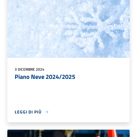
3 DICEMBRE 2024
Piano Neve 2024/2025
LEGGI DI PIÙ