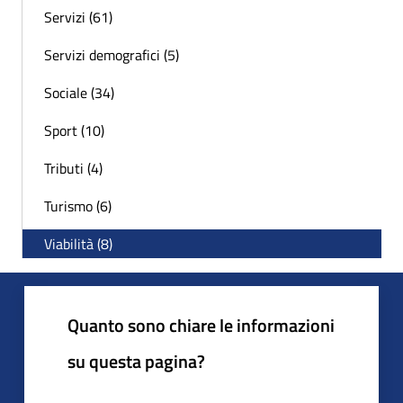
Servizi (61)
Servizi demografici (5)
Sociale (34)
Sport (10)
Tributi (4)
Turismo (6)
Viabilità (8)
Quanto sono chiare le informazioni
su questa pagina?