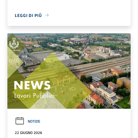
LEGGI DI PIÙ
NOTIZIE
22 GIUGNO 2026