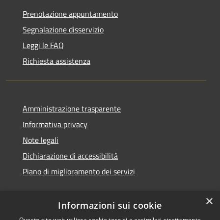
Prenotazione appuntamento
Segnalazione disservizio
Leggi le FAQ
Richiesta assistenza
Amministrazione trasparente
Informativa privacy
Note legali
Dichiarazione di accessibilità
Piano di miglioramento dei servizi
×
Informazioni sui cookie
Questo sito web utilizza cookie tecnici e assimilati strettamente