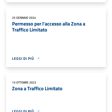
25 GENNAIO 2024
Permesso per l'accesso alla Zona a
Traffico Limitato
LEGGI DI PIÙ
13 OTTOBRE 2022
Zona a Traffico Limitato
LEGGI DI PIÙ