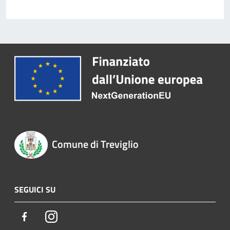
Comune di Treviglio
SEGUICI SU
Facebook
Instagram