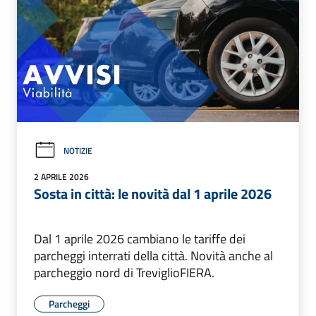
NOTIZIE
2 APRILE 2026
Sosta in città: le novità dal 1 aprile 2026
Dal 1 aprile 2026 cambiano le tariffe dei
parcheggi interrati della città. Novità anche al
parcheggio nord di TreviglioFIERA.
Parcheggi