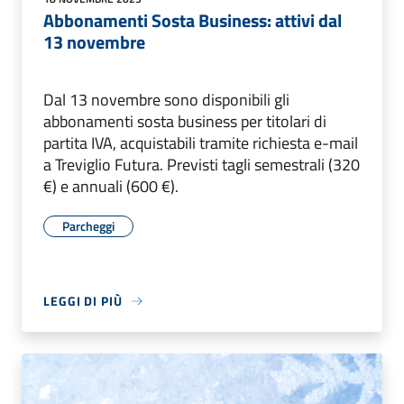
Abbonamenti Sosta Business: attivi dal
13 novembre
Dal 13 novembre sono disponibili gli
abbonamenti sosta business per titolari di
partita IVA, acquistabili tramite richiesta e-mail
a Treviglio Futura. Previsti tagli semestrali (320
€) e annuali (600 €).
Parcheggi
LEGGI DI PIÙ