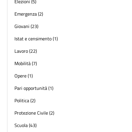
Elezioni (5)
Emergenza (2)
Giovani (23)
Istat e censimento (1)
Lavoro (22)
Mobilità (7)
Opere (1)
Pari opportunità (1)
Politica (2)
Protezione Civile (2)
Scuola (43)