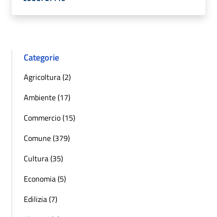
Categorie
Agricoltura (2)
Ambiente (17)
Commercio (15)
Comune (379)
Cultura (35)
Economia (5)
Edilizia (7)