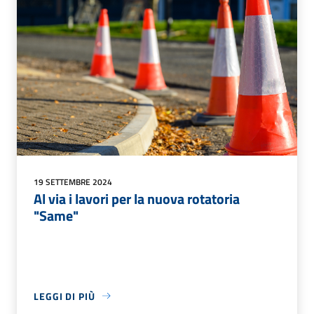
19 SETTEMBRE 2024
Al via i lavori per la nuova rotatoria
"Same"
LEGGI DI PIÙ