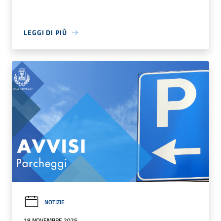
LEGGI DI PIÙ
NOTIZIE
18 NOVEMBRE 2025