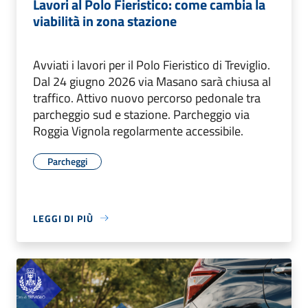
Lavori al Polo Fieristico: come cambia la
viabilità in zona stazione
Avviati i lavori per il Polo Fieristico di Treviglio.
Dal 24 giugno 2026 via Masano sarà chiusa al
traffico. Attivo nuovo percorso pedonale tra
parcheggio sud e stazione. Parcheggio via
Roggia Vignola regolarmente accessibile.
Parcheggi
LEGGI DI PIÙ