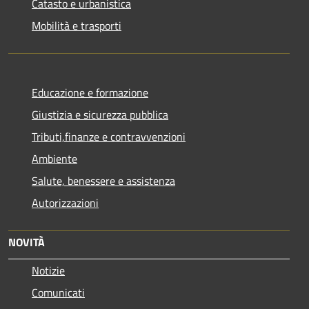
Catasto e urbanistica
Mobilità e trasporti
Educazione e formazione
Giustizia e sicurezza pubblica
Tributi,finanze e contravvenzioni
Ambiente
Salute, benessere e assistenza
Autorizzazioni
NOVITÀ
Notizie
Comunicati