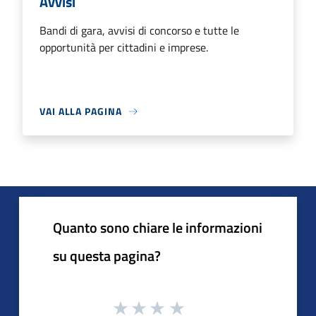
Avvisi
Bandi di gara, avvisi di concorso e tutte le
opportunità per cittadini e imprese.
VAI ALLA PAGINA
Quanto sono chiare le informazioni
su questa pagina?