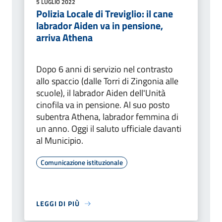
5 LUGLIO 2022
Polizia Locale di Treviglio: il cane
labrador Aiden va in pensione,
arriva Athena
Dopo 6 anni di servizio nel contrasto
allo spaccio (dalle Torri di Zingonia alle
scuole), il labrador Aiden dell'Unità
cinofila va in pensione. Al suo posto
subentra Athena, labrador femmina di
un anno. Oggi il saluto ufficiale davanti
al Municipio.
Comunicazione istituzionale
LEGGI DI PIÙ