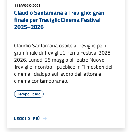
11 MAGGIO 2026
Claudio Santamaria a Treviglio: gran
finale per TreviglioCinema Festival
2025–2026
Claudio Santamaria ospite a Treviglio per il
gran finale di TreviglioCinema Festival 2025–
2026. Lunedì 25 maggio al Teatro Nuovo
Treviglio incontra il pubblico in “I mestieri del
cinema”, dialogo sul lavoro dell’attore e il
cinema contemporaneo.
Tempo libero
LEGGI DI PIÙ