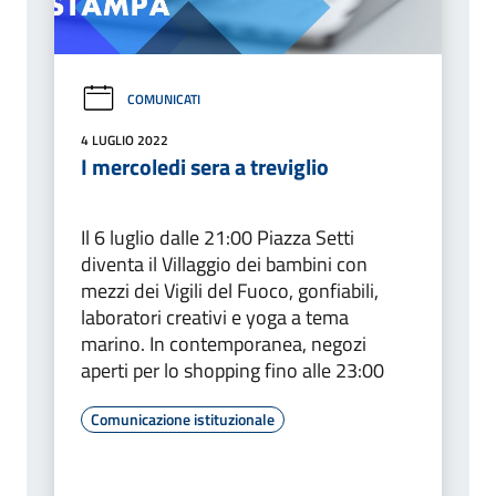
COMUNICATI
4 LUGLIO 2022
I mercoledi sera a treviglio
Il 6 luglio dalle 21:00 Piazza Setti
diventa il Villaggio dei bambini con
mezzi dei Vigili del Fuoco, gonfiabili,
laboratori creativi e yoga a tema
marino. In contemporanea, negozi
aperti per lo shopping fino alle 23:00
Comunicazione istituzionale