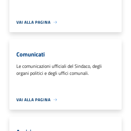
VAI ALLA PAGINA
Comunicati
Le comunicazioni ufficiali del Sindaco, degli
organi politici e degli uffici comunali.
VAI ALLA PAGINA