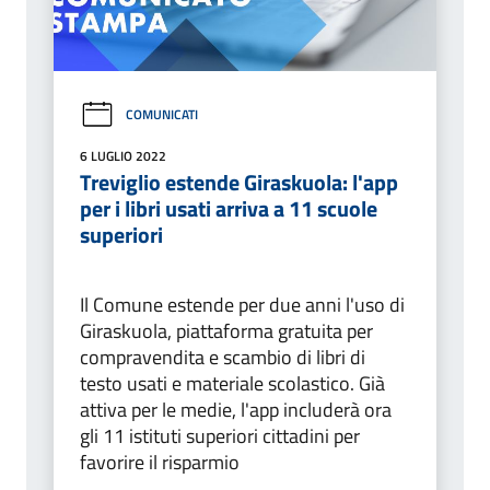
COMUNICATI
6 LUGLIO 2022
Treviglio estende Giraskuola: l'app
per i libri usati arriva a 11 scuole
superiori
Il Comune estende per due anni l'uso di
Giraskuola, piattaforma gratuita per
compravendita e scambio di libri di
testo usati e materiale scolastico. Già
attiva per le medie, l'app includerà ora
gli 11 istituti superiori cittadini per
favorire il risparmio