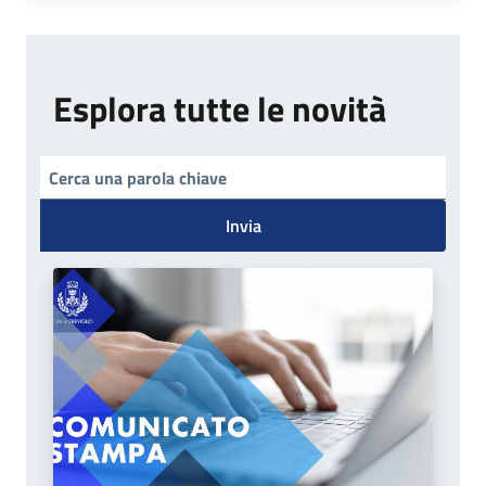
Esplora tutte le novità
Invia