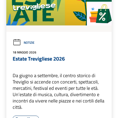
NOTIZIE
18 MAGGIO 2026
Estate Trevigliese 2026
Da giugno a settembre, il centro storico di
Treviglio si accende con concerti, spettacoli,
mercatini, festival ed eventi per tutte le età.
Un’estate di musica, cultura, divertimento e
incontri da vivere nelle piazze e nei cortili della
città.