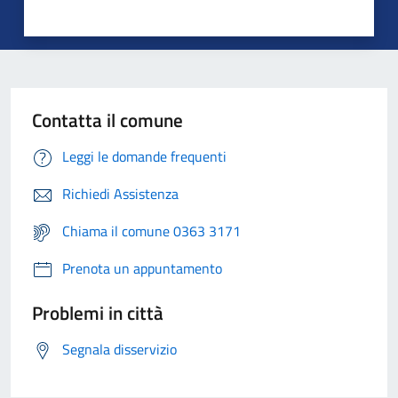
Contatta il comune
Leggi le domande frequenti
Richiedi Assistenza
Chiama il comune 0363 3171
Prenota un appuntamento
Problemi in città
Segnala disservizio