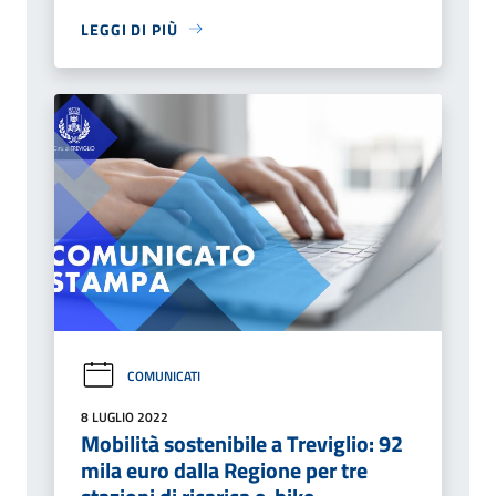
LEGGI DI PIÙ
COMUNICATI
8 LUGLIO 2022
Mobilità sostenibile a Treviglio: 92
mila euro dalla Regione per tre