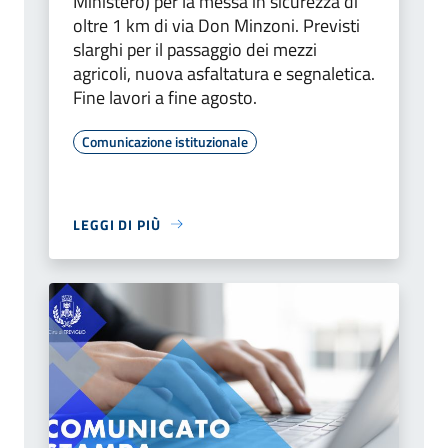
Ministero) per la messa in sicurezza di
oltre 1 km di via Don Minzoni. Previsti
slarghi per il passaggio dei mezzi
agricoli, nuova asfaltatura e segnaletica.
Fine lavori a fine agosto.
Comunicazione istituzionale
LEGGI DI PIÙ