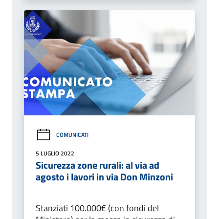
COMUNICATI
5 LUGLIO 2022
Sicurezza zone rurali: al via ad
agosto i lavori in via Don Minzoni
Stanziati 100.000€ (con fondi del