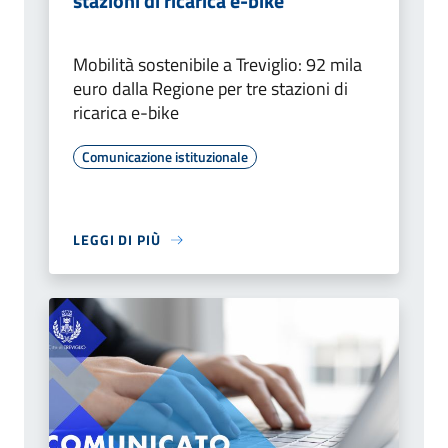
stazioni di ricarica e-bike
Mobilità sostenibile a Treviglio: 92 mila
euro dalla Regione per tre stazioni di
ricarica e-bike
Comunicazione istituzionale
LEGGI DI PIÙ