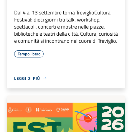
Dal 4 al 13 settembre torna TreviglioCultura
Festival: dieci giorni tra talk, workshop,
spettacoli, concerti e mostre nelle piazze,
biblioteche e teatri della città. Cultura, curiosità
e comunità si incontrano nel cuore di Treviglio.
Tempo libero
LEGGI DI PIÙ