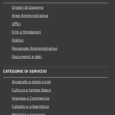
Organi di Governo
Aree Amministrative
Uffici
Enti e fondazioni
Politici
Personale Amministrativo
Documenti e dati
CATEGORIE DI SERVIZIO
Anagrafe e stato civile
Cultura e tempo libero
Imprese e Commercio
Catasto e urbanistica
Mobilità e trasporti