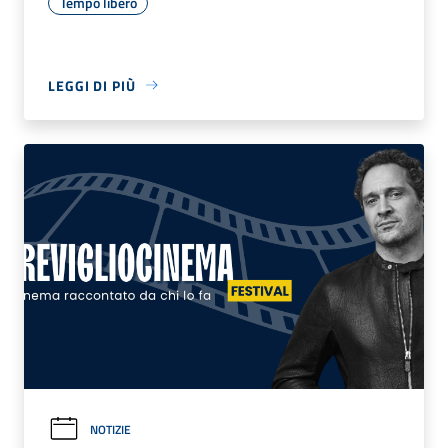
Tempo libero
LEGGI DI PIÙ
NOTIZIE