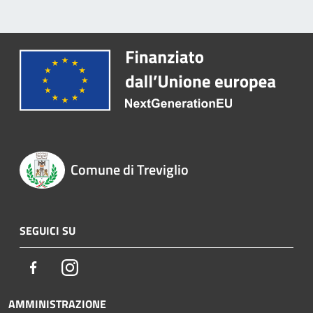
Comune di Treviglio
SEGUICI SU
Facebook
Instagram
AMMINISTRAZIONE