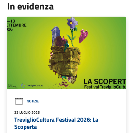
In evidenza
NOTIZIE
22 LUGLIO 2026
TreviglioCultura Festival 2026: La
Scoperta