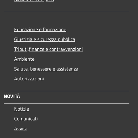
Educazione e formazione
Giustizia e sicurezza pubblica
Tributi,finanze e contravvenzioni
Ambiente
Salute, benessere e assistenza
Autorizzazioni
NOVITÀ
Notizie
Comunicati
Avvisi