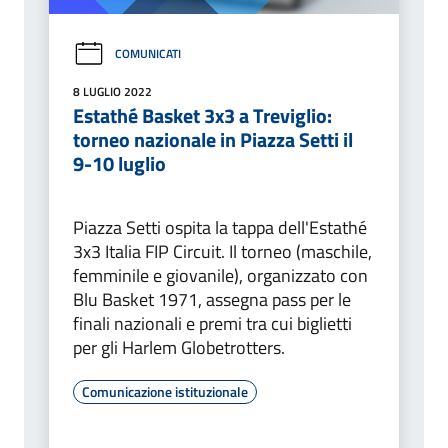
COMUNICATI
8 LUGLIO 2022
Estathé Basket 3x3 a Treviglio:
torneo nazionale in Piazza Setti il
9-10 luglio
Piazza Setti ospita la tappa dell'Estathé
3x3 Italia FIP Circuit. Il torneo (maschile,
femminile e giovanile), organizzato con
Blu Basket 1971, assegna pass per le
finali nazionali e premi tra cui biglietti
per gli Harlem Globetrotters.
Comunicazione istituzionale