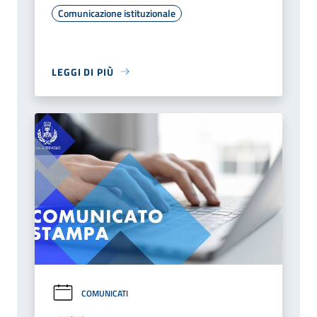
Comunicazione istituzionale
LEGGI DI PIÙ
COMUNICATI