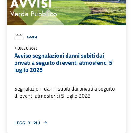
AVVISI
7 LUGLIO 2025
Avviso segnalazioni danni subiti dai
privati a seguito di eventi atmosferici 5
luglio 2025
Segnalazioni danni subiti dai privati a seguito
di eventi atmosferici 5 luglio 2025
LEGGI DI PIÙ