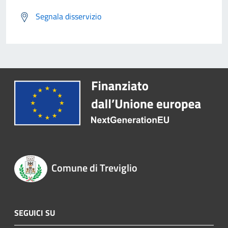
Segnala disservizio
Comune di Treviglio
SEGUICI SU