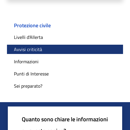
Protezione civile
Livelli d'Allerta
Avvisi criticità
Informazioni
Punti di Interesse
Sei preparato?
Quanto sono chiare le informazioni