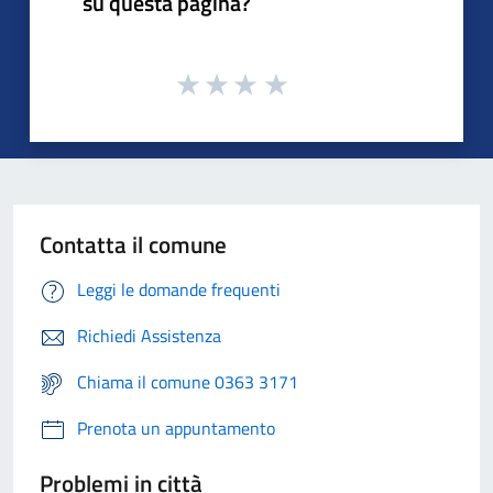
su questa pagina?
Contatta il comune
Leggi le domande frequenti
Richiedi Assistenza
Chiama il comune 0363 3171
Prenota un appuntamento
Problemi in città