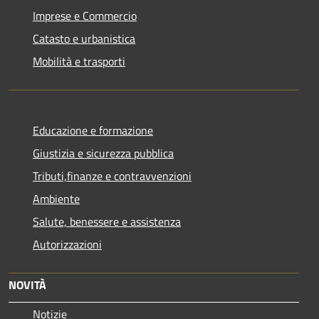
Imprese e Commercio
Catasto e urbanistica
Mobilità e trasporti
Educazione e formazione
Giustizia e sicurezza pubblica
Tributi,finanze e contravvenzioni
Ambiente
Salute, benessere e assistenza
Autorizzazioni
NOVITÀ
Notizie