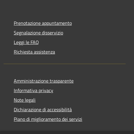
Prenotazione appuntamento
Segnalazione disservizio
Leggi le FAQ
Richiesta assistenza
Amministrazione trasparente
Informativa privacy
Note legali
Dichiarazione di accessibilità
Piano di miglioramento dei servizi