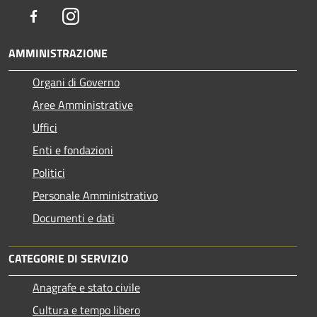
Facebook
Instagram
AMMINISTRAZIONE
Organi di Governo
Aree Amministrative
Uffici
Enti e fondazioni
Politici
Personale Amministrativo
Documenti e dati
CATEGORIE DI SERVIZIO
Anagrafe e stato civile
Cultura e tempo libero