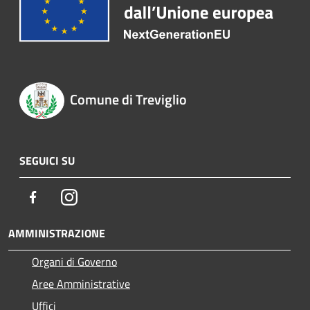
Comune di Treviglio
SEGUICI SU
Facebook
Instagram
AMMINISTRAZIONE
Organi di Governo
Aree Amministrative
Uffici