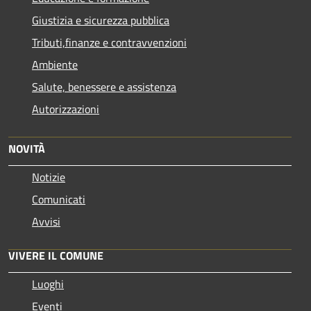
Giustizia e sicurezza pubblica
Tributi,finanze e contravvenzioni
Ambiente
Salute, benessere e assistenza
Autorizzazioni
NOVITÀ
Notizie
Comunicati
Avvisi
VIVERE IL COMUNE
Luoghi
Eventi