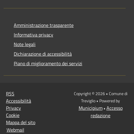
Amministrazione trasparente
Informativa privacy
Note legali
Dichiarazione di accessibilità
Piano di miglioramento dei servizi
RSS
Copyright © 2026 • Comune di
Accessibilità
Treviglio • Powered by
Privacy
Municipium
Accesso
•
Cookie
redazione
Mappa del sito
Webmail