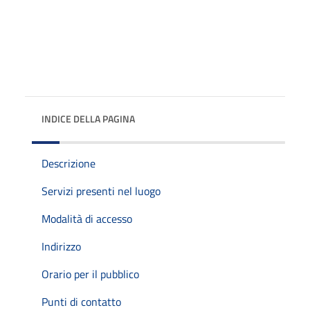
INDICE DELLA PAGINA
Descrizione
Servizi presenti nel luogo
Modalità di accesso
Indirizzo
Orario per il pubblico
Punti di contatto