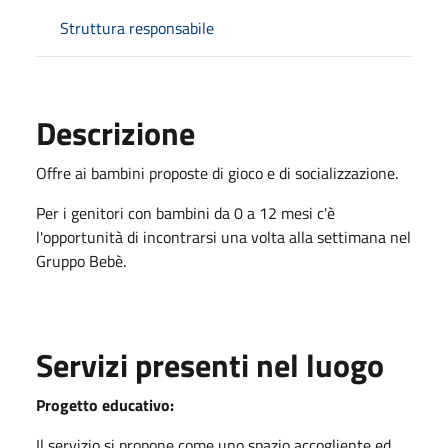
Struttura responsabile
Descrizione
Offre ai bambini proposte di gioco e di socializzazione.
Per i genitori con bambini da 0 a 12 mesi c'è
l'opportunità di incontrarsi una volta alla settimana nel
Gruppo Bebè.
Servizi presenti nel luogo
Progetto educativo:
Il servizio si propone come uno spazio accogliente ed