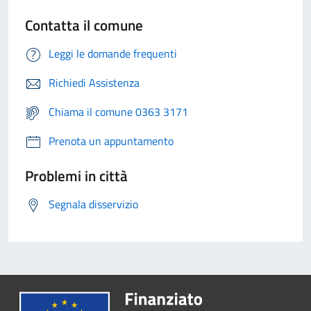
Contatta il comune
Leggi le domande frequenti
Richiedi Assistenza
Chiama il comune 0363 3171
Prenota un appuntamento
Problemi in città
Segnala disservizio