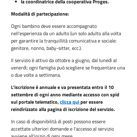
la coordinatrice della cooperativa Proges.
Modalità di partecipazione:
Ogni bambino deve essere accompagnato
nell'esperienza da un adulto (un solo adulto alla volta
per garantire la tranquillità comunicativa e sociale:
genitore, nonno, baby-sitter, ecc.).
Il servizio è attivo da ottobre a giugno, dal lunedì al
venerdì; ogni famiglia può scegliere se frequentare una
o due volte a settimana.
L'iscrizione è annuale e va presentata entro il 10
settembre di ogni anno mediante accesso con spid
sul portale telematico,
clicca qui
per essere
reindirizzato alla pagina di iscrizione del servizio.
In caso di disponibilità di posti possono essere
accettate ulteriori domande e l'accesso al servizio
avviene all'inizio di ogni mese.