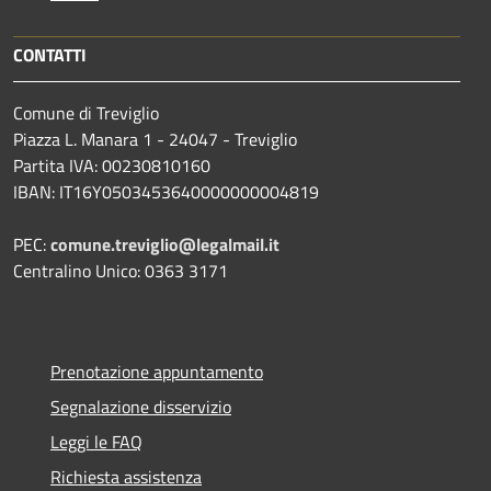
CONTATTI
Comune di Treviglio
Piazza L. Manara 1 - 24047 - Treviglio
Partita IVA: 00230810160
IBAN: IT16Y0503453640000000004819
PEC:
comune.treviglio@legalmail.it
Centralino Unico: 0363 3171
Prenotazione appuntamento
Segnalazione disservizio
Leggi le FAQ
Richiesta assistenza