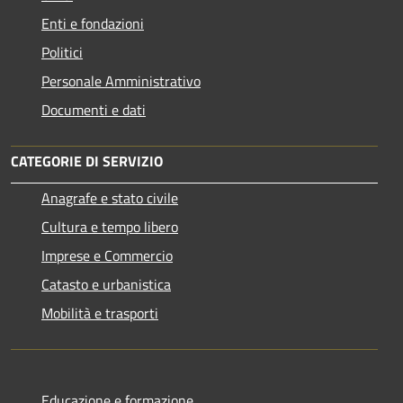
Enti e fondazioni
Politici
Personale Amministrativo
Documenti e dati
CATEGORIE DI SERVIZIO
Anagrafe e stato civile
Cultura e tempo libero
Imprese e Commercio
Catasto e urbanistica
Mobilità e trasporti
Educazione e formazione