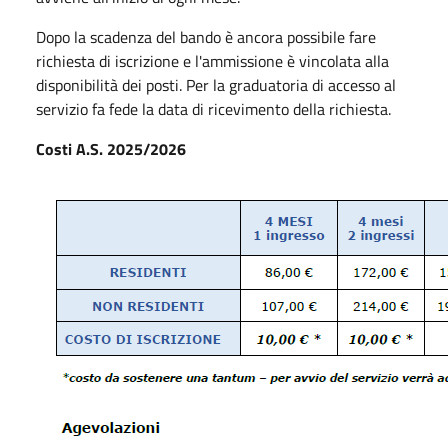
Dopo la scadenza del bando è ancora possibile fare
richiesta di iscrizione e l'ammissione è vincolata alla
disponibilità dei posti. Per la graduatoria di accesso al
servizio fa fede la data di ricevimento della richiesta.
Costi A.S. 2025/2026