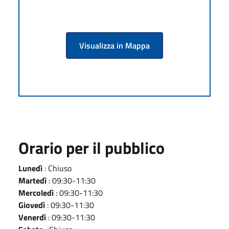
Visualizza in Mappa
Orario per il pubblico
Lunedì
: Chiuso
Martedì
: 09:30-11:30
Mercoledì
: 09:30-11:30
Giovedì
: 09:30-11:30
Venerdì
: 09:30-11:30