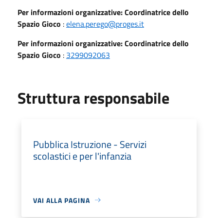
Per informazioni organizzative: Coordinatrice dello
Spazio Gioco
:
elena.perego@proges.it
Per informazioni organizzative: Coordinatrice dello
Spazio Gioco
:
3299092063
Struttura responsabile
Pubblica Istruzione - Servizi
scolastici e per l'infanzia
VAI ALLA PAGINA