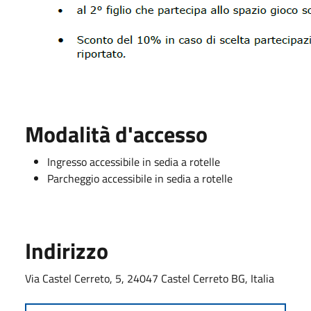
Modalità d'accesso
Ingresso accessibile in sedia a rotelle
Parcheggio accessibile in sedia a rotelle
Indirizzo
Via Castel Cerreto, 5, 24047 Castel Cerreto BG, Italia