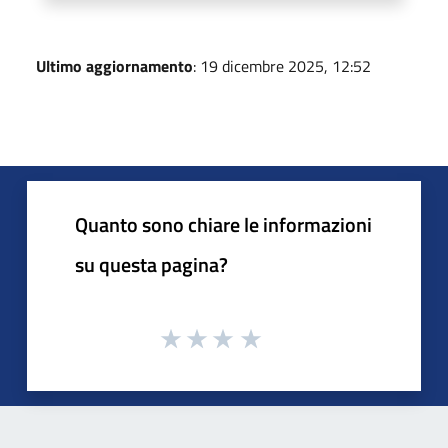
Ultimo aggiornamento
: 19 dicembre 2025, 12:52
Quanto sono chiare le informazioni
su questa pagina?