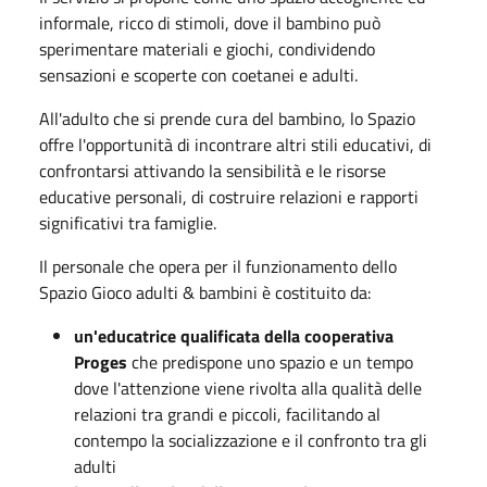
informale, ricco di stimoli, dove il bambino può
sperimentare materiali e giochi, condividendo
sensazioni e scoperte con coetanei e adulti.
All'adulto che si prende cura del bambino, lo Spazio
offre l'opportunità di incontrare altri stili educativi, di
confrontarsi attivando la sensibilità e le risorse
educative personali, di costruire relazioni e rapporti
significativi tra famiglie.
Il personale che opera per il funzionamento dello
Spazio Gioco adulti & bambini è costituito da:
un'educatrice qualificata della cooperativa
Proges
che predispone uno spazio e un tempo
dove l'attenzione viene rivolta alla qualità delle
relazioni tra grandi e piccoli, facilitando al
contempo la socializzazione e il confronto tra gli
adulti