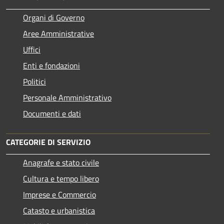
Organi di Governo
Aree Amministrative
Uffici
Enti e fondazioni
Politici
Personale Amministrativo
Documenti e dati
CATEGORIE DI SERVIZIO
Anagrafe e stato civile
Cultura e tempo libero
Imprese e Commercio
Catasto e urbanistica