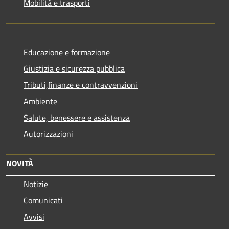
Mobilità e trasporti
Educazione e formazione
Giustizia e sicurezza pubblica
Tributi,finanze e contravvenzioni
Ambiente
Salute, benessere e assistenza
Autorizzazioni
NOVITÀ
Notizie
Comunicati
Avvisi