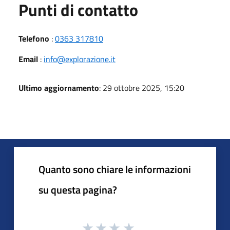
Punti di contatto
Telefono
:
0363 317810
Email
:
info@explorazione.it
Ultimo aggiornamento
: 29 ottobre 2025, 15:20
Quanto sono chiare le informazioni
su questa pagina?