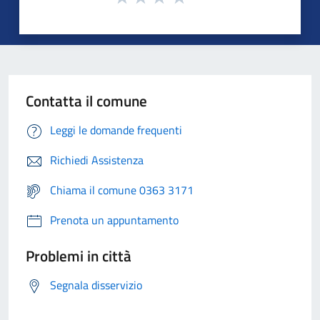
Contatta il comune
Leggi le domande frequenti
Richiedi Assistenza
Chiama il comune 0363 3171
Prenota un appuntamento
Problemi in città
Segnala disservizio