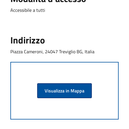
Accessibile a tutti
Indirizzo
Piazza Cameroni, 24047 Treviglio BG, Italia
Visualizza in Mappa