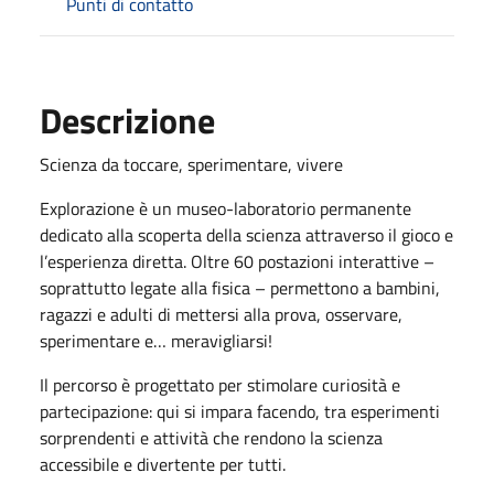
Punti di contatto
Descrizione
Scienza da toccare, sperimentare, vivere
Explorazione è un museo-laboratorio permanente
dedicato alla scoperta della scienza attraverso il gioco e
l’esperienza diretta. Oltre 60 postazioni interattive –
soprattutto legate alla fisica – permettono a bambini,
ragazzi e adulti di mettersi alla prova, osservare,
sperimentare e… meravigliarsi!
Il percorso è progettato per stimolare curiosità e
partecipazione: qui si impara facendo, tra esperimenti
sorprendenti e attività che rendono la scienza
accessibile e divertente per tutti.