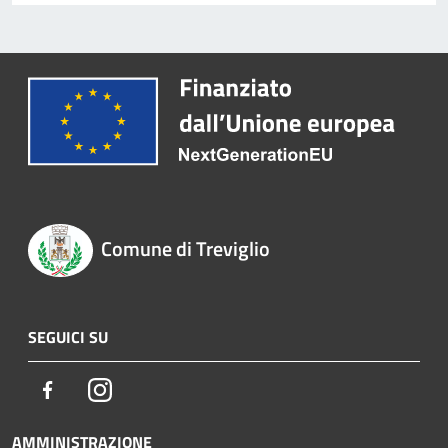
Comune di Treviglio
SEGUICI SU
Facebook
Instagram
AMMINISTRAZIONE