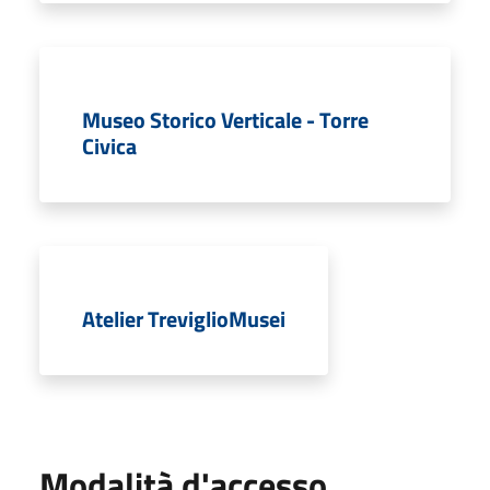
Museo Storico Verticale - Torre
Civica
Atelier TreviglioMusei
Modalità d'accesso