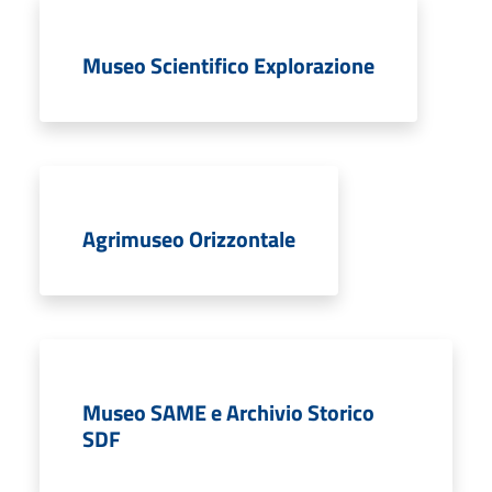
Museo Scientifico Explorazione
Agrimuseo Orizzontale
Museo SAME e Archivio Storico
SDF