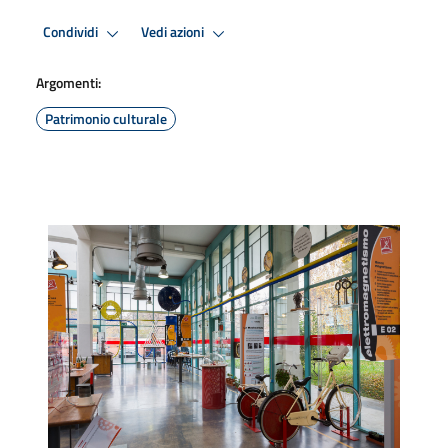
Condividi
Vedi azioni
Argomenti:
Patrimonio culturale