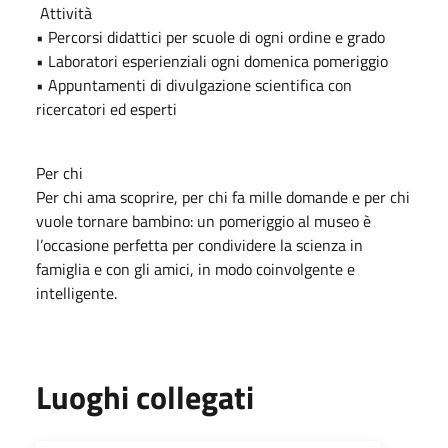
Attività
• Percorsi didattici per scuole di ogni ordine e grado
• Laboratori esperienziali ogni domenica pomeriggio
• Appuntamenti di divulgazione scientifica con
ricercatori ed esperti
Per chi
Per chi ama scoprire, per chi fa mille domande e per chi
vuole tornare bambino: un pomeriggio al museo è
l’occasione perfetta per condividere la scienza in
famiglia e con gli amici, in modo coinvolgente e
intelligente.
Luoghi collegati