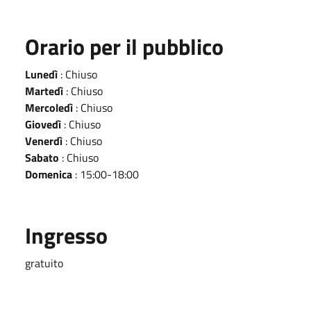
Orario per il pubblico
Lunedì
: Chiuso
Martedì
: Chiuso
Mercoledì
: Chiuso
Giovedì
: Chiuso
Venerdì
: Chiuso
Sabato
: Chiuso
Domenica
: 15:00-18:00
Ingresso
gratuito