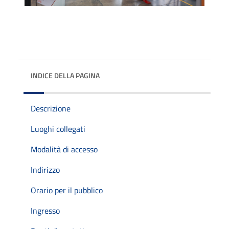
INDICE DELLA PAGINA
Descrizione
Luoghi collegati
Modalità di accesso
Indirizzo
Orario per il pubblico
Ingresso