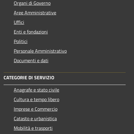
Organi di Governo
Aree Amministrative
Uffici
Enti e fondazioni
Politici
Personale Amministrativo
Documenti e dati
CATEGORIE DI SERVIZIO
Anagrafe e stato civile
Cultura e tempo libero
Imprese e Commercio
Catasto e urbanistica
Mobilità e trasporti