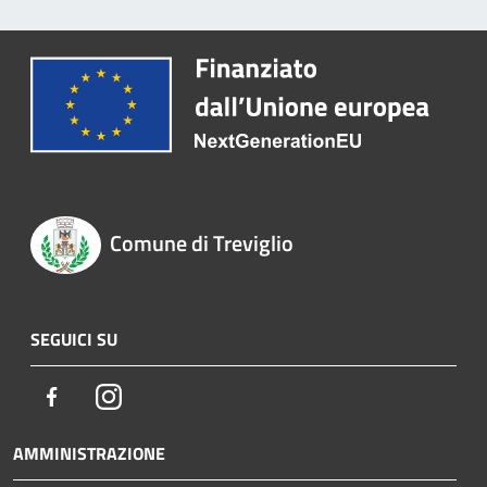
Comune di Treviglio
SEGUICI SU
Facebook
Instagram
AMMINISTRAZIONE