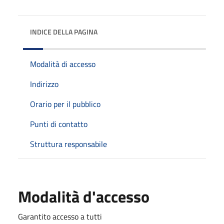
INDICE DELLA PAGINA
Modalità di accesso
Indirizzo
Orario per il pubblico
Punti di contatto
Struttura responsabile
Modalità d'accesso
Garantito accesso a tutti