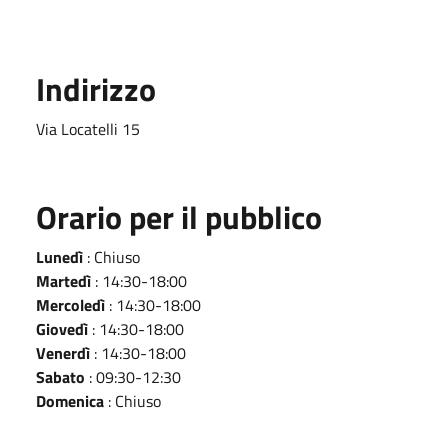
Indirizzo
Via Locatelli 15
Orario per il pubblico
Lunedì
: Chiuso
Martedì
: 14:30-18:00
Mercoledì
: 14:30-18:00
Giovedì
: 14:30-18:00
Venerdì
: 14:30-18:00
Sabato
: 09:30-12:30
Domenica
: Chiuso