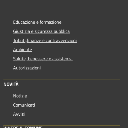
Educazione e formazione
Giustizia e sicurezza pubblica
Tributi,finanze e contravvenzioni
Ambiente
Salute, benessere e assistenza
Autorizzazioni
NOVITÀ
Notizie
Comunicati
Avvisi
VIVERE IL COMUNE