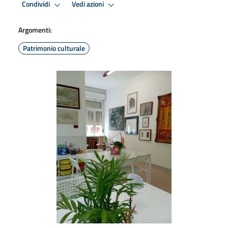
Condividi
Vedi azioni
Argomenti:
Patrimonio culturale