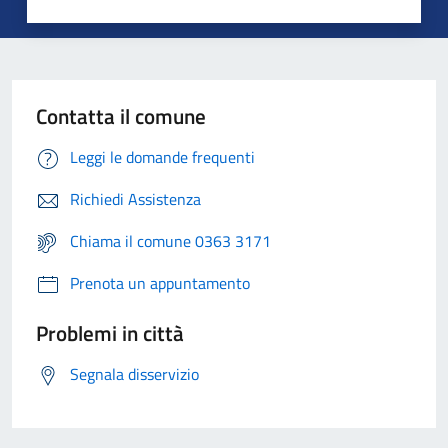
Contatta il comune
Leggi le domande frequenti
Richiedi Assistenza
Chiama il comune 0363 3171
Prenota un appuntamento
Problemi in città
Segnala disservizio