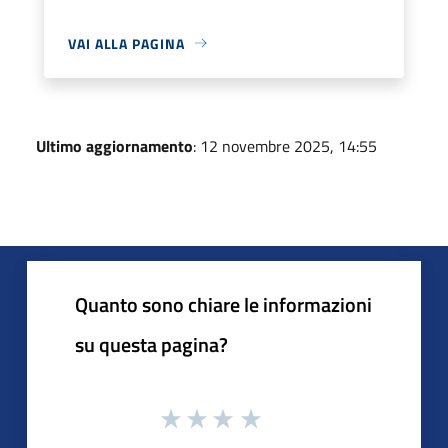
VAI ALLA PAGINA
Ultimo aggiornamento
: 12 novembre 2025, 14:55
Quanto sono chiare le informazioni
su questa pagina?