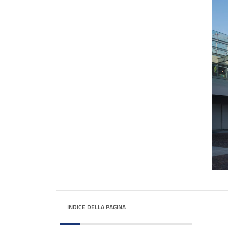
INDICE DELLA PAGINA