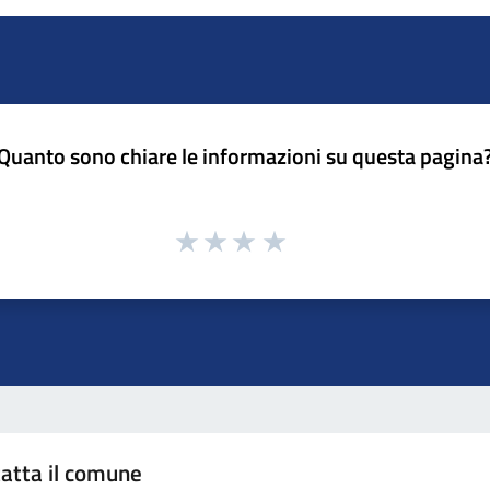
Quanto sono chiare le informazioni su questa pagina
atta il comune