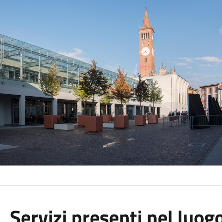
Servizi presenti nel luog