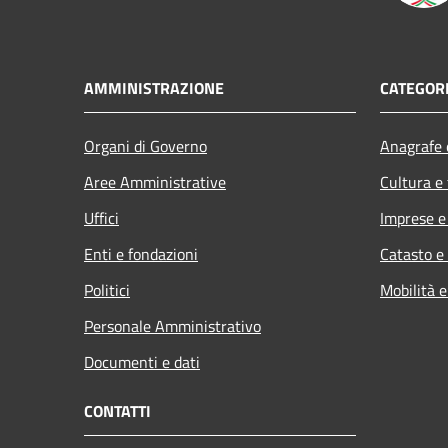
AMMINISTRAZIONE
CATEGORI
Organi di Governo
Anagrafe e
Aree Amministrative
Cultura e
Uffici
Imprese 
Enti e fondazioni
Catasto e
Politici
Mobilità e
Personale Amministrativo
Documenti e dati
CONTATTI