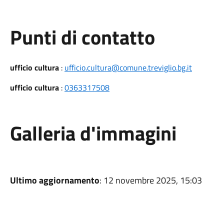
Punti di contatto
ufficio cultura
:
ufficio.cultura@comune.treviglio.bg.it
ufficio cultura
:
0363317508
Galleria d'immagini
Ultimo aggiornamento
: 12 novembre 2025, 15:03