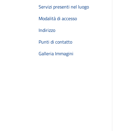
Servizi presenti nel luogo
Modalità di accesso
Indirizzo
Punti di contatto
Galleria Immagini