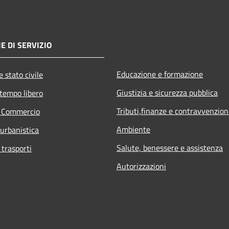
E DI SERVIZIO
Educazione e formazione
 stato civile
Giustizia e sicurezza pubblica
 tempo libero
Tributi,finanze e contravvenzion
e Commercio
Ambiente
 urbanistica
Salute, benessere e assistenza
 trasporti
Autorizzazioni