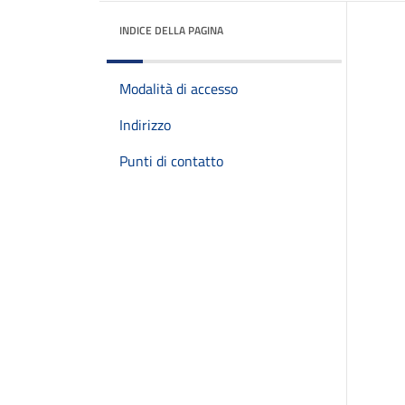
INDICE DELLA PAGINA
Modalità di accesso
Indirizzo
Punti di contatto