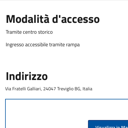
Modalità d'accesso
Tramite centro storico
Ingresso accessibile tramite rampa
Indirizzo
Via Fratelli Galliari, 24047 Treviglio BG, Italia
Visualizza in M