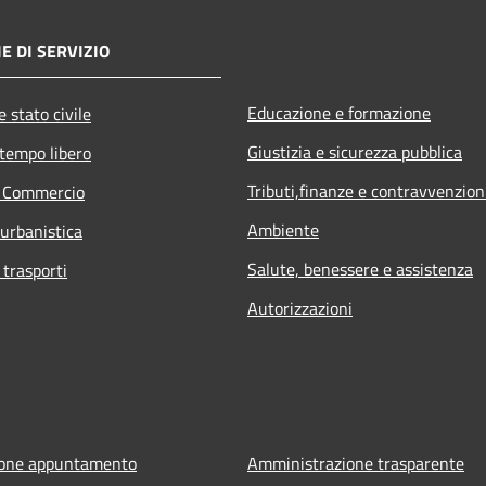
E DI SERVIZIO
Educazione e formazione
 stato civile
Giustizia e sicurezza pubblica
 tempo libero
Tributi,finanze e contravvenzion
e Commercio
Ambiente
 urbanistica
Salute, benessere e assistenza
 trasporti
Autorizzazioni
ione appuntamento
Amministrazione trasparente