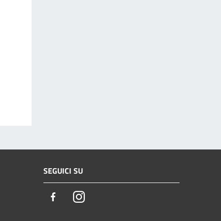
SEGUICI SU
Facebook
Instagram