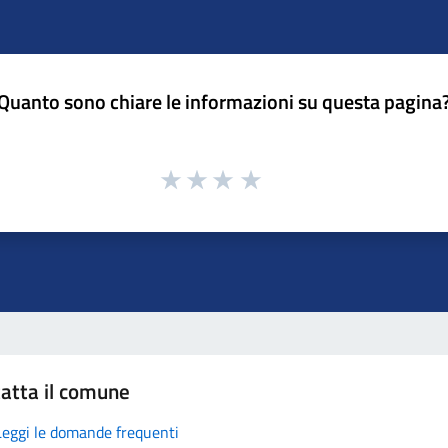
Quanto sono chiare le informazioni su questa pagina
atta il comune
Leggi le domande frequenti