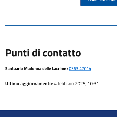
Punti di contatto
Santuario Madonna delle Lacrime
:
0363 47014
Ultimo aggiornamento
: 4 febbraio 2025, 10:31