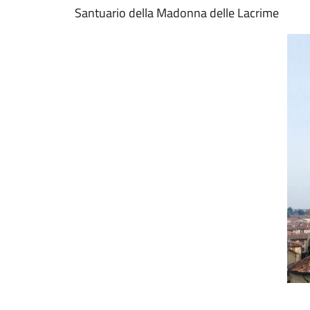
Santuario della Madonna delle Lacrime