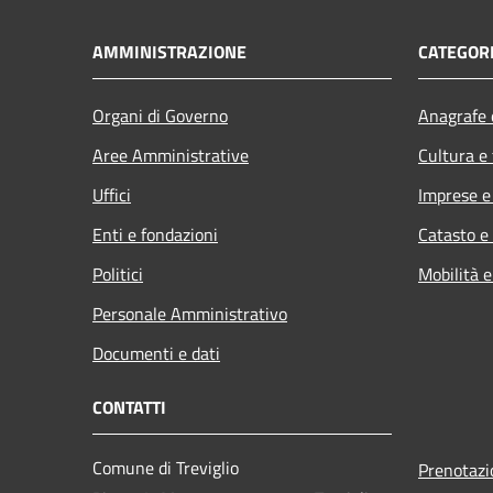
AMMINISTRAZIONE
CATEGORI
Organi di Governo
Anagrafe e
Aree Amministrative
Cultura e
Uffici
Imprese 
Enti e fondazioni
Catasto e
Politici
Mobilità e
Personale Amministrativo
Documenti e dati
CONTATTI
Comune di Treviglio
Prenotaz