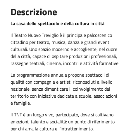
Descrizione
La casa dello spettacolo e della cultura in città
Il Teatro Nuovo Treviglio è il principale palcoscenico
cittadino per teatro, musica, danza e grandi eventi
culturali. Uno spazio moderno e accogliente, nel cuore
della città, capace di ospitare produzioni professionali,
rassegne teatrali, cinema, incontri e attività formative.
La programmazione annuale propone spettacoli di
qualità con compagnie e artisti riconosciuti a livello
nazionale, senza dimenticare il coinvolgimento del
territorio con iniziative dedicate a scuole, associazioni
e famiglie.
Il TNT è un luogo vivo, partecipato, dove si coltivano
emozioni, talento e socialità: un punto di riferimento
per chi ama la cultura e l’intrattenimento.