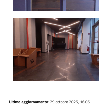
Foyer
Ultimo aggiornamento
: 29 ottobre 2025, 16:05