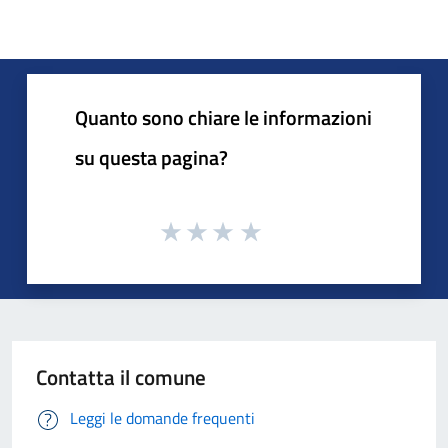
Quanto sono chiare le informazioni
su questa pagina?
Contatta il comune
Leggi le domande frequenti