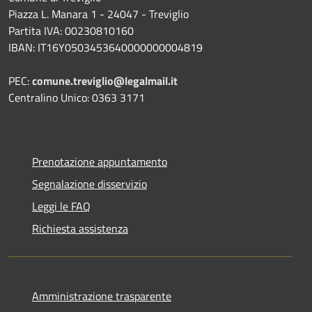
Piazza L. Manara 1 - 24047 - Treviglio
Partita IVA: 00230810160
IBAN: IT16Y0503453640000000004819
PEC:
comune.treviglio@legalmail.it
Centralino Unico: 0363 3171
Prenotazione appuntamento
Segnalazione disservizio
Leggi le FAQ
Richiesta assistenza
Amministrazione trasparente