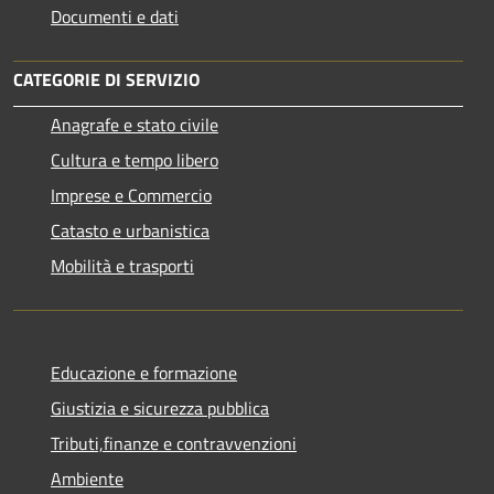
Documenti e dati
CATEGORIE DI SERVIZIO
Anagrafe e stato civile
Cultura e tempo libero
Imprese e Commercio
Catasto e urbanistica
Mobilità e trasporti
Educazione e formazione
Giustizia e sicurezza pubblica
Tributi,finanze e contravvenzioni
Ambiente