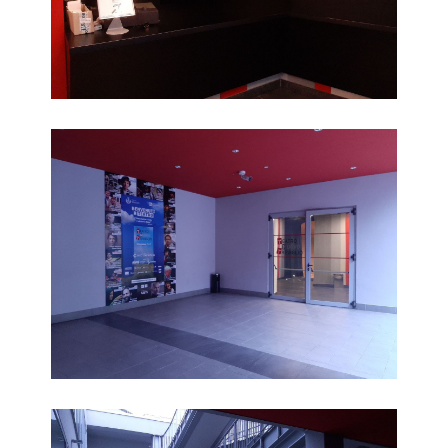
Esterno TNT
Esterno