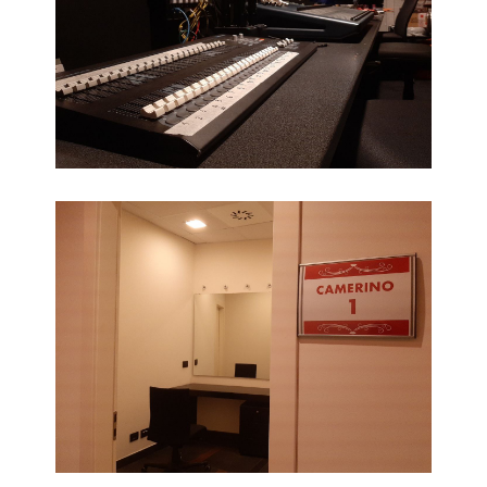
Camerini