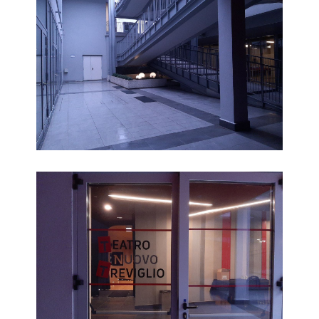
Esterno