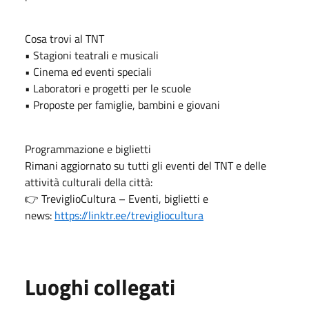
Cosa trovi al TNT
• Stagioni teatrali e musicali
• Cinema ed eventi speciali
• Laboratori e progetti per le scuole
• Proposte per famiglie, bambini e giovani
Programmazione e biglietti
Rimani aggiornato su tutti gli eventi del TNT e delle
attività culturali della città:
👉 TreviglioCultura – Eventi, biglietti e
news:
https://linktr.ee/trevigliocultura
Luoghi collegati