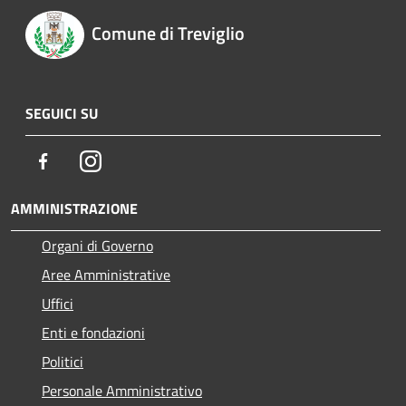
Comune di Treviglio
SEGUICI SU
Facebook
Instagram
AMMINISTRAZIONE
Organi di Governo
Aree Amministrative
Uffici
Enti e fondazioni
Politici
Personale Amministrativo