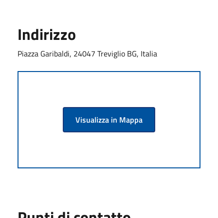
Indirizzo
Piazza Garibaldi, 24047 Treviglio BG, Italia
Visualizza in Mappa
Punti di contatto