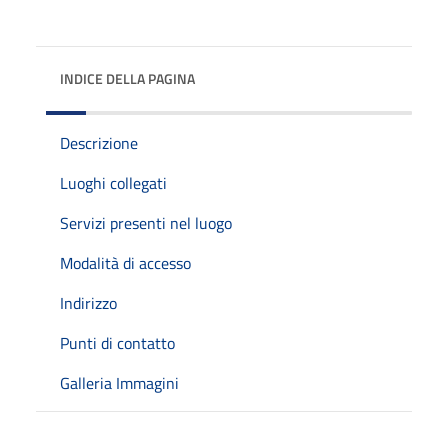
INDICE DELLA PAGINA
Descrizione
Luoghi collegati
Servizi presenti nel luogo
Modalità di accesso
Indirizzo
Punti di contatto
Galleria Immagini