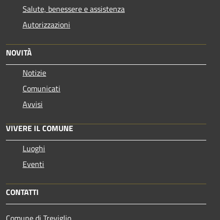
Salute, benessere e assistenza
Autorizzazioni
NOVITÀ
Notizie
Comunicati
Avvisi
VIVERE IL COMUNE
Luoghi
Eventi
CONTATTI
Comune di Treviglio