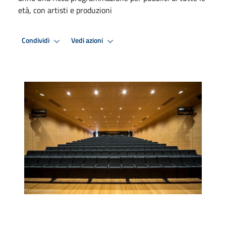
età, con artisti e produzioni
Condividi
Vedi azioni