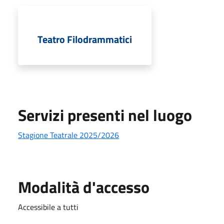
Teatro Filodrammatici
Servizi presenti nel luogo
Stagione Teatrale 2025/2026
Modalità d'accesso
Accessibile a tutti