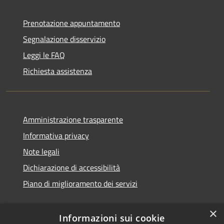
Prenotazione appuntamento
Segnalazione disservizio
Leggi le FAQ
Richiesta assistenza
Amministrazione trasparente
Informativa privacy
Note legali
Dichiarazione di accessibilità
Piano di miglioramento dei servizi
×
Informazioni sui cookie