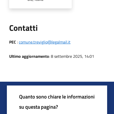
Utili
Contatti
PEC
:
comune.treviglio@legalmail.it
Ultimo aggiornamento
: 8 settembre 2025, 14:01
Quanto sono chiare le informazioni
su questa pagina?