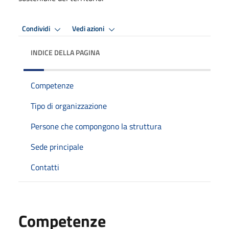
Condividi
Vedi azioni
INDICE DELLA PAGINA
Competenze
Tipo di organizzazione
Persone che compongono la struttura
Sede principale
Contatti
Competenze