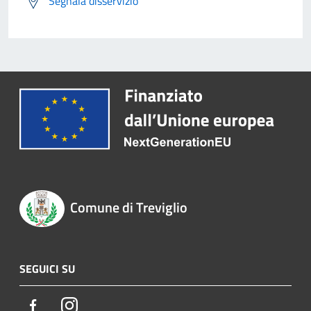
Segnala disservizio
Comune di Treviglio
SEGUICI SU
Facebook
Instagram