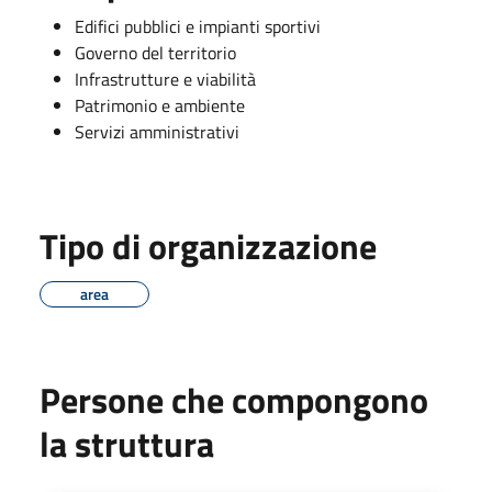
Edifici pubblici e impianti sportivi
Governo del territorio
Infrastrutture e viabilità
Patrimonio e ambiente
Servizi amministrativi
Tipo di organizzazione
area
Persone che compongono
la struttura