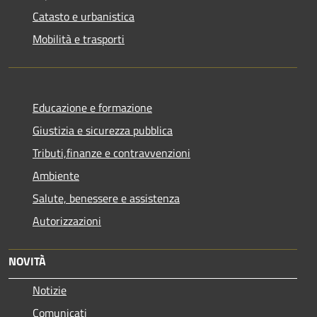
Catasto e urbanistica
Mobilità e trasporti
Educazione e formazione
Giustizia e sicurezza pubblica
Tributi,finanze e contravvenzioni
Ambiente
Salute, benessere e assistenza
Autorizzazioni
NOVITÀ
Notizie
Comunicati