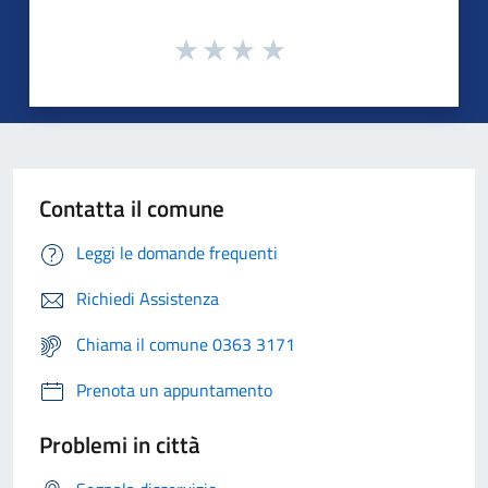
Contatta il comune
Leggi le domande frequenti
Richiedi Assistenza
Chiama il comune 0363 3171
Prenota un appuntamento
Problemi in città