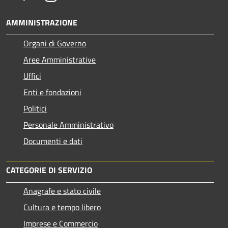
AMMINISTRAZIONE
Organi di Governo
Aree Amministrative
Uffici
Enti e fondazioni
Politici
Personale Amministrativo
Documenti e dati
CATEGORIE DI SERVIZIO
Anagrafe e stato civile
Cultura e tempo libero
Imprese e Commercio