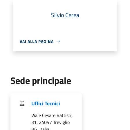
Silvio Cerea
VAI ALLA PAGINA
Sede principale
Uffici Tecnici
Viale Cesare Battisti,
31, 24047 Treviglio
BG, Italia