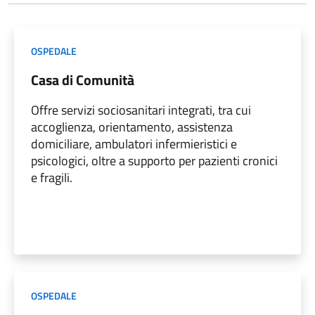
OSPEDALE
Casa di Comunità
Offre servizi sociosanitari integrati, tra cui
accoglienza, orientamento, assistenza
domiciliare, ambulatori infermieristici e
psicologici, oltre a supporto per pazienti cronici
e fragili.
OSPEDALE