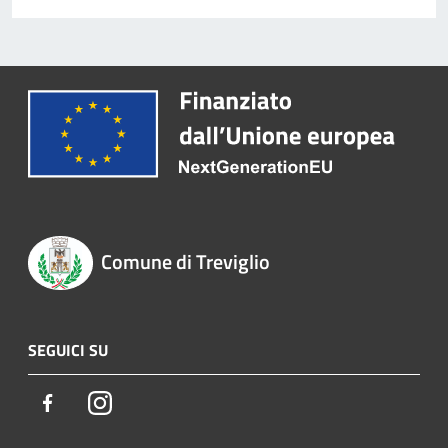
Comune di Treviglio
SEGUICI SU
Facebook
Instagram