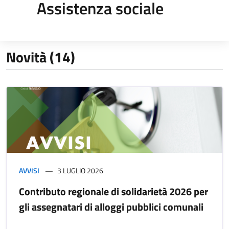
Assistenza sociale
Novità (14)
AVVISI
3 LUGLIO 2026
Contributo regionale di solidarietà 2026 per
gli assegnatari di alloggi pubblici comunali