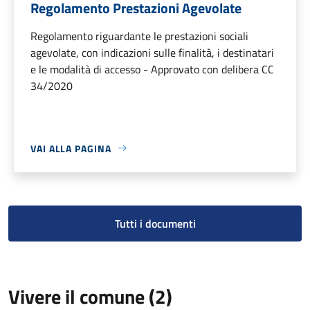
Regolamento Prestazioni Agevolate
Regolamento riguardante le prestazioni sociali
agevolate, con indicazioni sulle finalità, i destinatari
e le modalità di accesso - Approvato con delibera CC
34/2020
VAI ALLA PAGINA
Tutti i documenti
Vivere il comune (2)