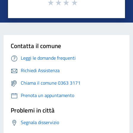
Contatta il comune
Leggi le domande frequenti
Richiedi Assistenza
Chiama il comune 0363 3171
Prenota un appuntamento
Problemi in città
Segnala disservizio