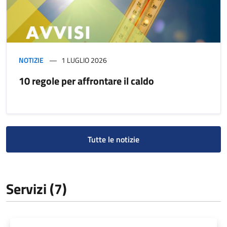
NOTIZIE
1 LUGLIO 2026
10 regole per affrontare il caldo
Tutte le notizie
Servizi (7)