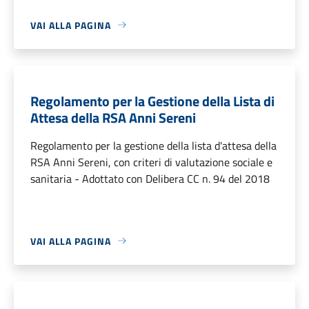
VAI ALLA PAGINA
Regolamento per la Gestione della Lista di
Attesa della RSA Anni Sereni
Regolamento per la gestione della lista d'attesa della
RSA Anni Sereni, con criteri di valutazione sociale e
sanitaria - Adottato con Delibera CC n. 94 del 2018
VAI ALLA PAGINA