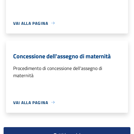
VAI ALLA PAGINA
Concessione dell'assegno di maternità
Procedimento di concessione dell'assegno di
maternità
VAI ALLA PAGINA