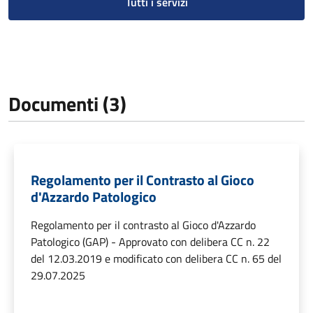
Tutti i servizi
Documenti (3)
Regolamento per il Contrasto al Gioco
d'Azzardo Patologico
Regolamento per il contrasto al Gioco d'Azzardo
Patologico (GAP) - Approvato con delibera CC n. 22
del 12.03.2019 e modificato con delibera CC n. 65 del
29.07.2025