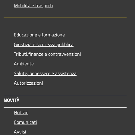
Mobilità e trasporti
Educazione e formazione
Giustizia e sicurezza pubblica
Tributi,finanze e contravvenzioni
Ambiente
Salute, benessere e assistenza
Autorizzazioni
NOVITÀ
Notizie
Comunicati
Avvisi