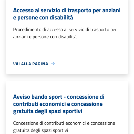
Accesso al servizio di trasporto per anziani
e persone con disabilità
Procedimento di accesso al servizio di trasporto per
anziani e persone con disabilità
VAI ALLA PAGINA
Avviso bando sport - concessione di
contributi economici e concessione
gratuita degli spazi sportivi
Concessione di contributi economici e concessione
gratuita degli spazi sportivi