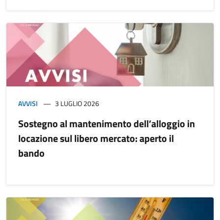
AVVISI
3 LUGLIO 2026
Sostegno al mantenimento dell’alloggio in
locazione sul libero mercato: aperto il
bando