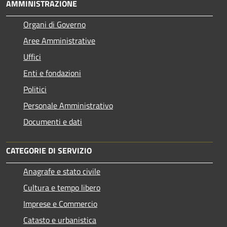
AMMINISTRAZIONE
Organi di Governo
Aree Amministrative
Uffici
Enti e fondazioni
Politici
Personale Amministrativo
Documenti e dati
CATEGORIE DI SERVIZIO
Anagrafe e stato civile
Cultura e tempo libero
Imprese e Commercio
Catasto e urbanistica