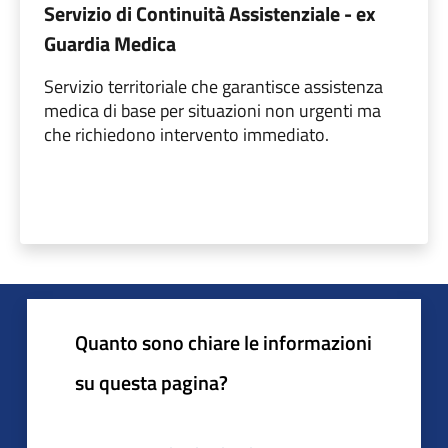
Servizio di Continuità Assistenziale - ex
Guardia Medica
Servizio territoriale che garantisce assistenza
medica di base per situazioni non urgenti ma
che richiedono intervento immediato.
Quanto sono chiare le informazioni
su questa pagina?