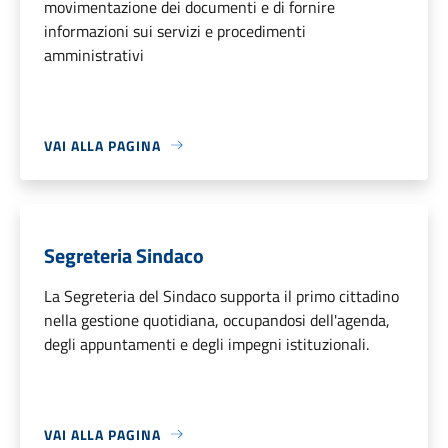
movimentazione dei documenti e di fornire
informazioni sui servizi e procedimenti
amministrativi
VAI ALLA PAGINA
Segreteria Sindaco
La Segreteria del Sindaco supporta il primo cittadino
nella gestione quotidiana, occupandosi dell'agenda,
degli appuntamenti e degli impegni istituzionali.
VAI ALLA PAGINA