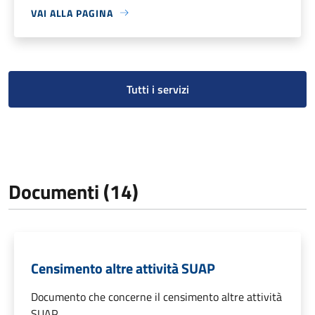
VAI ALLA PAGINA
Tutti i servizi
Documenti (14)
Censimento altre attività SUAP
Documento che concerne il censimento altre attività
SUAP