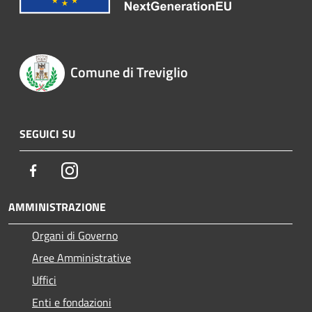
Comune di Treviglio
SEGUICI SU
Facebook
Instagram
AMMINISTRAZIONE
Organi di Governo
Aree Amministrative
Uffici
Enti e fondazioni