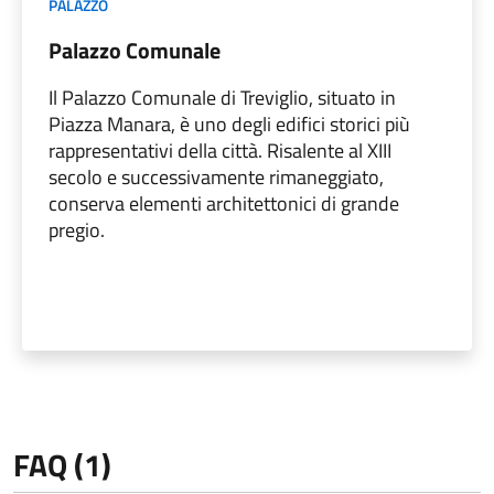
PALAZZO
Palazzo Comunale
Il Palazzo Comunale di Treviglio, situato in
Piazza Manara, è uno degli edifici storici più
rappresentativi della città. Risalente al XIII
secolo e successivamente rimaneggiato,
conserva elementi architettonici di grande
pregio.
FAQ (1)