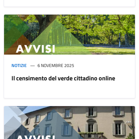
NOTIZIE
6 NOVEMBRE 2025
Il censimento del verde cittadino online