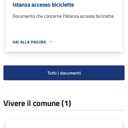
Istanza accesso biciclette
Documento che concerne l'Istanza accesso biciclette
VAI ALLA PAGINA
Tutti i documenti
Vivere il comune (1)