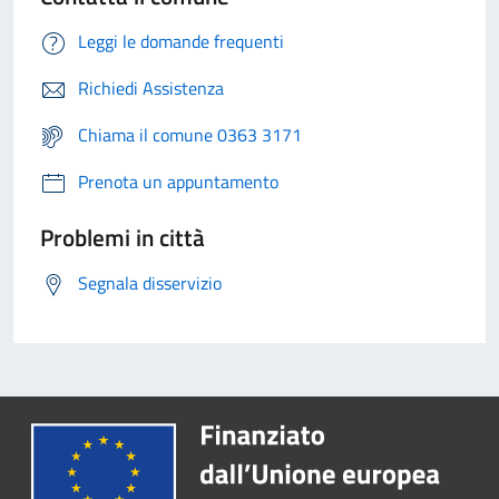
Leggi le domande frequenti
Richiedi Assistenza
Chiama il comune 0363 3171
Prenota un appuntamento
Problemi in città
Segnala disservizio