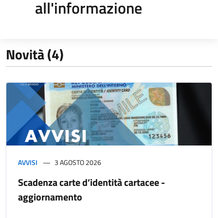
all'informazione
Novità (4)
AVVISI
3 AGOSTO 2026
Scadenza carte d’identità cartacee -
aggiornamento