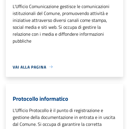
L'Ufficio Comunicazione gestisce le comunicazioni
istituzionali del Comune, promuovendo attività e
iniziative attraverso diversi canali come stampa,
social media e siti web. Si occupa di gestire la
relazione con i media e diffondere informazioni
pubbliche
VAI ALLA PAGINA
Protocollo informatico
L'Ufficio Protocollo è il punto di registrazione e
gestione della documentazione in entrata e in uscita
dal Comune. Si occupa di garantire la corretta