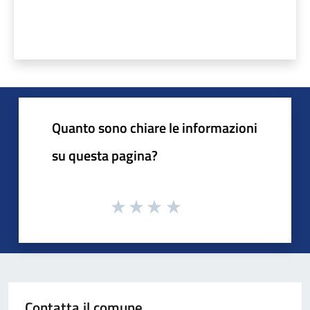
Quanto sono chiare le informazioni
su questa pagina?
Contatta il comune