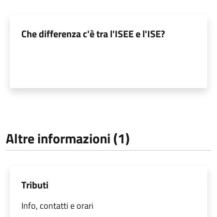
Che differenza c'è tra l'ISEE e l'ISE?
Altre informazioni (1)
Tributi
Info, contatti e orari