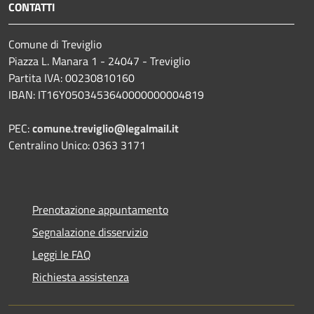
CONTATTI
Comune di Treviglio
Piazza L. Manara 1 - 24047 - Treviglio
Partita IVA: 00230810160
IBAN: IT16Y0503453640000000004819
PEC:
comune.treviglio@legalmail.it
Centralino Unico: 0363 3171
Prenotazione appuntamento
Segnalazione disservizio
Leggi le FAQ
Richiesta assistenza