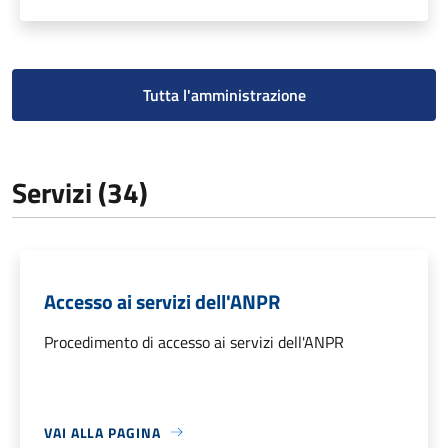
Tutta l'amministrazione
Servizi (34)
Accesso ai servizi dell'ANPR
Procedimento di accesso ai servizi dell'ANPR
VAI ALLA PAGINA