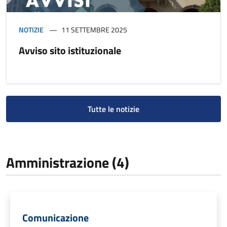
NOTIZIE
11 SETTEMBRE 2025
Avviso sito istituzionale
Tutte le notizie
Amministrazione (4)
Comunicazione