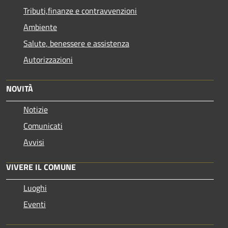
Tributi,finanze e contravvenzioni
Ambiente
Salute, benessere e assistenza
Autorizzazioni
NOVITÀ
Notizie
Comunicati
Avvisi
VIVERE IL COMUNE
Luoghi
Eventi