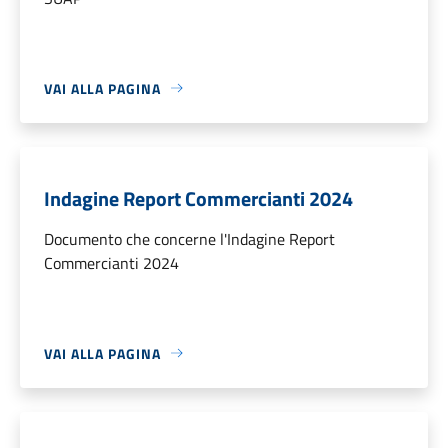
VAI ALLA PAGINA
Indagine Report Commercianti 2024
Documento che concerne l'Indagine Report
Commercianti 2024
VAI ALLA PAGINA