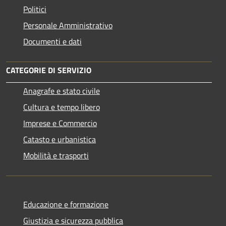
Politici
Personale Amministrativo
Documenti e dati
CATEGORIE DI SERVIZIO
Anagrafe e stato civile
Cultura e tempo libero
Imprese e Commercio
Catasto e urbanistica
Mobilità e trasporti
Educazione e formazione
Giustizia e sicurezza pubblica