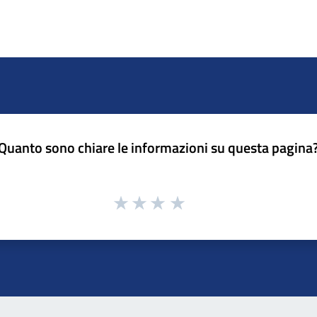
Quanto sono chiare le informazioni su questa pagina