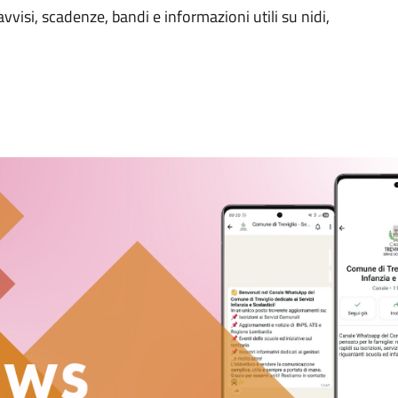
isi, scadenze, bandi e informazioni utili su nidi,