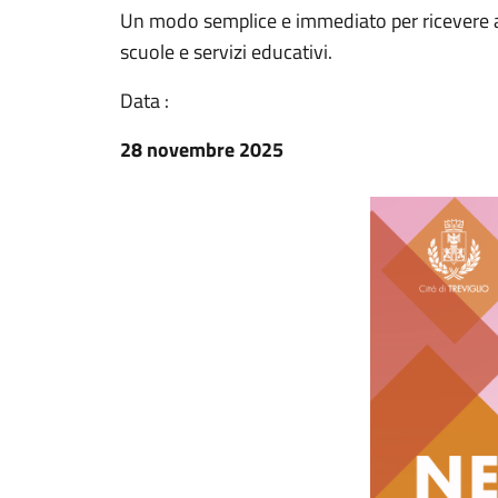
Un modo semplice e immediato per ricevere avv
scuole e servizi educativi.
Data :
28 novembre 2025