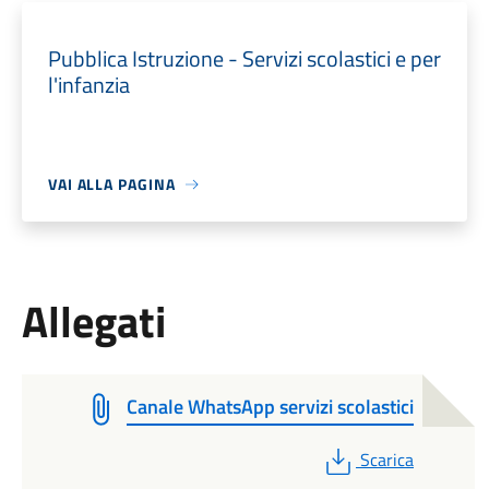
Pubblica Istruzione - Servizi scolastici e per
l'infanzia
VAI ALLA PAGINA
Allegati
Canale WhatsApp servizi scolastici
PDF
Scarica