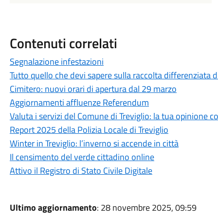
Contenuti correlati
Segnalazione infestazioni
Tutto quello che devi sapere sulla raccolta differenziata dei
Cimitero: nuovi orari di apertura dal 29 marzo
Aggiornamenti affluenze Referendum
Valuta i servizi del Comune di Treviglio: la tua opinione c
Report 2025 della Polizia Locale di Treviglio
Winter in Treviglio: l’inverno si accende in città
Il censimento del verde cittadino online
Attivo il Registro di Stato Civile Digitale
Ultimo aggiornamento
: 28 novembre 2025, 09:59