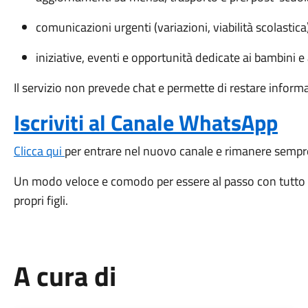
comunicazioni urgenti (variazioni, viabilità scolastica
iniziative, eventi e opportunità dedicate ai bambini e 
Il servizio non prevede chat e permette di restare infor
Iscriviti al Canale WhatsApp
Clicca qui
per entrare nel nuovo canale e rimanere sempr
Un modo veloce e comodo per essere al passo con tutto c
propri figli.
A cura di