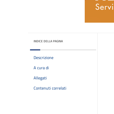
INDICE DELLA PAGINA
Descrizione
A cura di
Allegati
Contenuti correlati