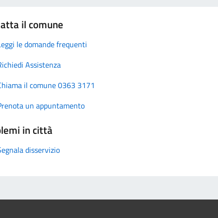
atta il comune
Leggi le domande frequenti
Richiedi Assistenza
Chiama il comune 0363 3171
Prenota un appuntamento
lemi in città
Segnala disservizio