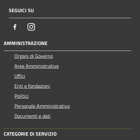
SEGUICI SU
Facebook
Instagram
AMMINISTRAZIONE
Organi di Governo
Aree Amministrative
Uffici
Enti e fondazioni
Politici
Personale Amministrativo
Documenti e dati
CATEGORIE DI SERVIZIO