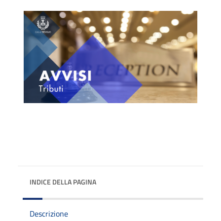
INDICE DELLA PAGINA
Descrizione