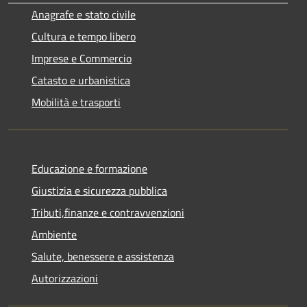
Anagrafe e stato civile
Cultura e tempo libero
Imprese e Commercio
Catasto e urbanistica
Mobilità e trasporti
Educazione e formazione
Giustizia e sicurezza pubblica
Tributi,finanze e contravvenzioni
Ambiente
Salute, benessere e assistenza
Autorizzazioni