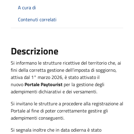
A cura di
Contenuti correlati
Descrizione
Si informano le strutture ricettive del territorio che, ai
fini della corretta gestione dell’imposta di soggiorno,
attiva dal 1° marzo 2026, è stato attivato il
nuovo
Portale Paytourist
per la gestione degli
adempimenti dichiarativi e dei versamenti.
Si invitano le strutture a procedere alla registrazione al
Portale al fine di poter correttamente gestire gli
adempimenti conseguenti.
Si segnala inoltre che in data odierna è stato