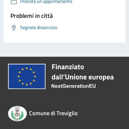
Prenota un appuntamento
Problemi in città
Segnala disservizio
Comune di Treviglio