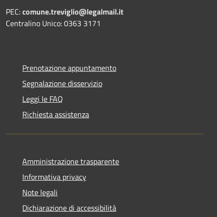
PEC:
comune.treviglio@legalmail.it
Centralino Unico: 0363 3171
Prenotazione appuntamento
Segnalazione disservizio
Leggi le FAQ
Richiesta assistenza
Amministrazione trasparente
Informativa privacy
Note legali
Dichiarazione di accessibilità