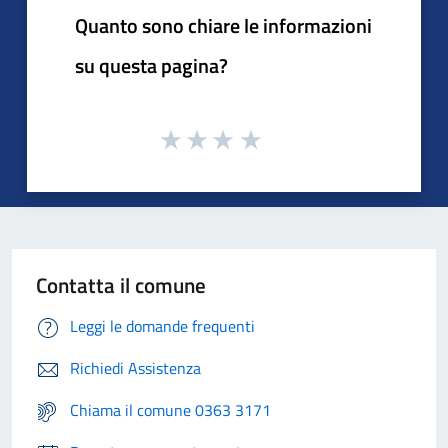
Quanto sono chiare le informazioni
su questa pagina?
Contatta il comune
Leggi le domande frequenti
Richiedi Assistenza
Chiama il comune 0363 3171