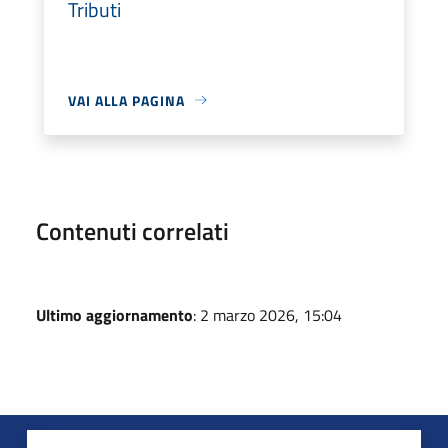
Tributi
VAI ALLA PAGINA
Contenuti correlati
Ultimo aggiornamento
: 2 marzo 2026, 15:04